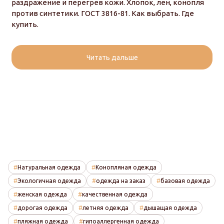
раздражение и перегрев кожи. Хлопок, лен, конопля
против синтетики. ГОСТ 3816-81. Как выбрать. Где
купить.
Читать дальше
Натуральная одежда
Конопляная одежда
Экологичная одежда
одежда на заказ
базовая одежда
женская одежда
качественная одежда
дорогая одежда
летняя одежда
дышащая одежда
пляжная одежда
гипоаллергенная одежда