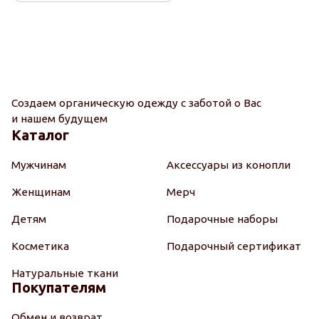
Создаем органическую одежду с заботой о Вас
и нашем будущем
Каталог
Мужчинам
Аксессуары из конопли
Женщинам
Мерч
Детям
Подарочные наборы
Косметика
Подарочный сертификат
Натуральные ткани
Покупателям
Обмен и возврат