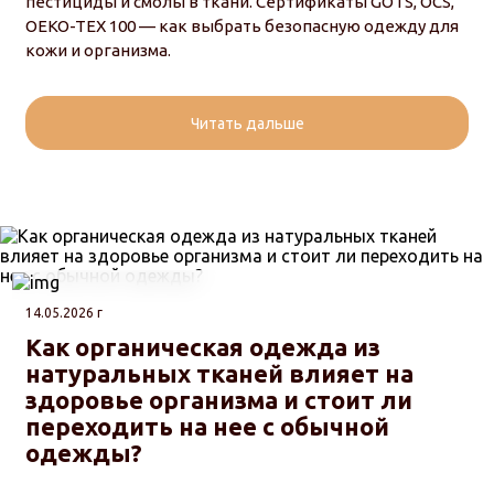
пестициды и смолы в ткани. Сертификаты GOTS, OCS,
OEKO-TEX 100 — как выбрать безопасную одежду для
кожи и организма.
Читать дальше
14.05.2026 г
Как органическая одежда из
натуральных тканей влияет на
здоровье организма и стоит ли
переходить на нее с обычной
одежды?