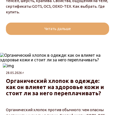
тенсел, шерсть, крапива. Свойства, ощущения на теле,
сертификаты GOTS, OCS, OEKO-TEX. Как выбрать. Где
купить.
Читать дальше
28.05.2026 г
Органический хлопок в одежде:
как он влияет на здоровье кожи и
стоит ли за него переплачивать?
Органический хлопок против обычного: чем опасны