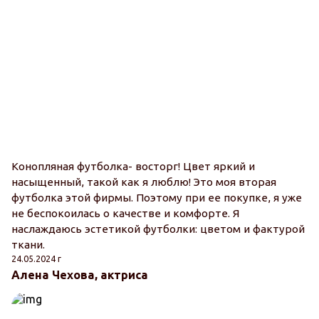
Конопляная футболка- восторг! Цвет яркий и
насыщенный, такой как я люблю! Это моя вторая
футболка этой фирмы. Поэтому при ее покупке, я уже
не беспокоилась о качестве и комфорте. Я
наслаждаюсь эстетикой футболки: цветом и фактурой
ткани.
24.05.2024 г
Алена Чехова, актриса