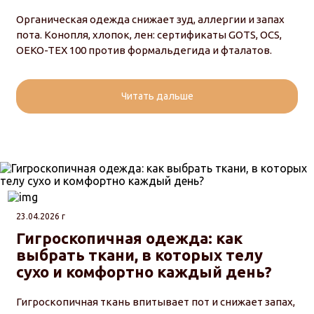
Органическая одежда снижает зуд, аллергии и запах
пота. Конопля, хлопок, лен: сертификаты GOTS, OCS,
OEKO-TEX 100 против формальдегида и фталатов.
Читать дальше
23.04.2026 г
Гигроскопичная одежда: как
выбрать ткани, в которых телу
сухо и комфортно каждый день?
Гигроскопичная ткань впитывает пот и снижает запах,