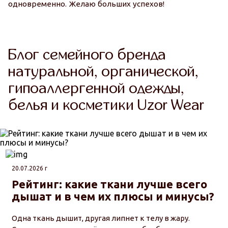
одновременно. Желаю больших успехов!
Блог семейного бренда
натуральной, органической,
гипоаллергенной одежды,
белья и косметики Uzor Wear
20.07.2026 г
Рейтинг: какие ткани лучше всего
дышат и в чем их плюсы и минусы?
Одна ткань дышит, другая липнет к телу в жару.