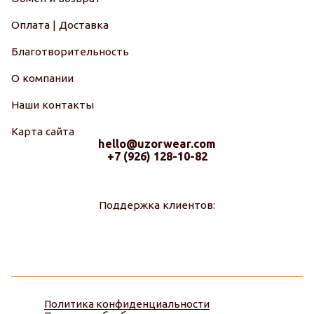
Оплата | Доставка
Благотворительность
О компании
Наши контакты
Карта сайта
hello@uzorwear.com
+7 (926) 128-10-82
Поддержка клиентов:
Политика конфиденциальности