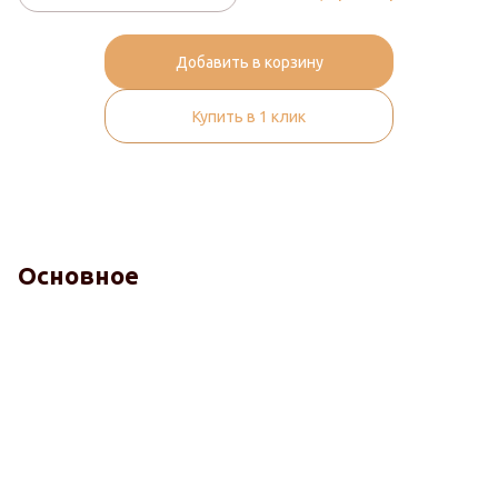
Добавить в корзину
Купить в 1 клик
Основное
Терморегуляция и дышимость