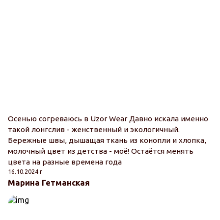
Осенью согреваюсь в Uzor Wear Давно искала именно
такой лонгслив - женственный и экологичный.
Бережные швы, дышащая ткань из конопли и хлопка,
молочный цвет из детства - моё! Остаётся менять
цвета на разные времена года
16.10.2024 г
Марина Гетманская