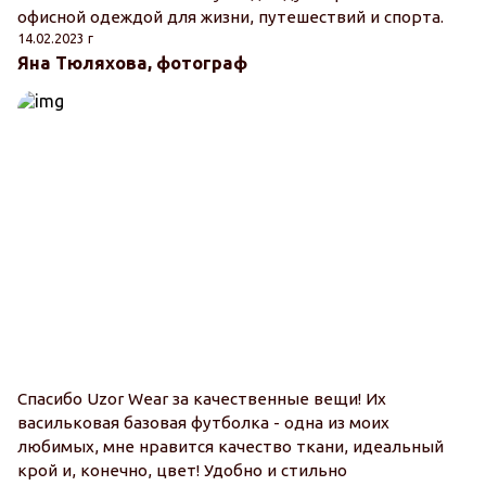
офисной одеждой для жизни, путешествий и спорта.
14.02.2023 г
Яна Тюляхова, фотограф
Спасибо Uzor Wear за качественные вещи! Их
васильковая базовая футболка - одна из моих
любимых, мне нравится качество ткани, идеальный
крой и, конечно, цвет! Удобно и стильно