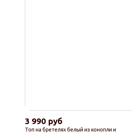
3 990 руб
Топ на бретелях белый из конопли и