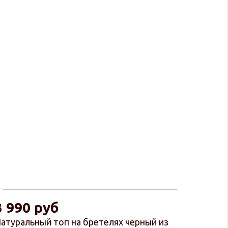
3 990 руб
атуральный топ на бретелях черный из