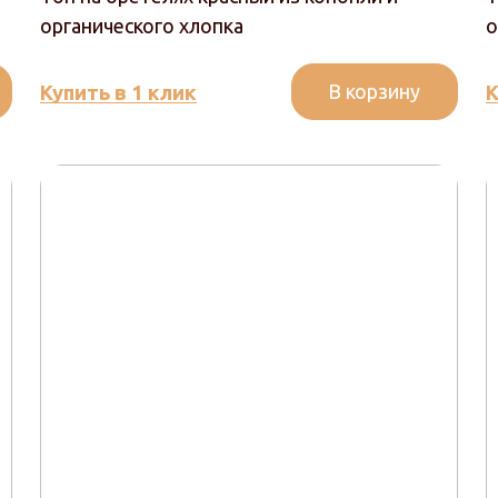
органического хлопка
о
В корзину
Купить в 1 клик
К