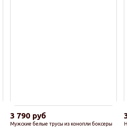
3 790 руб
Мужские белые трусы из конопли боксеры
Н