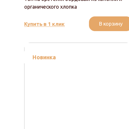
органического хлопка
В корзину
Купить в 1 клик
Новинка