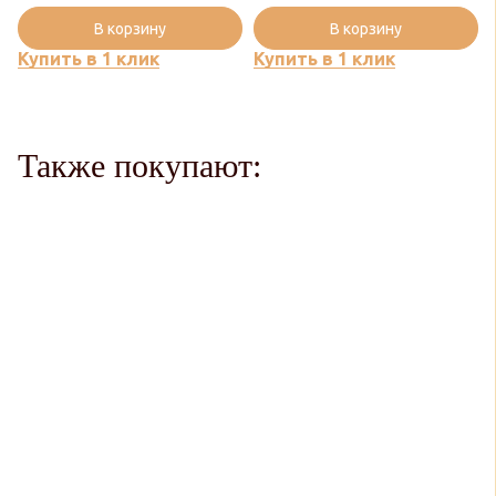
В корзину
В корзину
Купить в 1 клик
Купить в 1 клик
Также покупают: