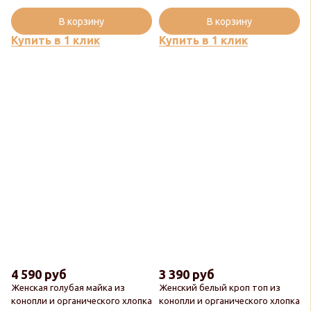
В корзину
В корзину
Купить в 1 клик
Купить в 1 клик
4 590 руб
3 390 руб
Женская голубая майка из
Женский белый кроп топ из
конопли и органического хлопка
конопли и органического хлопка