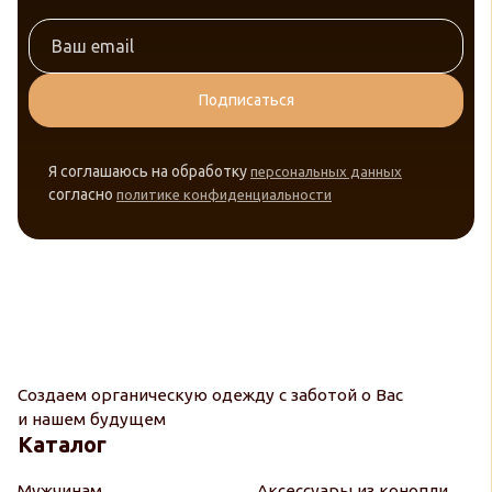
Подписаться
Я соглашаюсь на обработку
персональных данных
согласно
политике конфиденциальности
Создаем органическую одежду с заботой о Вас
и нашем будущем
Каталог
Мужчинам
Аксессуары из конопли