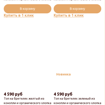
В корзину
В корзину
Купить в 1 клик
Купить в 1 клик
Новинка
4 590 руб
4 590 руб
Топ на бретелях желтый из
Топ на бретелях зеленый из
конопли и органического хлопка
конопли и органического хлопка