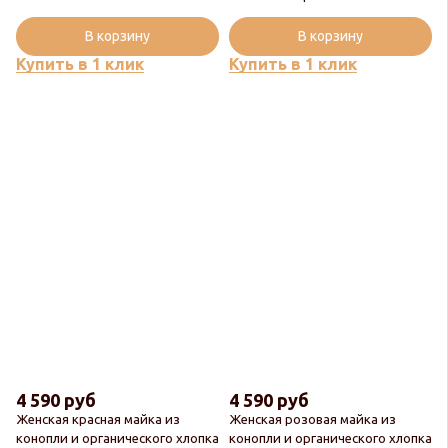
В корзину
В корзину
Купить в 1 клик
Купить в 1 клик
4 590 руб
4 590 руб
Женская красная майка из
Женская розовая майка из
конопли и органического хлопка
конопли и органического хлопка