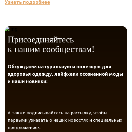
Узнать подробнее
У
Присоединяйтесь
к нашим сообществам!
Обсуждаем натуральную и полезную для
здоровья одежду, лайфхаки осознанной моды
и наши новинки:
А также подписывайтесь на рассылку, чтобы
первыми узнавать о наших новостях и специальных
предложениях.