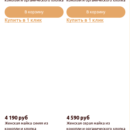
В корзину
В корзину
Купить в 1 клик
Купить в 1 клик
4 190 руб
4 590 руб
Женская майка синяя из
Женская серая майка из
конопли и хлопка
конопли и органического хлопка