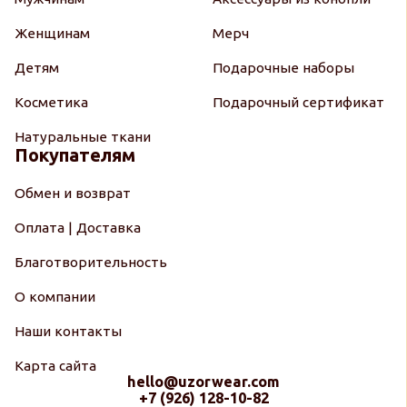
Женщинам
Мерч
Детям
Подарочные наборы
Косметика
Подарочный сертификат
Натуральные ткани
Покупателям
Обмен и возврат
Оплата | Доставка
Благотворительность
О компании
Наши контакты
Карта сайта
hello@uzorwear.com
+7 (926) 128-10-82