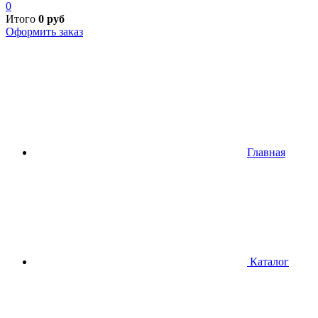
0
Итого
0
руб
Оформить заказ
Главная
Каталог