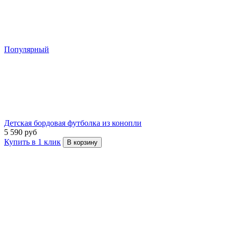
Популярный
Детская бордовая футболка из конопли
5 590 руб
Купить в 1 клик
В корзину