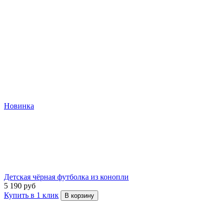
Новинка
Детская чёрная футболка из конопли
5 190 руб
Купить в 1 клик
В корзину