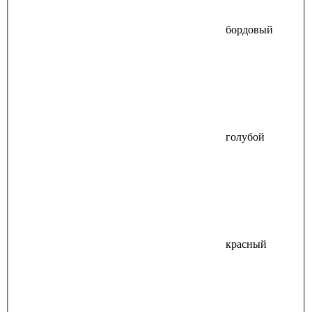
бордовый
голубой
красный