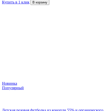
Купить в 1 клик
В корзину
Новинка
Популярный
Детская розовая футболка из конопли 55% и органического