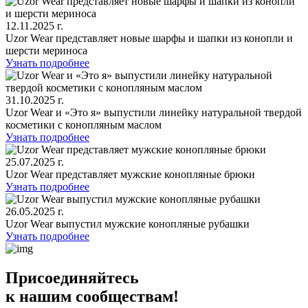
12.11.2025 г.
Uzor Wear представляет новые шарфы и шапки из конопли и
шерсти мериноса
Узнать подробнее
31.10.2025 г.
Uzor Wear и «Это я» выпустили линейку натуральной твердой
косметики с конопляным маслом
Узнать подробнее
25.07.2025 г.
Uzor Wear представляет мужские конопляные брюки
Узнать подробнее
26.05.2025 г.
Uzor Wear выпустил мужские конопляные рубашки
Узнать подробнее
Присоединяйтесь
к нашим сообществам!