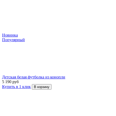
Новинка
Популярный
Детская белая футболка из конопли
5 190 руб
Купить в 1 клик
В корзину