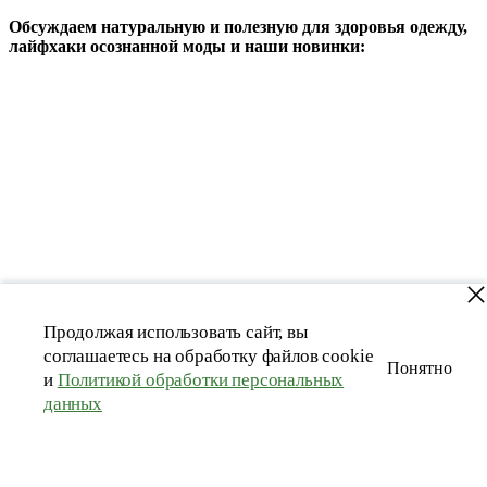
Обсуждаем натуральную и полезную для здоровья одежду,
лайфхаки осознанной моды и наши новинки:
Продолжая использовать сайт, вы
соглашаетесь на обработку файлов cookie
Понятно
и
Политикой обработки персональных
данных