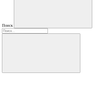
Поиск