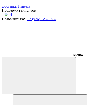
Доставка
Бизнесу
Поддержка клиентов
Позвонить нам
+7 (926) 128-10-82
Меню