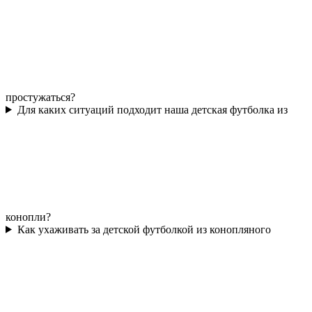
простужаться?
Для каких ситуаций подходит наша детская футболка из
конопли?
Как ухаживать за детской футболкой из конопляного