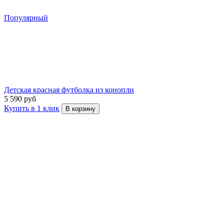
Популярный
Детская красная футболка из конопли
5 590 руб
Купить в 1 клик
В корзину