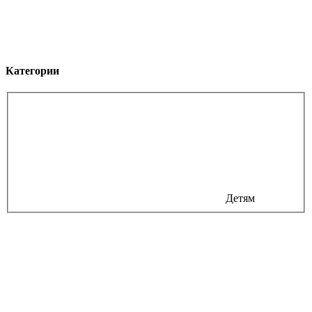
Категории
Детям