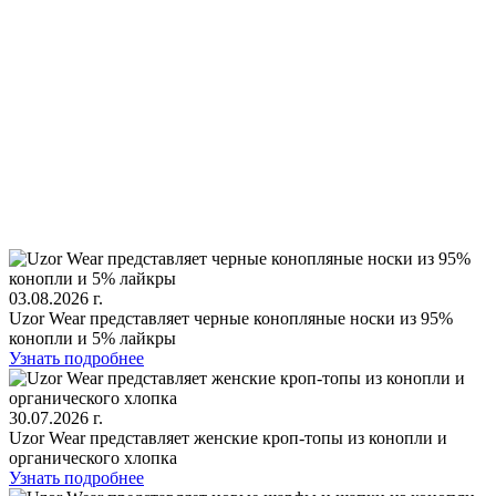
03.08.2026 г.
Uzor Wear представляет черные конопляные носки из 95%
конопли и 5% лайкры
Узнать подробнее
30.07.2026 г.
Uzor Wear представляет женские кроп‑топы из конопли и
органического хлопка
Узнать подробнее