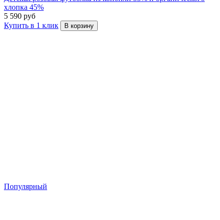
хлопка 45%
5 590 руб
Купить в 1 клик
В корзину
Популярный