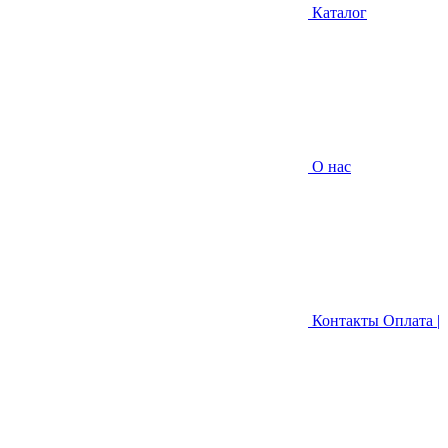
Каталог
О нас
Контакты
Оплата |