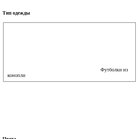
Тип одежды
Футболки из
конопли
Цвета