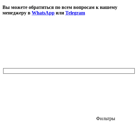
Вы можете обратиться по всем вопросам к нашему
менеджеру в
WhatsApp
или
Telegram
Фильтры