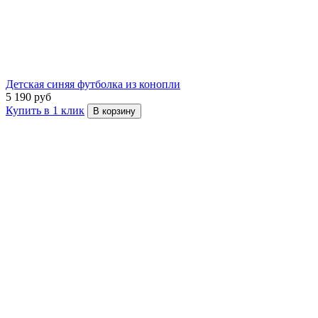
Детская синяя футболка из конопли
5 190 руб
Купить в 1 клик
В корзину