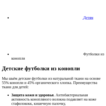
Детям
Футболки из
конопли
Детские футболки из конопли
Мы шьём детские футболки из натуральной ткани на основе
55% конопли и 45% органического хлопка. Преимущества
ткани для детей:
Защита кожи и здоровья
. Антибактериальная
активность конопляного волокна подавляет на коже
стафилококк, кишечную палочку,