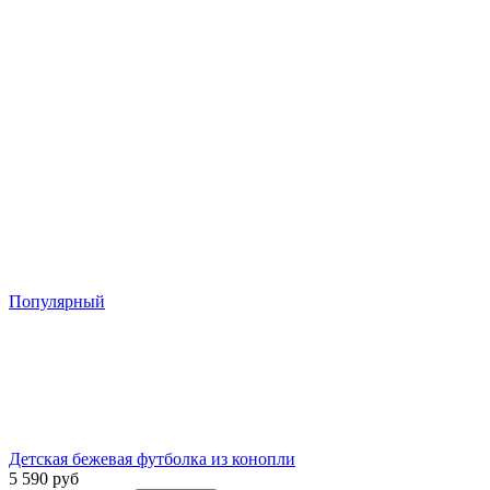
Популярный
Детская бежевая футболка из конопли
5 590 руб