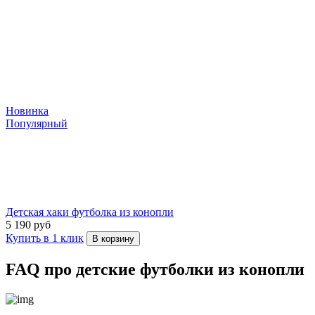
Новинка
Популярный
Детская хаки футболка из конопли
5 190 руб
Купить в 1 клик
В корзину
FAQ про детские футболки из конопли