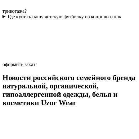
трикотажа?
Где купить нашу детскую футболку из конопли и как
оформить заказ?
Новости российского семейного бренда
натуральной, органической,
гипоаллергенной одежды, белья и
косметики Uzor Wear