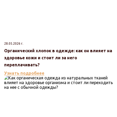
28.05.2026 г.
Органический хлопок в одежде: как он влияет на
здоровье кожи и стоит ли за него
переплачивать?
Узнать подробнее