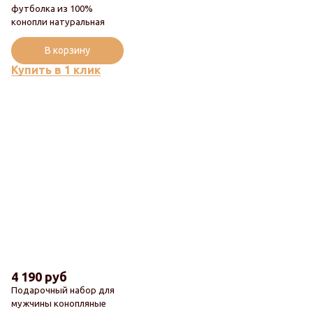
футболка из 100%
конопли натуральная
Популярный
В корзину
Купить в 1 клик
4 190 руб
Подарочный набор для
мужчины конопляные