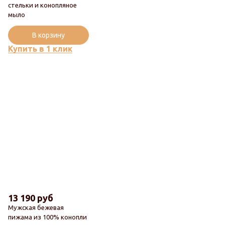
стельки и конопляное
Новинка
мыло
Популярный
В корзину
Купить в 1 клик
13 190 руб
Мужская бежевая
пижама из 100% конопли