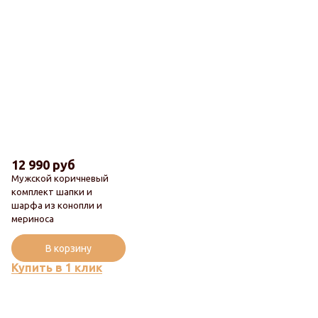
12 990 руб
Мужской коричневый
комплект шапки и
шарфа из конопли и
Новинка
мериноса
Популярный
В корзину
Купить в 1 клик