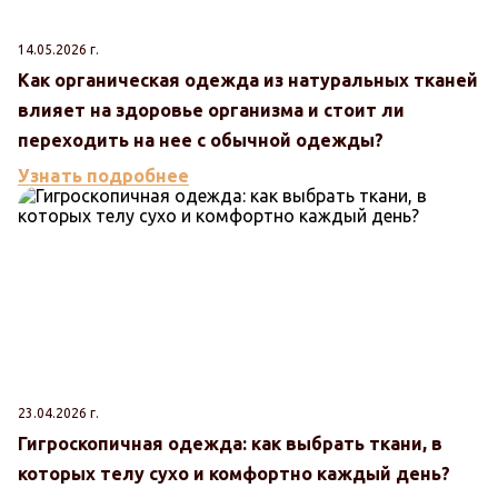
14.05.2026 г.
Как органическая одежда из натуральных тканей
влияет на здоровье организма и стоит ли
переходить на нее с обычной одежды?
Узнать подробнее
23.04.2026 г.
Гигроскопичная одежда: как выбрать ткани, в
которых телу сухо и комфортно каждый день?