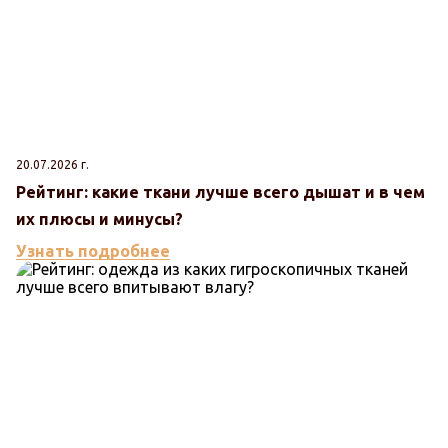
20.07.2026 г.
Рейтинг: какие ткани лучше всего дышат и в чем
их плюсы и минусы?
Узнать подробнее