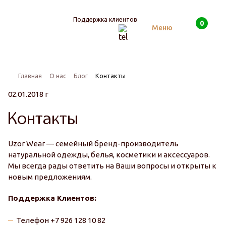
Поддержка клиентов
0
Поиск
Меню
Главная
О нас
Блог
Контакты
02.01.2018 г
Контакты
Uzor Wear — семейный бренд-производитель
натуральной одежды, белья, косметики и аксессуаров.
Мы всегда рады ответить на Ваши вопросы и открыты к
новым предложениям.
Поддержка Клиентов:
Телефон +7 926 128 10 82