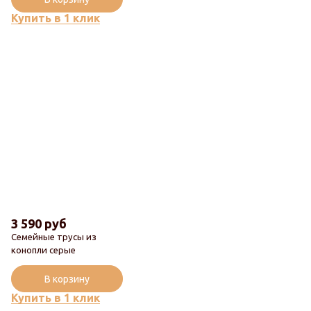
Купить в 1 клик
3 590 руб
Семейные трусы из
конопли серые
Популярный
В корзину
Купить в 1 клик