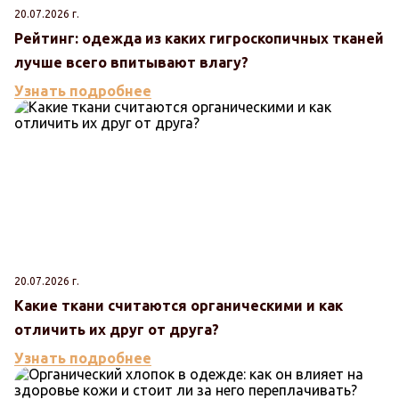
20.07.2026 г.
Рейтинг: одежда из каких гигроскопичных тканей
лучше всего впитывают влагу?
Узнать подробнее
20.07.2026 г.
Какие ткани считаются органическими и как
отличить их друг от друга?
Узнать подробнее