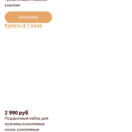
Новинка
конопли
Популярный
В корзину
Купить в 1 клик
2 990 руб
Подарочный набор для
мужчины конопляные
носки, конопляные