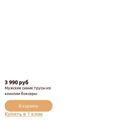
3 990 руб
Мужские синие трусы из
конопли боксеры
Популярный
В корзину
Купить в 1 клик