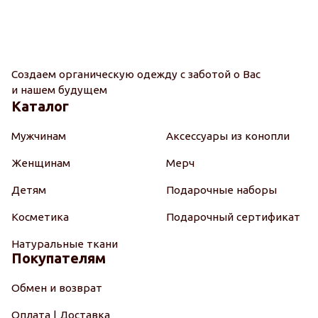
Создаем органическую одежду с заботой о Вас
и нашем будущем
Каталог
Мужчинам
Аксессуары из конопли
Женщинам
Мерч
Детям
Подарочные наборы
Косметика
Подарочный сертификат
Натуральные ткани
Покупателям
Обмен и возврат
Оплата | Доставка