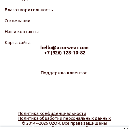
Благотворительность
О компании
Наши контакты
Карта сайта
hello@uzorwear.com
+7 (926) 128-10-82
Поддержка клиентов:
Политика конфиденциальности
Политика обработки персональных данных
© 2014--2026 UZOR. Все права защищены
Дизайн сайта:
Диана Меняйлова