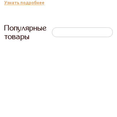
Узнать подробнее
Популярные
товары