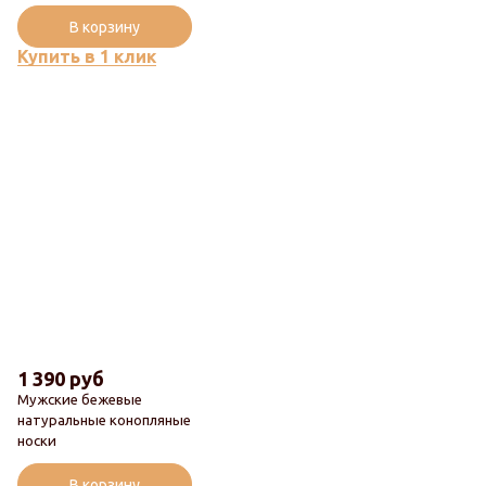
Популярный
В корзину
Купить в 1 клик
1 390 руб
Мужские бежевые
натуральные конопляные
носки
Популярный
В корзину