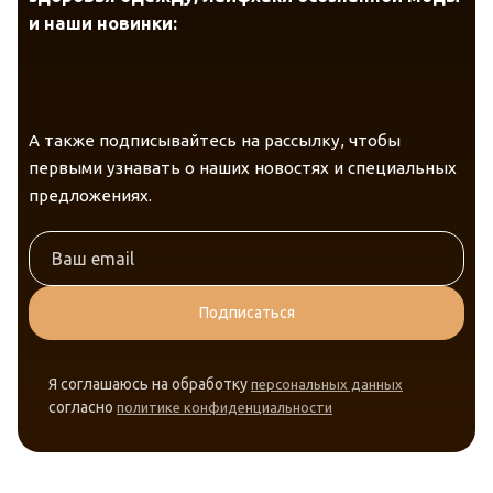
и наши новинки:
А также подписывайтесь на рассылку, чтобы
первыми узнавать о наших новостях и специальных
предложениях.
Подписаться
Я соглашаюсь на обработку
персональных данных
согласно
политике конфиденциальности