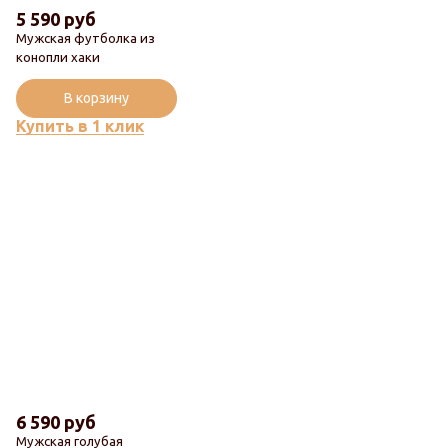
5 590 руб
Мужская футболка из
конопли хаки
Популярный
В корзину
Купить в 1 клик
6 590 руб
Мужская голубая