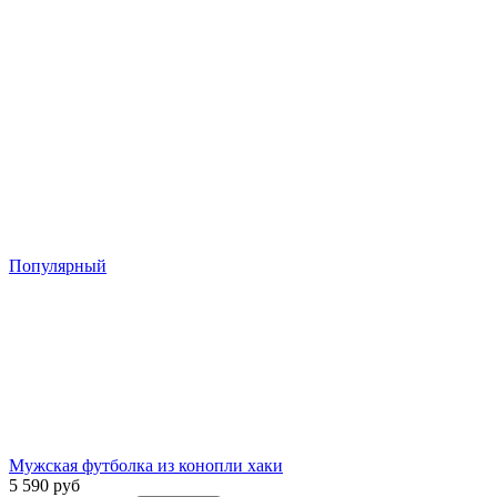
Популярный
Мужская футболка из конопли хаки
5 590 руб