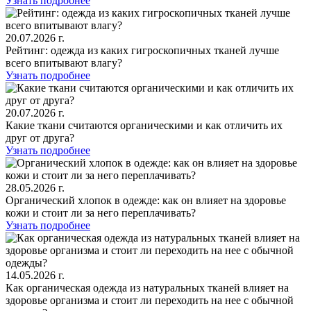
Узнать подробнее
20.07.2026 г.
Рейтинг: одежда из каких гигроскопичных тканей лучше
всего впитывают влагу?
Узнать подробнее
20.07.2026 г.
Какие ткани считаются органическими и как отличить их
друг от друга?
Узнать подробнее
28.05.2026 г.
Органический хлопок в одежде: как он влияет на здоровье
кожи и стоит ли за него переплачивать?
Узнать подробнее
14.05.2026 г.
Как органическая одежда из натуральных тканей влияет на
здоровье организма и стоит ли переходить на нее с обычной