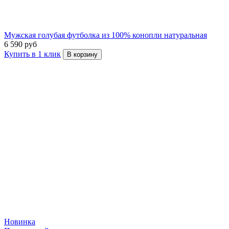
Мужская голубая футболка из 100% конопли натуральная
6 590 руб
Купить в 1 клик
В корзину
Новинка