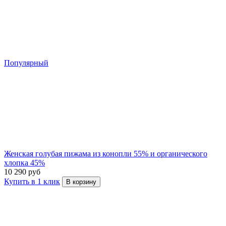
Популярный
Женская голубая пижама из конопли 55% и органического
хлопка 45%
10 290 руб
Купить в 1 клик
В корзину