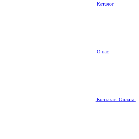
Каталог
О нас
Контакты
Оплата |