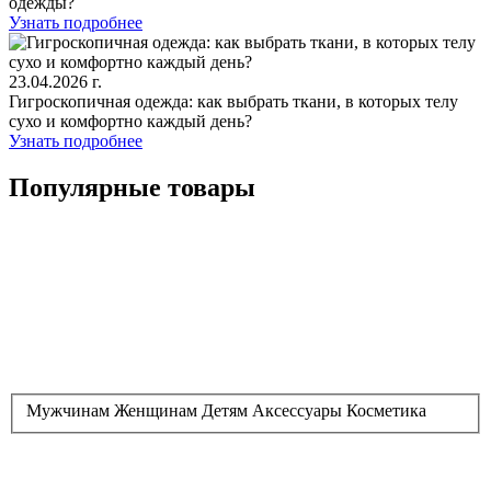
одежды?
Узнать подробнее
23.04.2026 г.
Гигроскопичная одежда: как выбрать ткани, в которых телу
сухо и комфортно каждый день?
Узнать подробнее
Популярные товары
Мужчинам
Женщинам
Детям
Аксессуары
Косметика