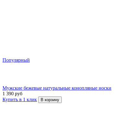
Популярный
Мужские бежевые натуральные конопляные носки
1 390 руб
Купить в 1 клик
В корзину