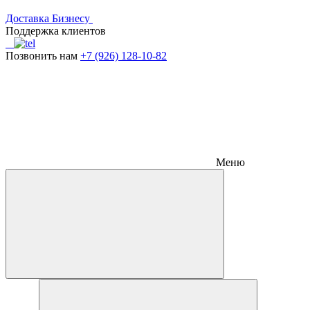
Доставка
Бизнесу
Поддержка клиентов
Позвонить нам
+7 (926) 128-10-82
Меню