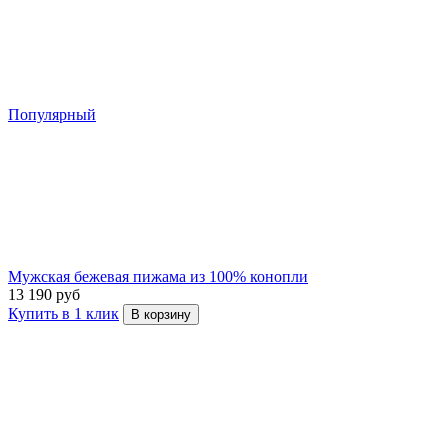
Популярный
Мужская бежевая пижама из 100% конопли
13 190 руб
Купить в 1 клик
В корзину