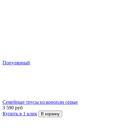
Популярный
Семейные трусы из конопли серые
3 590 руб
Купить в 1 клик
В корзину