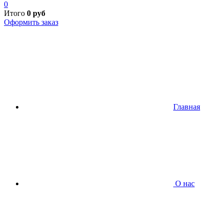
0
Итого
0
руб
Оформить заказ
Главная
О нас