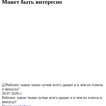
Может быть интересно
20.07.2026 г.
Рейтинг: какие ткани лучше всего дышат и в чем их плюсы и
минусы?