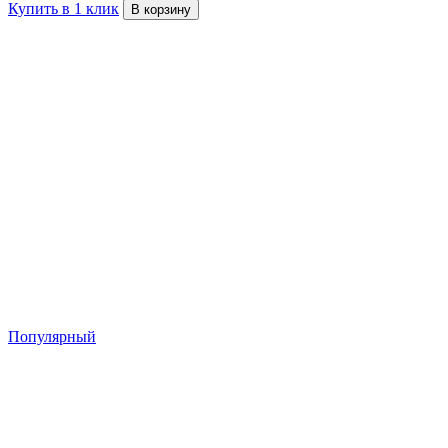
Купить в 1 клик
В корзину
Популярный