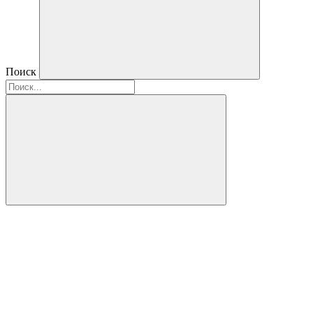
Поиск