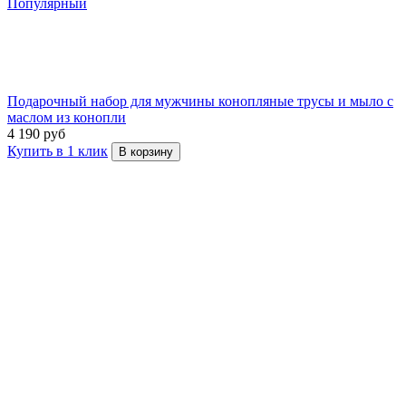
Популярный
Подарочный набор для мужчины конопляные трусы и мыло с
маслом из конопли
4 190 руб
Купить в 1 клик
В корзину