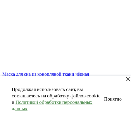
Маска для сна из конопляной ткани чёрная
1 590 руб
Купить в 1 клик
В корзину
Продолжая использовать сайт, вы
соглашаетесь на обработку файлов cookie
Понятно
и
Политикой обработки персональных
данных