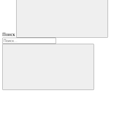
Поиск