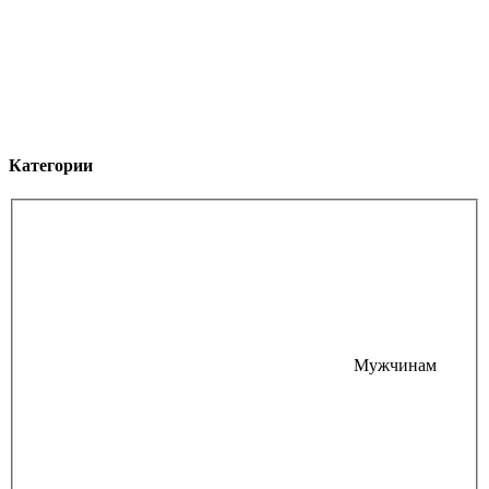
Категории
Мужчинам