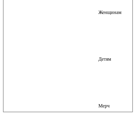
Женщинам
Детям
Мерч