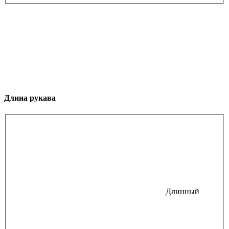
Длина рукава
Длинный