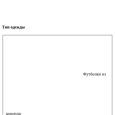
Тип одежды
Футболки из
конопли