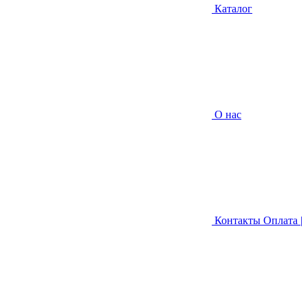
Каталог
О нас
Контакты
Оплата |