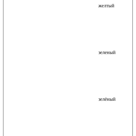
желтый
зеленый
зелёный