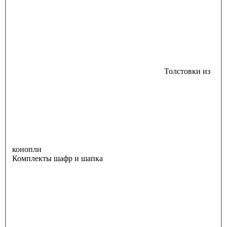
Толстовки из
конопли
Комплекты шафр и шапка