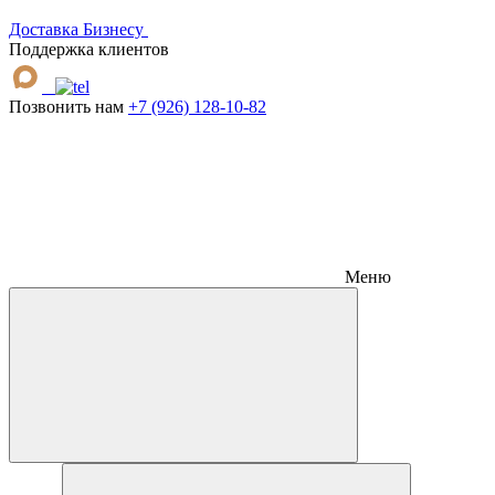
Доставка
Бизнесу
Поддержка клиентов
Позвонить нам
+7 (926) 128-10-82
Меню