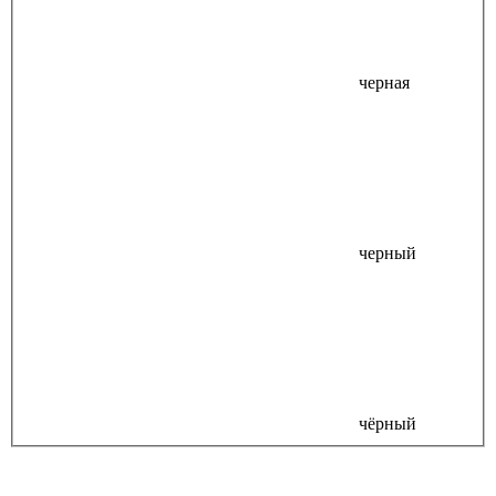
черная
черный
чёрный