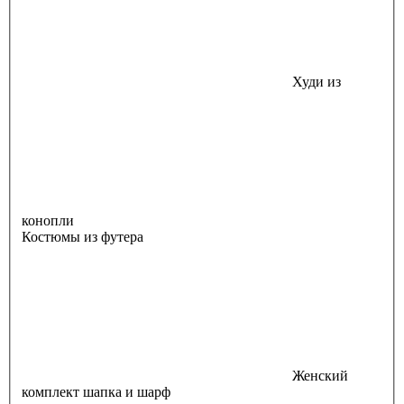
Худи из
конопли
Костюмы из футера
Женский
комплект шапка и шарф