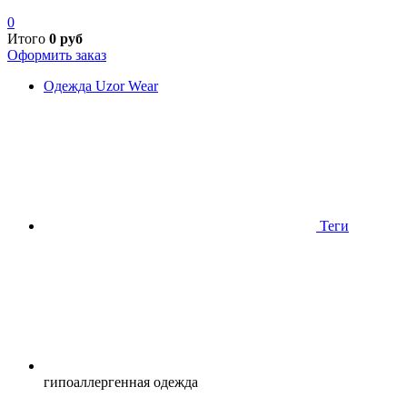
0
Итого
0
руб
Оформить заказ
Одежда Uzor Wear
Теги
гипоаллергенная одежда