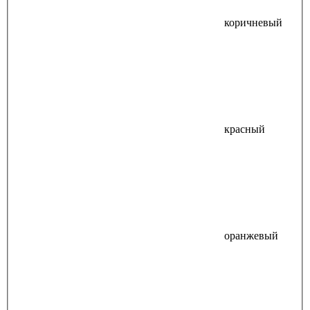
коричневый
красный
оранжевый