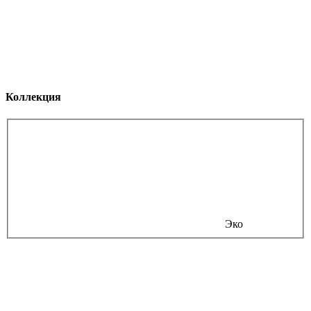
Коллекция
Эко