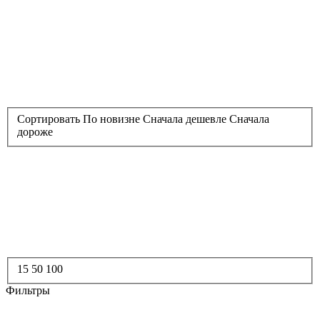
Сортировать
По новизне
Сначала дешевле
Сначала
дороже
15
50
100
Фильтры