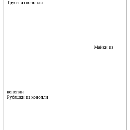
Трусы из конопли
Майки из
конопли
Рубашки из конопли