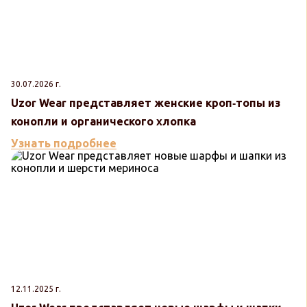
30.07.2026 г.
Uzor Wear представляет женские кроп‑топы из
конопли и органического хлопка
Узнать подробнее
12.11.2025 г.