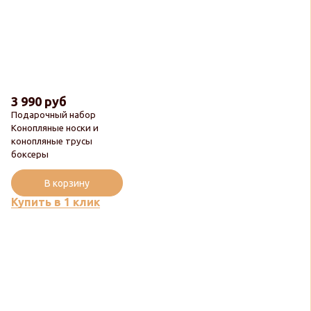
3 990 руб
Подарочный набор
Конопляные носки и
конопляные трусы
боксеры
В корзину
Купить в 1 клик