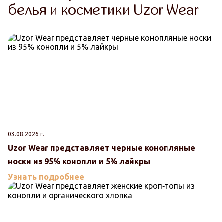
белья и косметики Uzor Wear
03.08.2026 г.
Uzor Wear представляет черные конопляные
носки из 95% конопли и 5% лайкры
Узнать подробнее