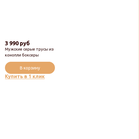
3 990 руб
Мужские серые трусы из
конопли боксеры
В корзину
Купить в 1 клик