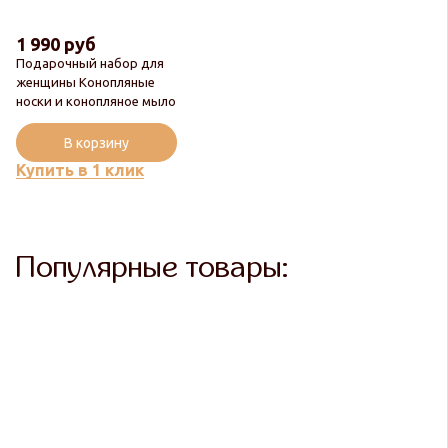
1 990 руб
Подарочный набор для
женщины Конопляные
носки и конопляное мыло
В корзину
Купить в 1 клик
Популярные товары: