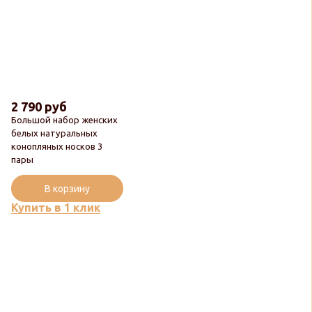
2 790 руб
Большой набор женских
белых натуральных
конопляных носков 3
пары
Новинка
В корзину
Купить в 1 клик