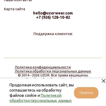
Карта сайта
hello@uzorwear.com
+7 (926) 128-10-82
Поддержка клиентов:
Политика конфиденциальности
Политика обработки персональных данных
© 2014--2026 UZOR. Все права защищены
Дизайн сайта:
Диана Меняйлова
Продолжая использовать сайт, вы
соглашаетесь на обработку
Понятно
файлов cookie и
Политикой
обработки персональных данных