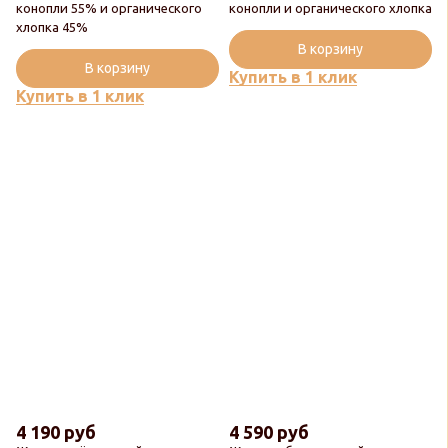
конопли 55% и органического
конопли и органического хлопка
хлопка 45%
В корзину
В корзину
Купить в 1 клик
Купить в 1 клик
4 190 руб
4 590 руб