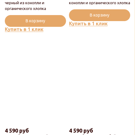
черный из конопли и
конопли и органического хлопка
органического хлопка
В корзину
В корзину
Купить в 1 клик
Купить в 1 клик
4 590 руб
4 590 руб