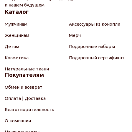
и нашем будущем
Каталог
Мужчинам
Аксессуары из конопли
Женщинам
Мерч
Детям
Подарочные наборы
Косметика
Подарочный сертификат
Натуральные ткани
Покупателям
Обмен и возврат
Оплата | Доставка
Благотворительность
О компании
Наши контакты