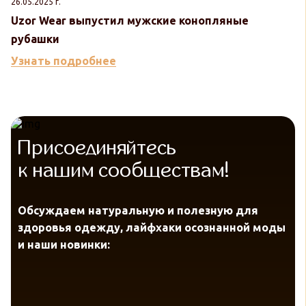
26.05.2025 г.
Uzor Wear выпустил мужские конопляные
рубашки
Узнать подробнее
Присоединяйтесь
к нашим сообществам!
Обсуждаем натуральную и полезную для
здоровья одежду, лайфхаки осознанной моды
и наши новинки: