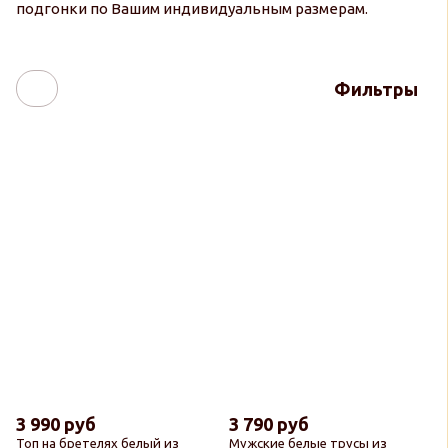
подгонки по Вашим индивидуальным размерам.
Фильтры
3 990 руб
3 790 руб
Топ на бретелях белый из
Мужские белые трусы из