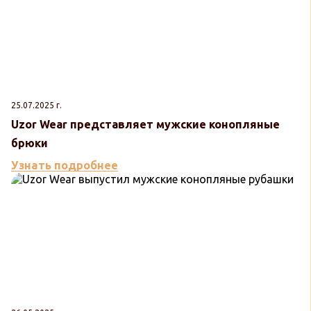
25.07.2025 г.
Uzor Wear представляет мужские конопляные
брюки
Узнать подробнее