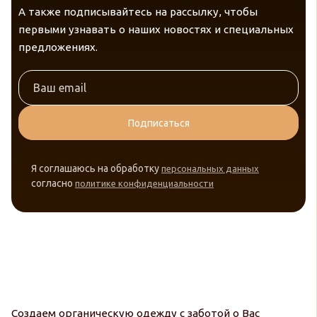
А также подписывайтесь на рассылку, чтобы
первыми узнавать о наших новостях и специальных
предложениях.
Подписаться
Я соглашаюсь на обработку
персональных данных
согласно
политике конфиденциальности
Создаем органическую одежду с заботой о Вас