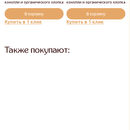
конопли и органического хлопка
конопли и органического хлопка
В корзину
В корзину
Купить в 1 клик
Купить в 1 клик
Также покупают: