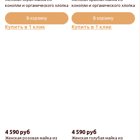
конопли и органического хлопка
конопли и органического хлопка
В корзину
В корзину
Купить в 1 клик
Купить в 1 клик
4 590 руб
4 590 руб
Женская розовая майка из
Женская голубая майка из