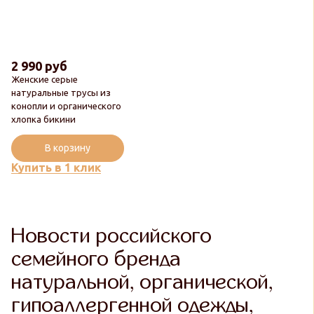
2 990 руб
Женские серые
натуральные трусы из
конопли и органического
хлопка бикини
В корзину
Купить в 1 клик
Новости российского
семейного бренда
натуральной, органической,
гипоаллергенной одежды,