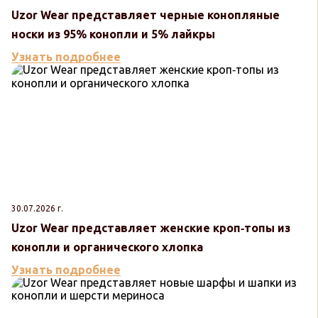
Uzor Wear представляет черные конопляные
носки из 95% конопли и 5% лайкры
Узнать подробнее
30.07.2026 г.
Uzor Wear представляет женские кроп‑топы из
конопли и органического хлопка
Узнать подробнее