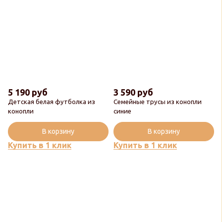
5 190 руб
3 590 руб
Детская белая футболка из
Семейные трусы из конопли
Новинка
конопли
синие
Популярный
В корзину
В корзину
Купить в 1 клик
Купить в 1 клик