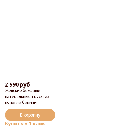
2 990 руб
Женские бежевые
натуральные трусы из
конопли бикини
Популярный
В корзину
Купить в 1 клик