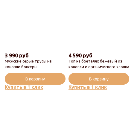
3 990 руб
4 590 руб
Мужские серые трусы из
Топ на бретелях бежевый из
конопли боксеры
конопли и органического хлопка
В корзину
В корзину
Купить в 1 клик
Купить в 1 клик