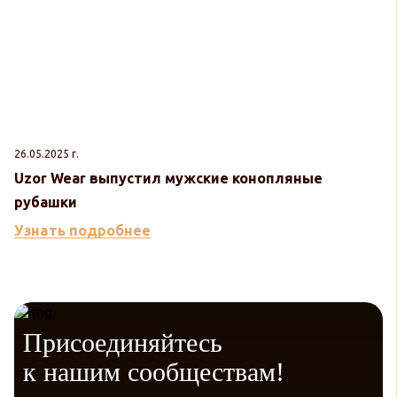
26.05.2025 г.
Uzor Wear выпустил мужские конопляные
рубашки
Узнать подробнее
Присоединяйтесь
к нашим сообществам!