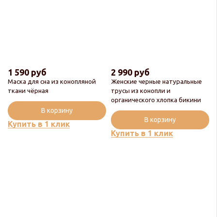
1 590 руб
2 990 руб
Маска для сна из конопляной
Женские черные натуральные
ткани чёрная
трусы из конопли и
органического хлопка бикини
В корзину
В корзину
Купить в 1 клик
Купить в 1 клик