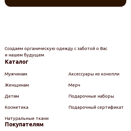
Создаем органическую одежду с заботой о Вас
и нашем будущем
Каталог
Мужчинам
Аксессуары из конопли
Женщинам
Мерч
Детям
Подарочные наборы
Косметика
Подарочный сертификат
Натуральные ткани
Покупателям