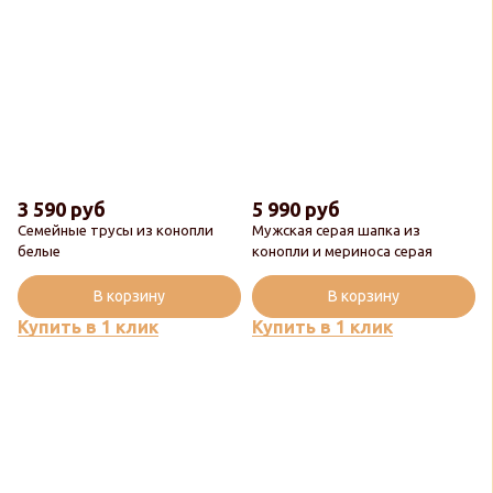
3 590 руб
5 990 руб
Семейные трусы из конопли
Мужская серая шапка из
белые
конопли и мериноса серая
В корзину
В корзину
Купить в 1 клик
Купить в 1 клик