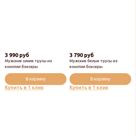
3 990 руб
3 790 руб
Мужские синие трусы из
Мужские белые трусы из
конопли боксеры
конопли боксеры
Популярный
В корзину
В корзину
Купить в 1 клик
Купить в 1 клик