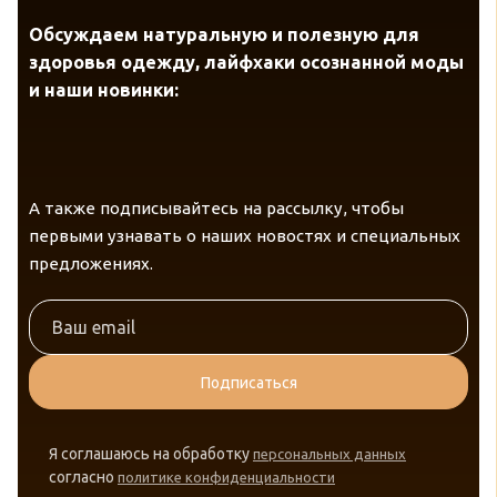
Обсуждаем натуральную и полезную для
здоровья одежду, лайфхаки осознанной моды
и наши новинки:
А также подписывайтесь на рассылку, чтобы
первыми узнавать о наших новостях и специальных
предложениях.
Подписаться
Я соглашаюсь на обработку
персональных данных
согласно
политике конфиденциальности