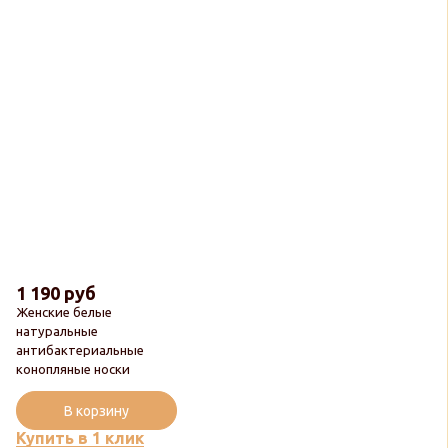
1 190 руб
Женские белые
натуральные
антибактериальные
конопляные носки
Новинка
В корзину
Купить в 1 клик