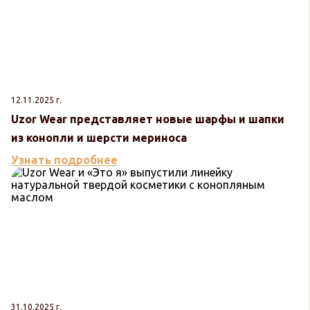
12.11.2025 г.
Uzor Wear представляет новые шарфы и шапки
из конопли и шерсти мериноса
Узнать подробнее
31.10.2025 г.