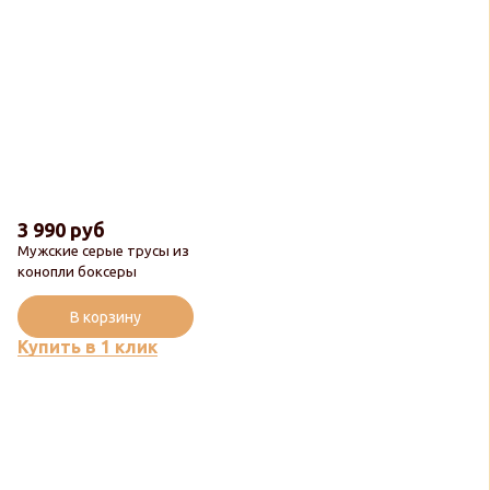
3 990 руб
Мужские серые трусы из
конопли боксеры
В корзину
Купить в 1 клик