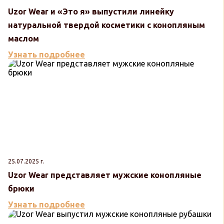
Uzor Wear и «Это я» выпустили линейку
натуральной твердой косметики с конопляным
маслом
Узнать подробнее
25.07.2025 г.
Uzor Wear представляет мужские конопляные
брюки
Узнать подробнее