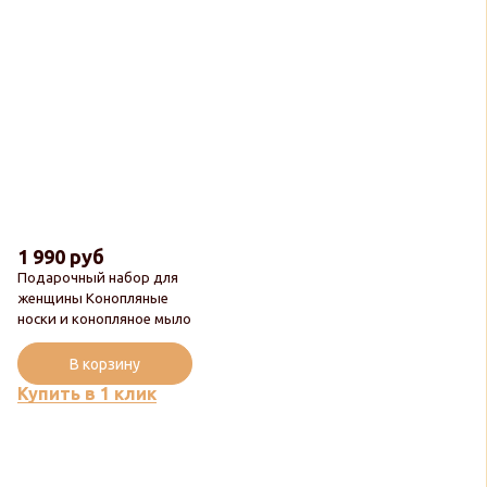
1 990 руб
Подарочный набор для
женщины Конопляные
носки и конопляное мыло
В корзину
Купить в 1 клик