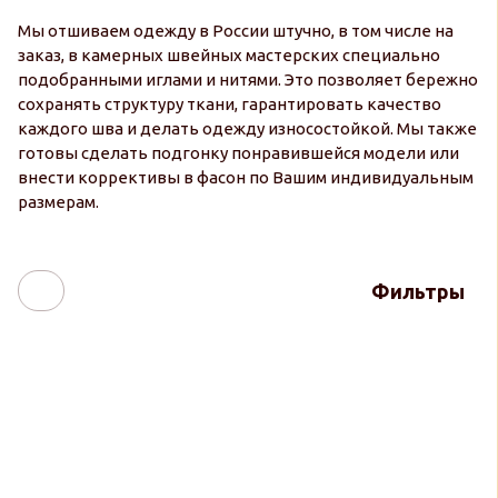
Мы отшиваем одежду в России штучно, в том числе на
заказ, в камерных швейных мастерских специально
подобранными иглами и нитями. Это позволяет бережно
сохранять структуру ткани, гарантировать качество
каждого шва и делать одежду износостойкой. Мы также
готовы сделать подгонку понравившейся модели или
внести коррективы в фасон по Вашим индивидуальным
размерам.
Фильтры