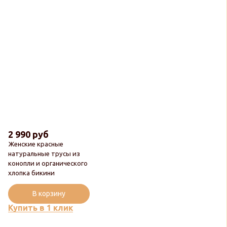
2 990 руб
Женские красные
натуральные трусы из
конопли и органического
хлопка бикини
В корзину
Купить в 1 клик