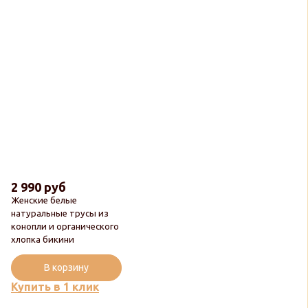
2 990 руб
Женские белые
натуральные трусы из
конопли и органического
хлопка бикини
В корзину
Купить в 1 клик