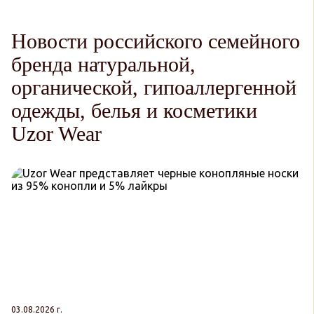
Новости российского семейного
бренда натуральной,
органической, гипоаллергенной
одежды, белья и косметики
Uzor Wear
03.08.2026 г.