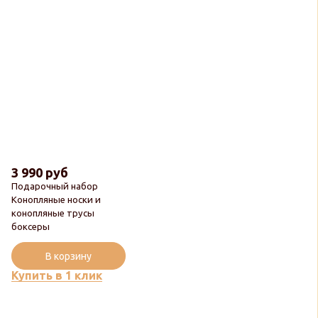
3 990 руб
Подарочный набор
Конопляные носки и
конопляные трусы
боксеры
В корзину
Купить в 1 клик