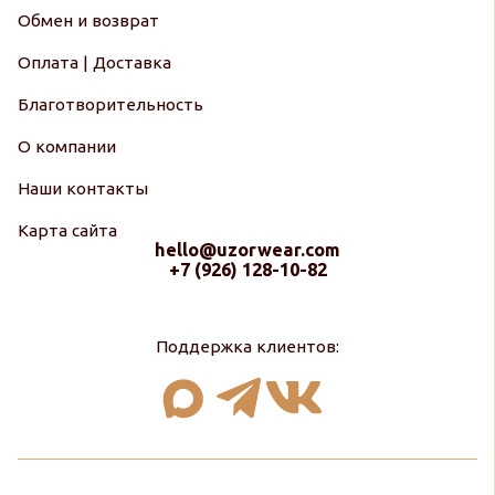
Обмен и возврат
Оплата | Доставка
Благотворительность
О компании
Наши контакты
Карта сайта
hello@uzorwear.com
+7 (926) 128-10-82
Поддержка клиентов: