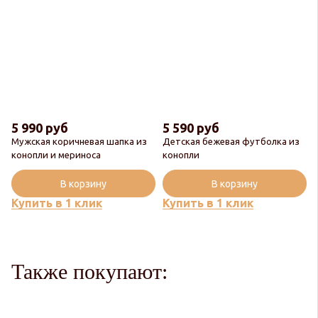
5 990 руб
5 590 руб
Мужская коричневая шапка из
Детская бежевая футболка из
конопли и мериноса
конопли
Популярный
В корзину
В корзину
Купить в 1 клик
Купить в 1 клик
Также покупают: