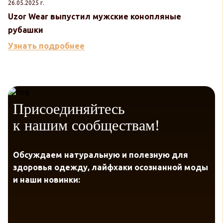
26.05.2025 г.
Uzor Wear выпустил мужские конопляные
рубашки
Узнать подробнее
Присоединяйтесь
к нашим сообществам!
Обсуждаем натуральную и полезную для
здоровья одежду, лайфхаки осознанной моды
и наши новинки: