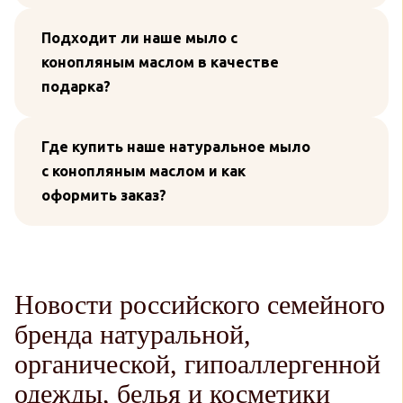
Подходит ли наше мыло с
конопляным маслом в качестве
подарка?
Где купить наше натуральное мыло
с конопляным маслом и как
оформить заказ?
Новости российского семейного
бренда натуральной,
органической, гипоаллергенной
одежды, белья и косметики