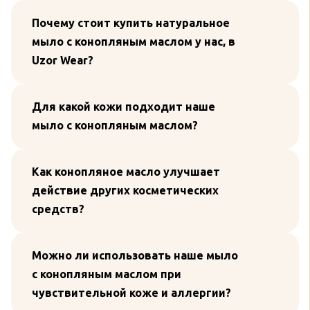
Почему стоит купить натуральное
мыло с конопляным маслом у нас, в
Uzor Wear?
Для какой кожи подходит наше
мыло с конопляным маслом?
Как конопляное масло улучшает
действие других косметических
средств?
Можно ли использовать наше мыло
с конопляным маслом при
чувствительной коже и аллергии?