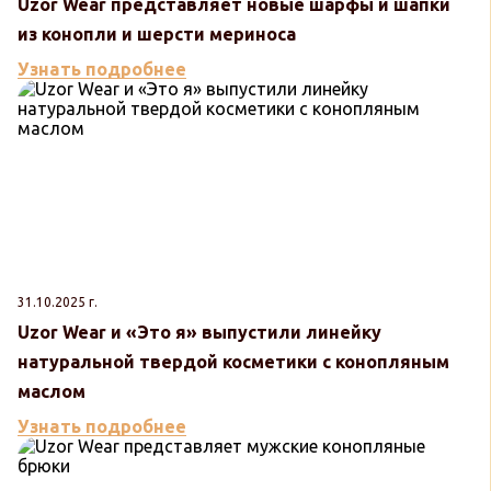
Uzor Wear представляет новые шарфы и шапки
из конопли и шерсти мериноса
Узнать подробнее
31.10.2025 г.
Uzor Wear и «Это я» выпустили линейку
натуральной твердой косметики с конопляным
маслом
Узнать подробнее