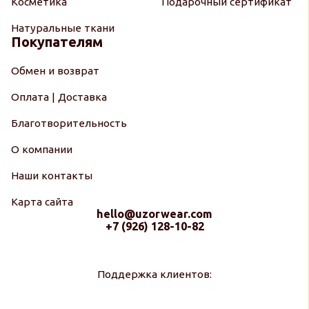
Косметика
Подарочный сертификат
Натуральные ткани
Покупателям
Обмен и возврат
Оплата | Доставка
Благотворительность
О компании
Наши контакты
Карта сайта
hello@uzorwear.com
+7 (926) 128-10-82
Поддержка клиентов: