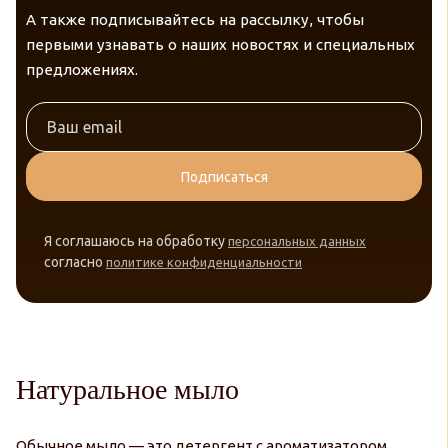
А также подписывайтесь на рассылку, чтобы
первыми узнавать о наших новостях и специальных
предложениях.
Подписаться
Я соглашаюсь на обработку
персональных данных
согласно
политике конфиденциальности
Натуральное мыло
Обычное мыло — это детергент с ароматизатором.