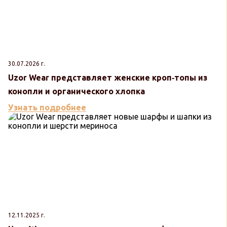
30.07.2026 г.
Uzor Wear представляет женские кроп‑топы из
конопли и органического хлопка
Узнать подробнее
12.11.2025 г.