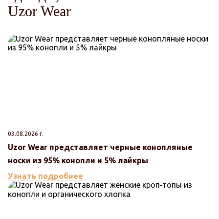
Uzor Wear
03.08.2026 г.
Uzor Wear представляет черные конопляные
носки из 95% конопли и 5% лайкры
Узнать подробнее