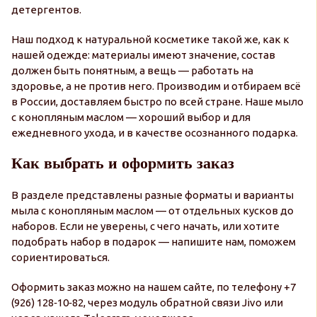
детергентов.
Наш подход к натуральной косметике такой же, как к
нашей одежде: материалы имеют значение, состав
должен быть понятным, а вещь — работать на
здоровье, а не против него. Производим и отбираем всё
в России, доставляем быстро по всей стране. Наше мыло
с конопляным маслом — хороший выбор и для
ежедневного ухода, и в качестве осознанного подарка.
Как выбрать и оформить заказ
В разделе представлены разные форматы и варианты
мыла с конопляным маслом — от отдельных кусков до
наборов. Если не уверены, с чего начать, или хотите
подобрать набор в подарок — напишите нам, поможем
сориентироваться.
Оформить заказ можно на нашем сайте, по телефону +7
(926) 128‑10‑82, через модуль обратной связи Jivo или