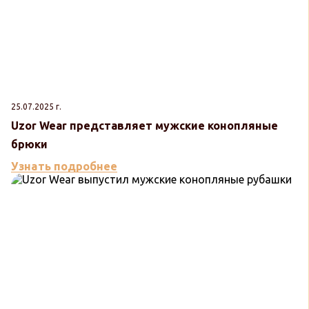
25.07.2025 г.
Uzor Wear представляет мужские конопляные
брюки
Узнать подробнее