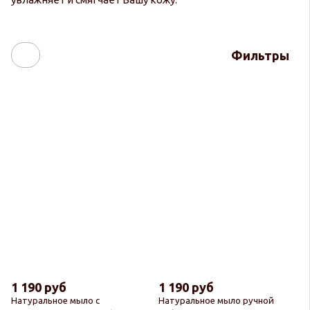
Фильтры
1 190 руб
1 190 руб
Натуральное мыло с
Натуральное мыло ручной