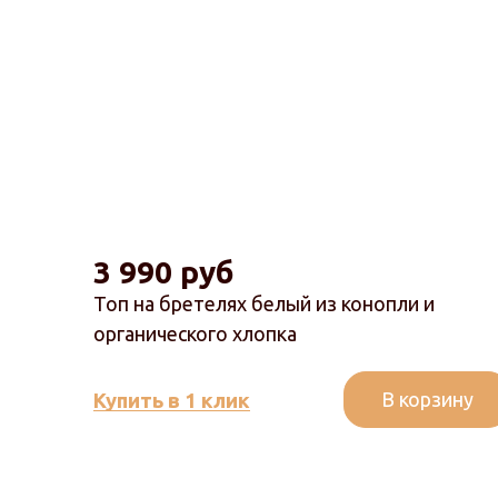
3 990 руб
Топ на бретелях белый из конопли и
органического хлопка
В корзину
Купить в 1 клик