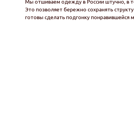
Мы отшиваем одежду в России штучно, в т
Это позволяет бережно сохранять структу
готовы сделать подгонку понравившейся 