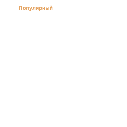
Популярный