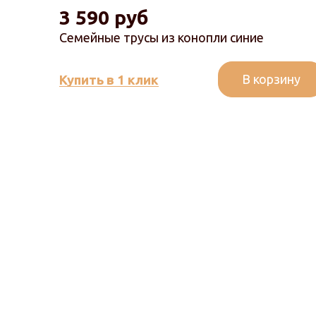
3 590 руб
Семейные трусы из конопли синие
В корзину
Купить в 1 клик