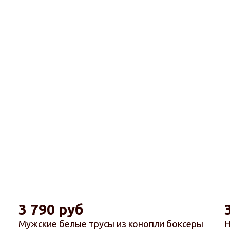
3 790 руб
Мужские белые трусы из конопли боксеры
Н