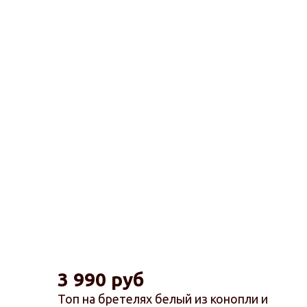
3 990 руб
Топ на бретелях белый из конопли и