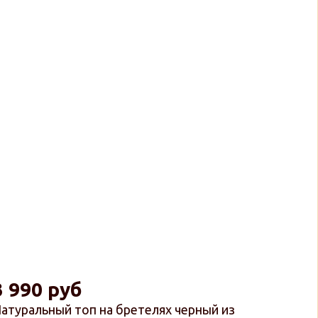
3 990 руб
атуральный топ на бретелях черный из