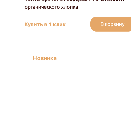
органического хлопка
В корзину
Купить в 1 клик
Новинка