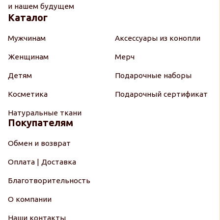
и нашем будущем
Каталог
Мужчинам
Аксессуары из конопли
Женщинам
Мерч
Детям
Подарочные наборы
Косметика
Подарочный сертификат
Натуральные ткани
Покупателям
Обмен и возврат
Оплата | Доставка
Благотворительность
О компании
Наши контакты