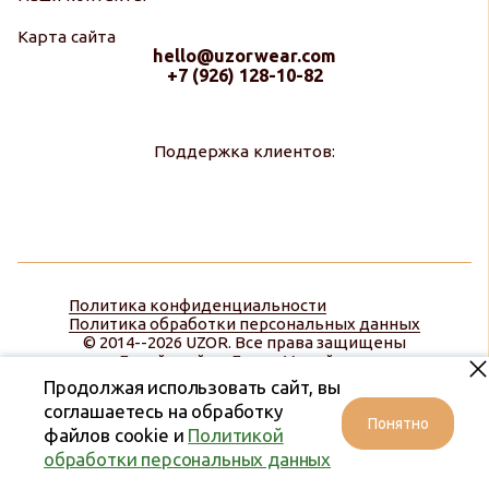
Карта сайта
hello@uzorwear.com
+7 (926) 128-10-82
Поддержка клиентов:
Политика конфиденциальности
Политика обработки персональных данных
© 2014--2026 UZOR. Все права защищены
Дизайн сайта:
Диана Меняйлова
Продолжая использовать сайт, вы
соглашаетесь на обработку
Понятно
файлов cookie и
Политикой
обработки персональных данных