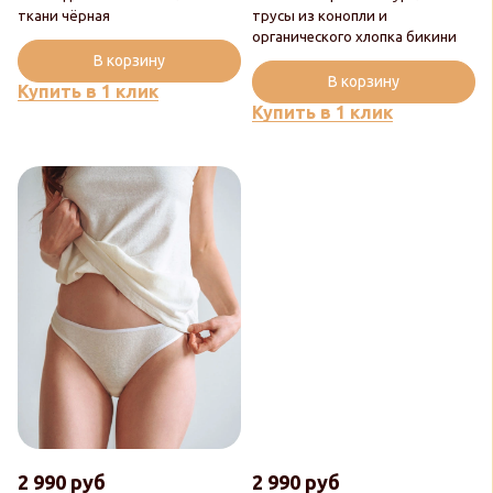
ткани чёрная
трусы из конопли и
органического хлопка бикини
В корзину
В корзину
Купить в 1 клик
Купить в 1 клик
2 990 руб
2 990 руб