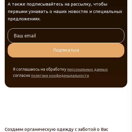
А также подписывайтесь на рассылку, чтобы
первыми узнавать о наших новостях и специальных
предложениях.
Подписаться
Я соглашаюсь на обработку
персональных данных
согласно
политике конфиденциальности
Создаем органическую одежду с заботой о Вас