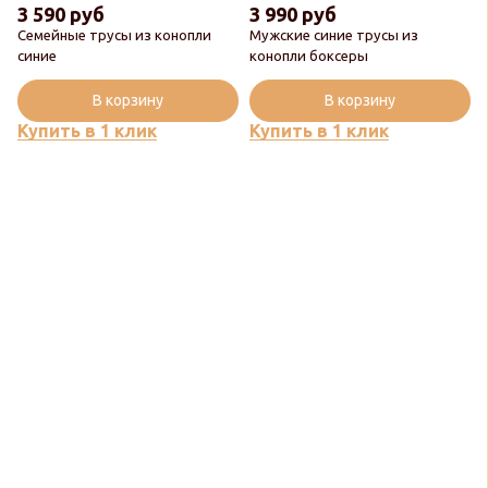
3 590 руб
3 990 руб
Семейные трусы из конопли
Мужские синие трусы из
синие
конопли боксеры
В корзину
В корзину
Купить в 1 клик
Купить в 1 клик