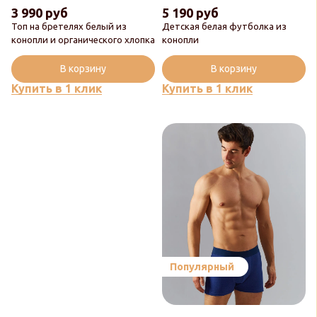
3 990 руб
5 190 руб
Топ на бретелях белый из
Детская белая футболка из
конопли и органического хлопка
конопли
В корзину
В корзину
Купить в 1 клик
Купить в 1 клик
Популярный