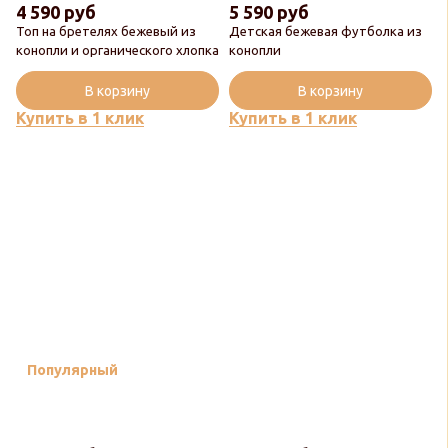
4 590 руб
5 590 руб
Топ на бретелях бежевый из
Детская бежевая футболка из
конопли и органического хлопка
конопли
В корзину
В корзину
Купить в 1 клик
Купить в 1 клик
Популярный