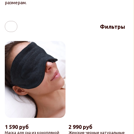
размерам.
Фильтры
1 590 руб
2 990 руб
Маска для сна из конопляной
Женские черные натуральные