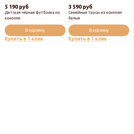
5 190 руб
3 590 руб
Детская чёрная футболка из
Семейные трусы из конопли
конопли
белые
В корзину
В корзину
Купить в 1 клик
Купить в 1 клик