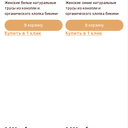
Женские белые натуральные
Женские синие натуральные
трусы из конопли и
трусы из конопли и
органического хлопка бикини
органического хлопка бикини
В корзину
В корзину
Купить в 1 клик
Купить в 1 клик