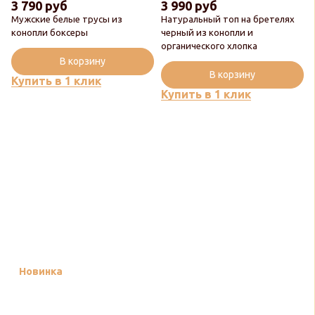
3 790 руб
3 990 руб
Мужские белые трусы из
Натуральный топ на бретелях
конопли боксеры
черный из конопли и
органического хлопка
В корзину
В корзину
Купить в 1 клик
Купить в 1 клик
Новинка