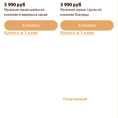
5 990 руб
3 990 руб
Мужская серая шапка из
Мужские серые трусы из
конопли и мериноса серая
конопли боксеры
В корзину
В корзину
Купить в 1 клик
Купить в 1 клик
Популярный