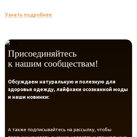
Узнать подробнее
У
Присоединяйтесь
к нашим сообществам!
Обсуждаем натуральную и полезную для
здоровья одежду, лайфхаки осознанной моды
и наши новинки:
А также подписывайтесь на рассылку, чтобы