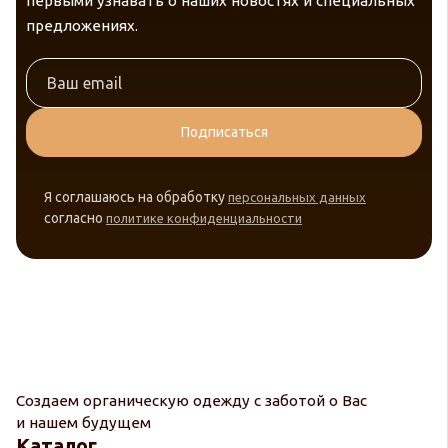
первыми узнавать о наших новостях и специальных
предложениях.
Подписаться
Я соглашаюсь на обработку
персональных данных
согласно
политике конфиденциальности
Создаем органическую одежду с заботой о Вас
и нашем будущем
Каталог