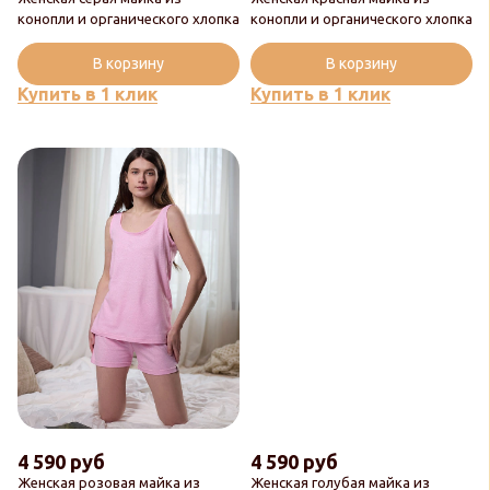
конопли и органического хлопка
конопли и органического хлопка
В корзину
В корзину
Купить в 1 клик
Купить в 1 клик
4 590 руб
4 590 руб
Женская розовая майка из
Женская голубая майка из