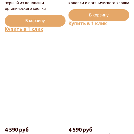
черный из конопли и
конопли и органического хлопка
органического хлопка
В корзину
В корзину
Купить в 1 клик
Купить в 1 клик
4 590 руб
4 590 руб