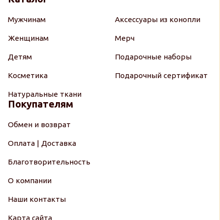
Мужчинам
Аксессуары из конопли
Женщинам
Мерч
Детям
Подарочные наборы
Косметика
Подарочный сертификат
Натуральные ткани
Покупателям
Обмен и возврат
Оплата | Доставка
Благотворительность
О компании
Наши контакты
Карта сайта