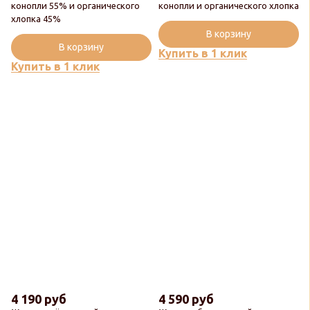
конопли 55% и органического
конопли и органического хлопка
хлопка 45%
В корзину
В корзину
Купить в 1 клик
Купить в 1 клик
4 190 руб
4 590 руб