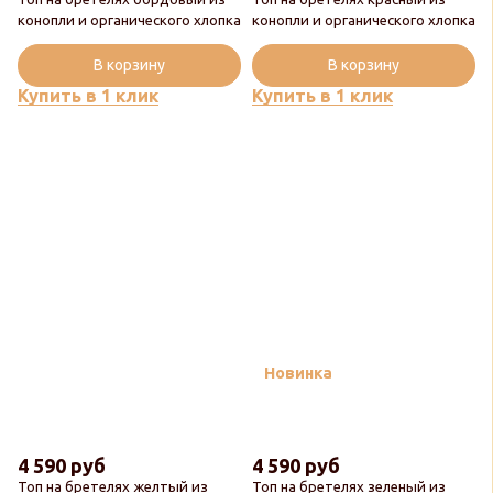
конопли и органического хлопка
конопли и органического хлопка
В корзину
В корзину
Купить в 1 клик
Купить в 1 клик
Новинка
4 590 руб
4 590 руб
Топ на бретелях желтый из
Топ на бретелях зеленый из