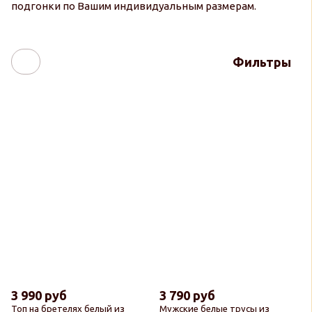
подгонки по Вашим индивидуальным размерам.
Фильтры
3 990 руб
3 790 руб
Топ на бретелях белый из
Мужские белые трусы из