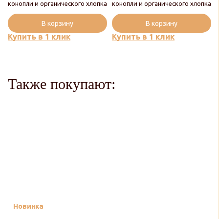
конопли и органического хлопка
конопли и органического хлопка
В корзину
В корзину
Купить в 1 клик
Купить в 1 клик
Также покупают:
Новинка