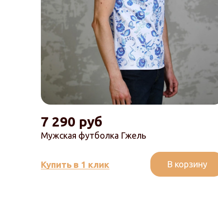
7 290 руб
Мужская футболка Гжель
В корзину
Купить в 1 клик