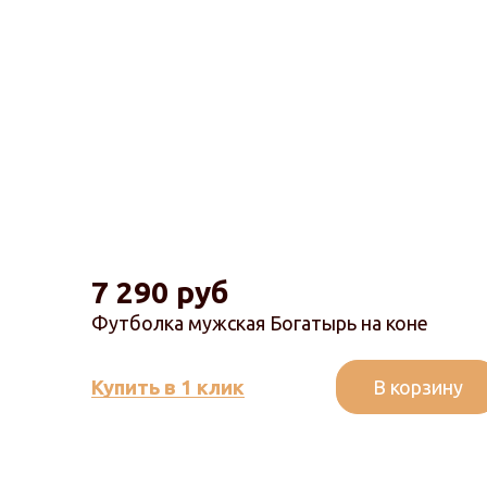
7 290 руб
Футболка мужская Богатырь на коне
В корзину
Купить в 1 клик