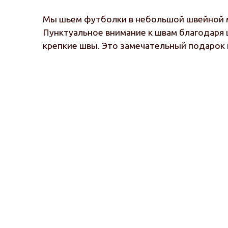
Мы шьем футболки в небольшой швейной м
Пунктуальное внимание к швам благодаря 
крепкие швы. Это замечательный подарок 