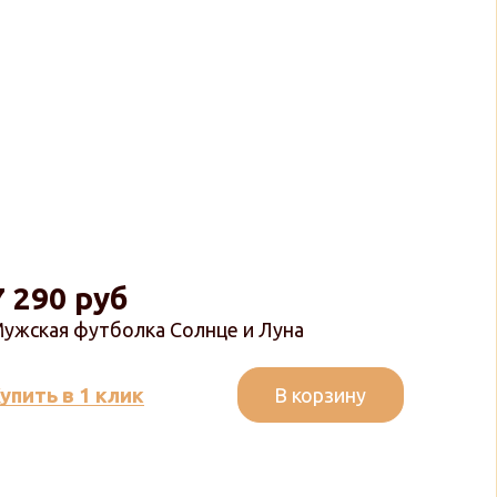
7 290 руб
ужская футболка Солнце и Луна
В корзину
упить в 1 клик