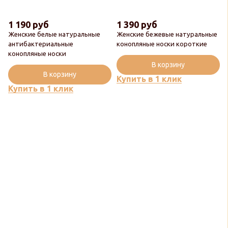
1 190 руб
1 390 руб
Женские белые натуральные
Женские бежевые натуральные
антибактериальные
конопляные носки короткие
конопляные носки
Новинка
В корзину
Новинка
В корзину
Купить в 1 клик
Купить в 1 клик