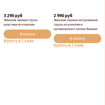
3 290 руб
2 990 руб
Женские черные трусы
Женские черные натуральные
шортики из конопли
трусы из конопли и
органического хлопка бикини
Новинка
В корзину
В корзину
Купить в 1 клик
Купить в 1 клик