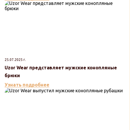
25.07.2025 г.
Uzor Wear представляет мужские конопляные
брюки
Узнать подробнее