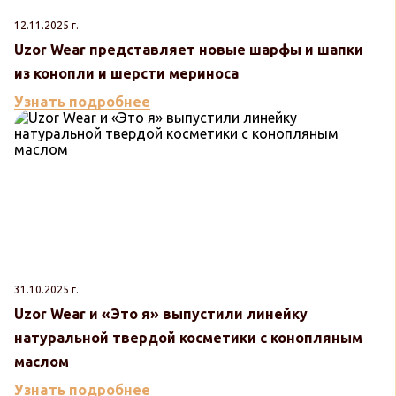
12.11.2025 г.
Uzor Wear представляет новые шарфы и шапки
из конопли и шерсти мериноса
Узнать подробнее
31.10.2025 г.
Uzor Wear и «Это я» выпустили линейку
натуральной твердой косметики с конопляным
маслом
Узнать подробнее