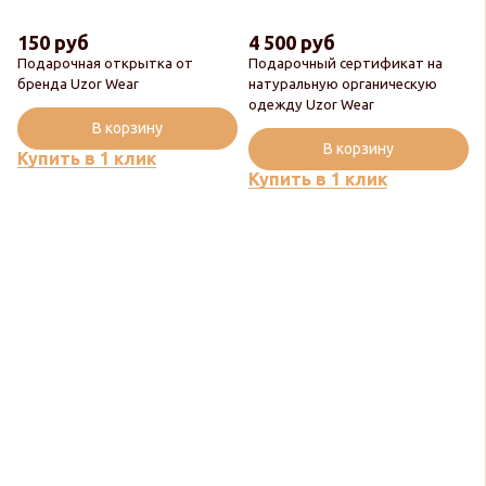
150 руб
4 500 руб
Подарочная открытка от
Подарочный сертификат на
бренда Uzor Wear
натуральную органическую
одежду Uzor Wear
В корзину
В корзину
Купить в 1 клик
Купить в 1 клик