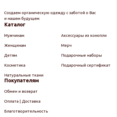
Создаем органическую одежду с заботой о Вас
и нашем будущем
Каталог
Мужчинам
Аксессуары из конопли
Женщинам
Мерч
Детям
Подарочные наборы
Косметика
Подарочный сертификат
Натуральные ткани
Покупателям
Обмен и возврат
Оплата | Доставка
Благотворительность