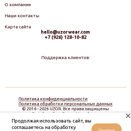
О компании
Наши контакты
Карта сайта
hello@uzorwear.com
+7 (926) 128-10-82
Поддержка клиентов:
Политика конфиденциальности
Политика обработки персональных данных
© 2014--2026 UZOR. Все права защищены
Дизайн сайта:
Диана Меняйлова
Продолжая использовать сайт, вы
соглашаетесь на обработку
Понятно