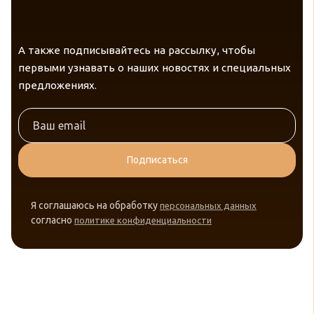
А также подписывайтесь на рассылку, чтобы
первыми узнавать о наших новостях и специальных
предложениях.
Подписаться
Я соглашаюсь на обработку
персональных данных
согласно
политике конфиденциальности