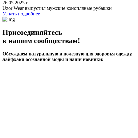
26.05.2025 г.
Uzor Wear выпустил мужские конопляные рубашки
Узнать подробнее
Присоединяйтесь
к нашим сообществам!
Обсуждаем натуральную и полезную для здоровья одежду,
лайфхаки осознанной моды и наши новинки: