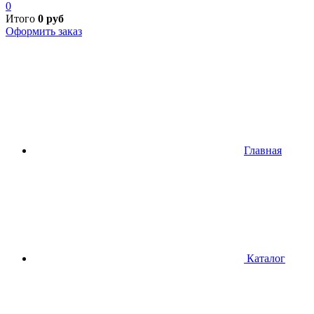
0
Итого
0
руб
Оформить заказ
Главная
Каталог