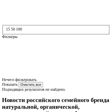
15
50
100
Фильтры
Нечего фильтровать
Показать
Очистить все
Подходящих результатов не найдено.
Новости российского семейного бренда
натуральной, органической,