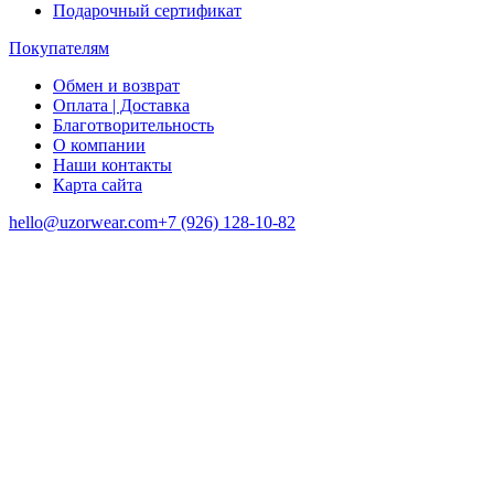
Подарочный сертификат
Покупателям
Обмен и возврат
Оплата | Доставка
Благотворительность
О компании
Наши контакты
Карта сайта
hello@uzorwear.com
+7 (926) 128-10-82