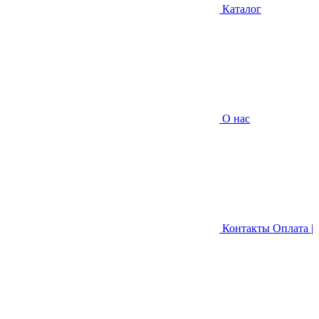
Каталог
О нас
Контакты
Оплата |