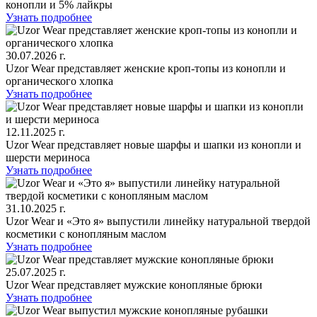
конопли и 5% лайкры
Узнать подробнее
30.07.2026 г.
Uzor Wear представляет женские кроп‑топы из конопли и
органического хлопка
Узнать подробнее
12.11.2025 г.
Uzor Wear представляет новые шарфы и шапки из конопли и
шерсти мериноса
Узнать подробнее
31.10.2025 г.
Uzor Wear и «Это я» выпустили линейку натуральной твердой
косметики с конопляным маслом
Узнать подробнее
25.07.2025 г.
Uzor Wear представляет мужские конопляные брюки
Узнать подробнее