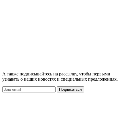
А также подписывайтесь на рассылку, чтобы первыми
узнавать о наших новостях и специальных предложениях.
Подписаться