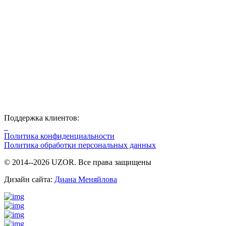
Поддержка клиентов:
Политика конфиденциальности
Политика обработки персональных данных
© 2014--2026 UZOR. Все права защищены
Дизайн сайта:
Диана Меняйлова