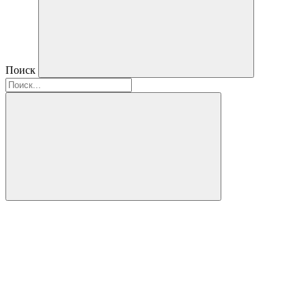
Поиск