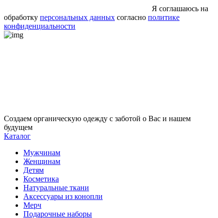
Я соглашаюсь на
обработку
персональных данных
согласно
политике
конфиденциальности
Создаем органическую одежду с заботой о Вас и нашем
будущем
Каталог
Мужчинам
Женщинам
Детям
Косметика
Натуральные ткани
Аксессуары из конопли
Мерч
Подарочные наборы