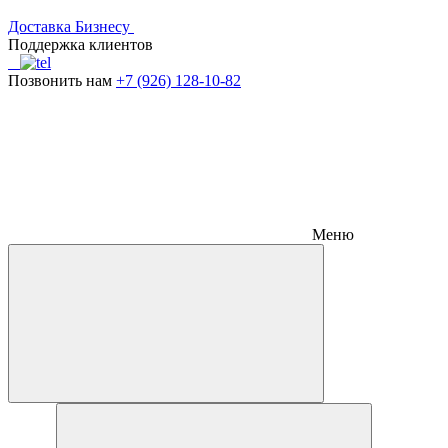
Доставка
Бизнесу
Поддержка клиентов
Позвонить нам
+7 (926) 128-10-82
Меню