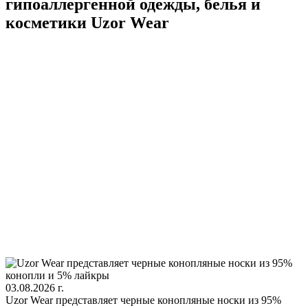
гипоаллергенной одежды, белья и
косметики Uzor Wear
03.08.2026 г.
Uzor Wear представляет черные конопляные носки из 95%