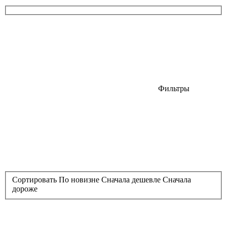
Фильтры
Сортировать
По новизне
Сначала дешевле
Сначала
дороже