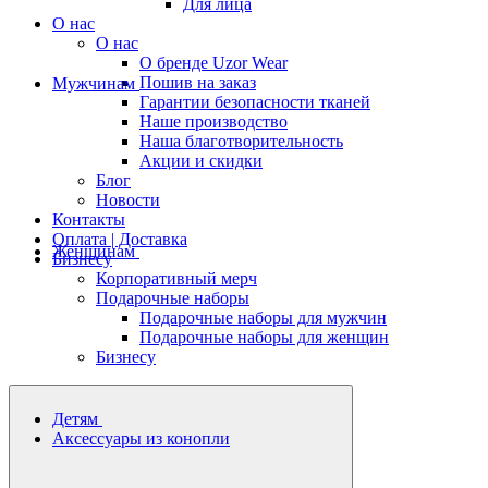
Для лица
О нас
О нас
О бренде Uzor Wear
Пошив на заказ
Мужчинам
Гарантии безопасности тканей
Наше производство
Наша благотворительность
Акции и скидки
Блог
Новости
Контакты
Оплата | Доставка
Женщинам
Бизнесу
Корпоративный мерч
Подарочные наборы
Подарочные наборы для мужчин
Подарочные наборы для женщин
Бизнесу
Детям
Аксессуары из конопли