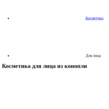
Косметика
Для лица
Косметика для лица из конопли