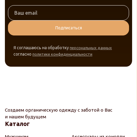
Подписаться
Я соглашаюсь на обработку
персональных данных
согласно
политике конфиденциальности
Создаем органическую одежду с заботой о Вас
и нашем будущем
Каталог
Мужчинам
Аксессуары из конопли