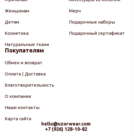
Женщинам
Мерч
Детям
Подарочные наборы
Косметика
Подарочный сертификат
Натуральные ткани
Покупателям
Обмен и возврат
Оплата | Доставка
Благотворительность
О компании
Наши контакты
Карта сайта
hello@uzorwear.com
+7 (926) 128-10-82