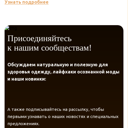
Узнать подробнее
У
Присоединяйтесь
к нашим сообществам!
Обсуждаем натуральную и полезную для
здоровья одежду, лайфхаки осознанной моды
и наши новинки:
А также подписывайтесь на рассылку, чтобы
первыми узнавать о наших новостях и специальных
предложениях.