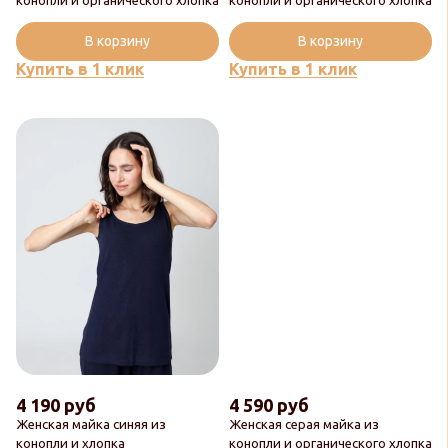
В корзину
В корзину
Купить в 1 клик
Купить в 1 клик
4 190 руб
4 590 руб
Женская майка синяя из
Женская серая майка из
конопли и хлопка
конопли и органического хлопка