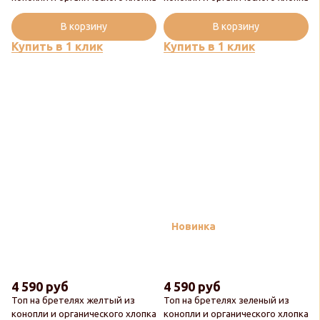
В корзину
В корзину
Купить в 1 клик
Купить в 1 клик
Новинка
4 590 руб
4 590 руб
Топ на бретелях желтый из
Топ на бретелях зеленый из
конопли и органического хлопка
конопли и органического хлопка