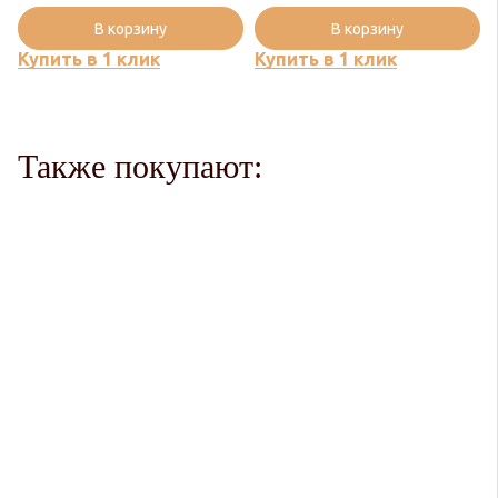
В корзину
В корзину
Купить в 1 клик
Купить в 1 клик
Также покупают: