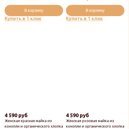
В корзину
В корзину
Купить в 1 клик
Купить в 1 клик
4 590 руб
4 590 руб
Женская красная майка из
Женская розовая майка из
конопли и органического хлопка
конопли и органического хлопка