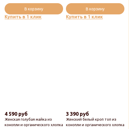
В корзину
В корзину
Купить в 1 клик
Купить в 1 клик
4 590 руб
3 390 руб
Женская голубая майка из
Женский белый кроп топ из
конопли и органического хлопка
конопли и органического хлопка