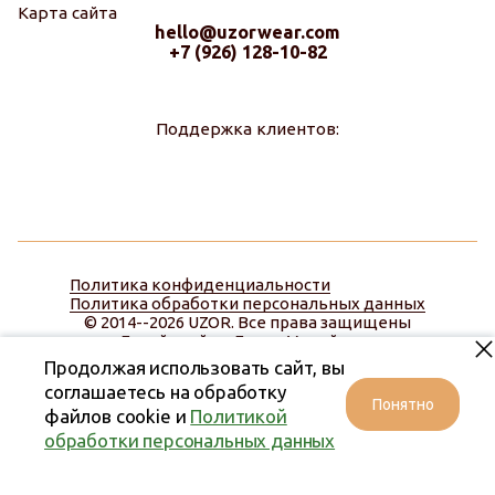
Карта сайта
hello@uzorwear.com
+7 (926) 128-10-82
Поддержка клиентов:
Политика конфиденциальности
Политика обработки персональных данных
© 2014--2026 UZOR. Все права защищены
Дизайн сайта:
Диана Меняйлова
Продолжая использовать сайт, вы
соглашаетесь на обработку
Понятно
файлов cookie и
Политикой
обработки персональных данных