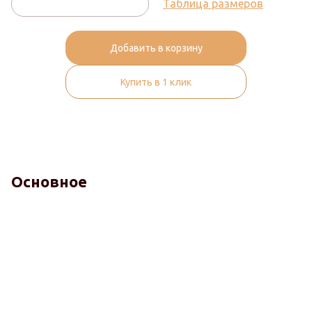
Таблица размеров
Добавить в корзину
Купить в 1 клик
Основное
Гигиена и здоровье