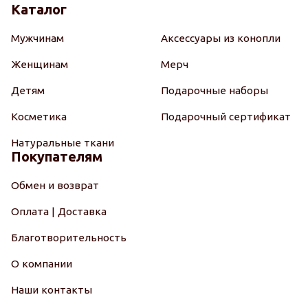
Каталог
Мужчинам
Аксессуары из конопли
Женщинам
Мерч
Детям
Подарочные наборы
Косметика
Подарочный сертификат
Натуральные ткани
Покупателям
Обмен и возврат
Оплата | Доставка
Благотворительность
О компании
Наши контакты