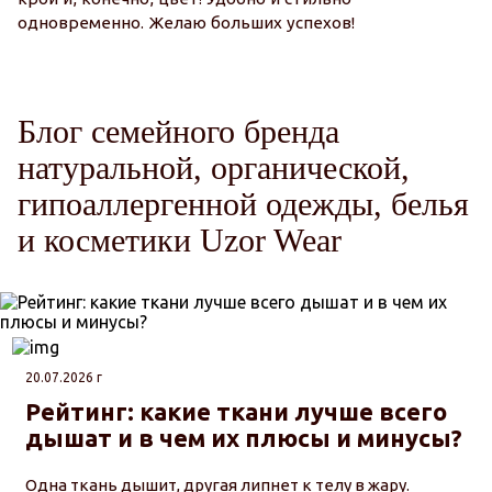
одновременно. Желаю больших успехов!
Блог семейного бренда
натуральной, органической,
гипоаллергенной одежды, белья
и косметики Uzor Wear
20.07.2026 г
Рейтинг: какие ткани лучше всего
дышат и в чем их плюсы и минусы?
Одна ткань дышит, другая липнет к телу в жару.