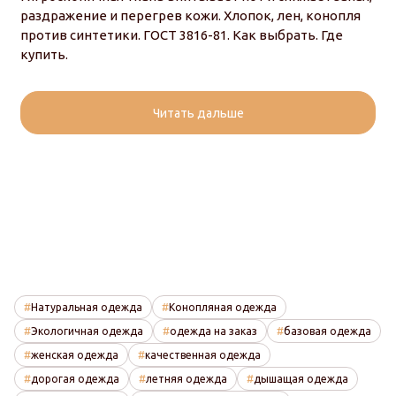
раздражение и перегрев кожи. Хлопок, лен, конопля
против синтетики. ГОСТ 3816-81. Как выбрать. Где
купить.
Читать дальше
Натуральная одежда
Конопляная одежда
Экологичная одежда
одежда на заказ
базовая одежда
женская одежда
качественная одежда
дорогая одежда
летняя одежда
дышащая одежда