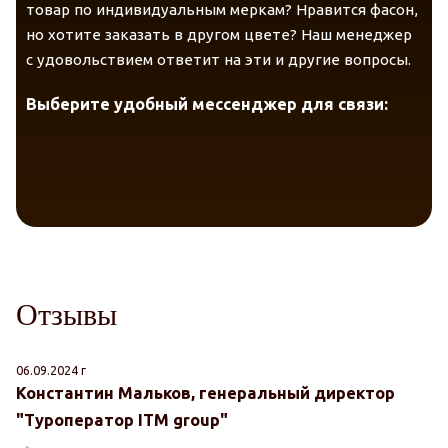
товар по индивидуальным меркам? Нравится фасон,
но хотите заказать в другом цвете? Наш менеджер
с удовольствием ответит на эти и другие вопросы.
Выберите удобный мессенджер для связи:
Отзывы
06.09.2024 г
Константин Мальков, генеральный директор
"Туроператор ITM group"