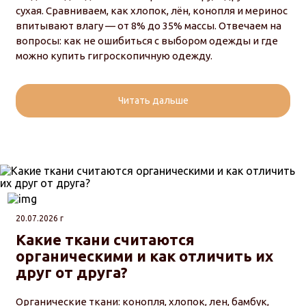
сухая. Сравниваем, как хлопок, лён, конопля и меринос
впитывают влагу — от 8% до 35% массы. Отвечаем на
вопросы: как не ошибиться с выбором одежды и где
можно купить гигроскопичную одежду.
Читать дальше
20.07.2026 г
Какие ткани считаются
органическими и как отличить их
друг от друга?
Органические ткани: конопля, хлопок, лен, бамбук,