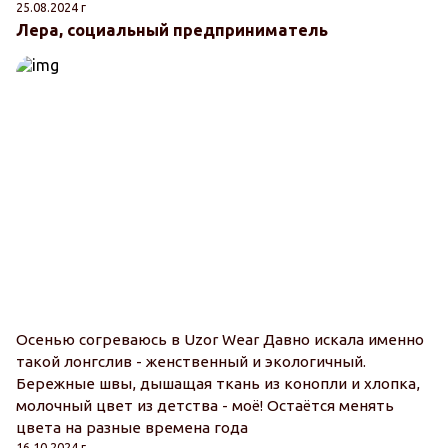
25.08.2024 г
Лера, социальный предприниматель
Осенью согреваюсь в Uzor Wear Давно искала именно
такой лонгслив - женственный и экологичный.
Бережные швы, дышащая ткань из конопли и хлопка,
молочный цвет из детства - моё! Остаётся менять
цвета на разные времена года
16.10.2024 г