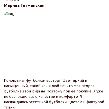
Марина Гетманская
Конопляная футболка- восторг! Цвет яркий и
насыщенный, такой как я люблю! Это моя вторая
футболка этой фирмы. Поэтому при ее покупке, я уже
не беспокоилась о качестве и комфорте. Я
наслаждаюсь эстетикой футболки: цветом и фактурой
ткани.