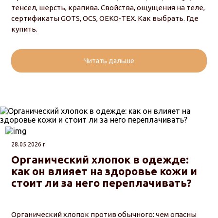
тенсел, шерсть, крапива. Свойства, ощущения на теле,
сертификаты GOTS, OCS, OEKO-TEX. Как выбрать. Где
купить.
Читать дальше
28.05.2026 г
Органический хлопок в одежде:
как он влияет на здоровье кожи и
стоит ли за него переплачивать?
Органический хлопок против обычного: чем опасны