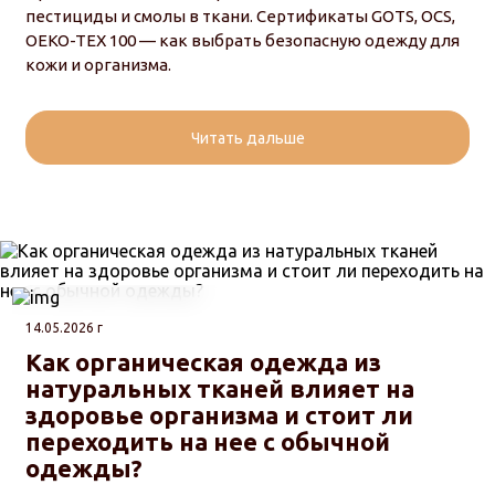
пестициды и смолы в ткани. Сертификаты GOTS, OCS,
OEKO-TEX 100 — как выбрать безопасную одежду для
кожи и организма.
Читать дальше
14.05.2026 г
Как органическая одежда из
натуральных тканей влияет на
здоровье организма и стоит ли
переходить на нее с обычной
одежды?