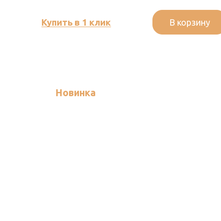
В корзину
Купить в 1 клик
Новинка