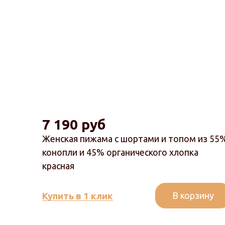
7 190 руб
Женская пижама с шортами и топом из 55
конопли и 45% органического хлопка
красная
В корзину
Купить в 1 клик