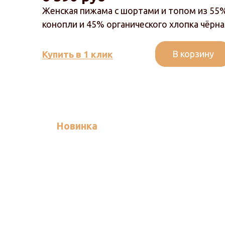
Женская пижама с шортами и топом из 55
конопли и 45% органического хлопка чёрна
В корзину
Купить в 1 клик
Новинка