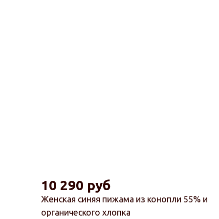
10 290 руб
Женская синяя пижама из конопли 55% и
органического хлопка