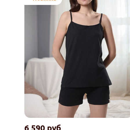
6 590 руб