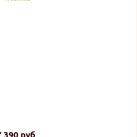
7 390 руб