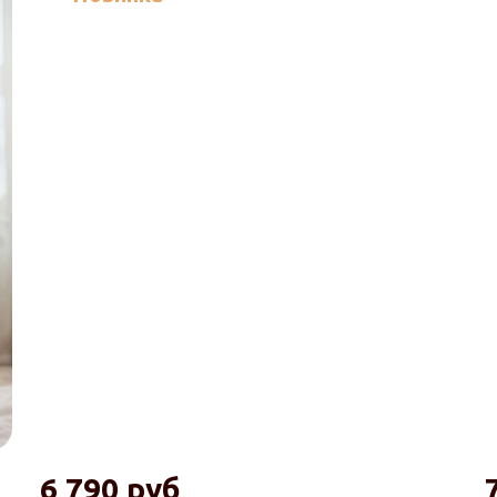
6 790 руб