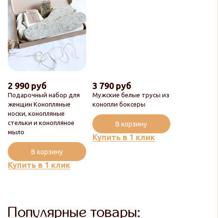
2 990 руб
3 790 руб
Подарочный набор для
Мужские белые трусы из
женщин Конопляные
конопли боксеры
носки, конопляные
стельки и конопляное
В корзину
мыло
Купить в 1 клик
В корзину
Купить в 1 клик
Популярные товары: