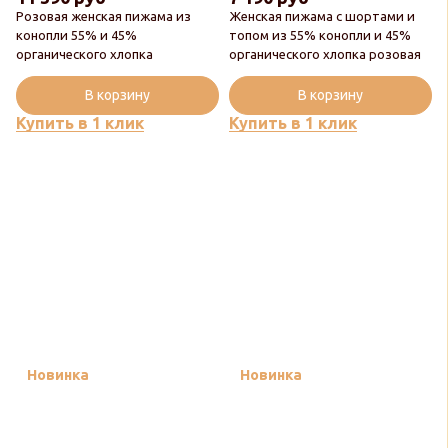
Розовая женская пижама из
Женская пижама с шортами и
конопли 55% и 45%
топом из 55% конопли и 45%
органического хлопка
органического хлопка розовая
В корзину
В корзину
Купить в 1 клик
Купить в 1 клик
Новинка
Новинка