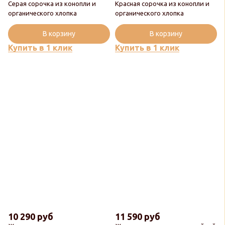
Серая сорочка из конопли и
Красная сорочка из конопли и
органического хлопка
органического хлопка
В корзину
В корзину
Купить в 1 клик
Купить в 1 клик
10 290 руб
11 590 руб