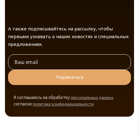
А также подписывайтесь на рассылку, чтобы
первыми узнавать о наших новостях и специальных
предложениях.
Подписаться
Я соглашаюсь на обработку
персональных данных
согласно
политике конфиденциальности