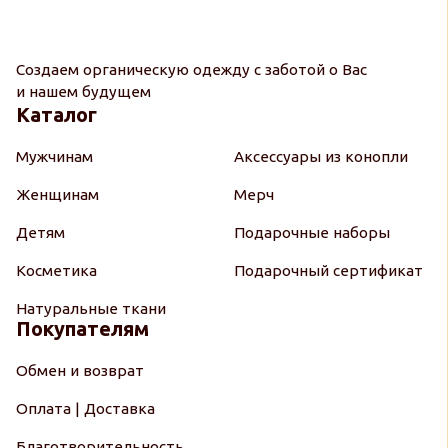
Создаем органическую одежду с заботой о Вас
и нашем будущем
Каталог
Мужчинам
Аксессуары из конопли
Женщинам
Мерч
Детям
Подарочные наборы
Косметика
Подарочный сертификат
Натуральные ткани
Покупателям
Обмен и возврат
Оплата | Доставка
Благотворительность