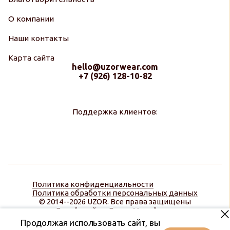
О компании
Наши контакты
Карта сайта
hello@uzorwear.com
+7 (926) 128-10-82
Поддержка клиентов:
Политика конфиденциальности
Политика обработки персональных данных
© 2014--2026 UZOR. Все права защищены
Дизайн сайта:
Диана Меняйлова
Продолжая использовать сайт, вы