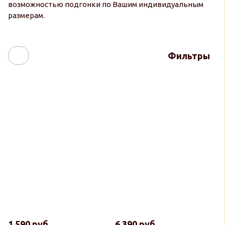
возможностью подгонки по Вашим индивидуальным
размерам.
Фильтры
1 590 руб
6 390 руб