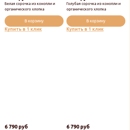
Белая сорочка из конопли и
Голубая сорочка из конопли и
органического хлопка
органического хлопка
В корзину
В корзину
Купить в 1 клик
Купить в 1 клик
6 790 руб
6 790 руб