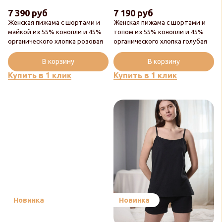
7 390 руб
7 190 руб
Женская пижама с шортами и
Женская пижама с шортами и
майкой из 55% конопли и 45%
топом из 55% конопли и 45%
органического хлопка розовая
органического хлопка голубая
В корзину
В корзину
Купить в 1 клик
Купить в 1 клик
Новинка
Новинка