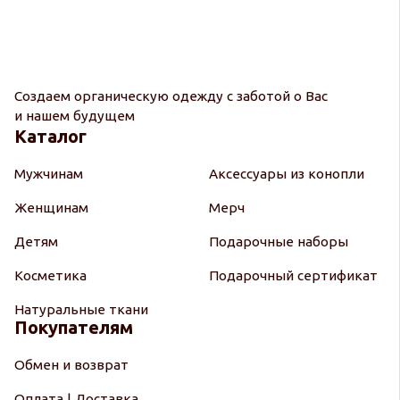
Создаем органическую одежду с заботой о Вас
и нашем будущем
Каталог
Мужчинам
Аксессуары из конопли
Женщинам
Мерч
Детям
Подарочные наборы
Косметика
Подарочный сертификат
Натуральные ткани
Покупателям
Обмен и возврат
Оплата | Доставка