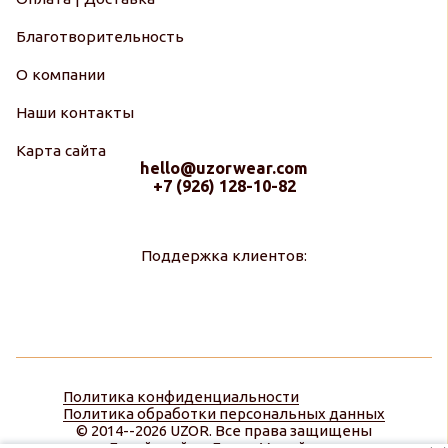
Благотворительность
О компании
Наши контакты
Карта сайта
hello@uzorwear.com
+7 (926) 128-10-82
Поддержка клиентов:
Политика конфиденциальности
Политика обработки персональных данных
© 2014--2026 UZOR. Все права защищены
Дизайн сайта:
Диана Меняйлова