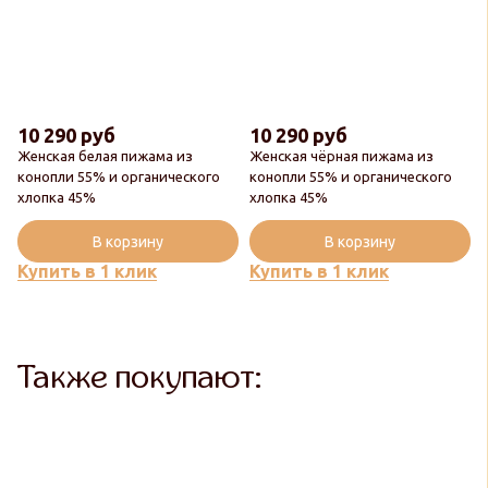
10 290 руб
10 290 руб
Женская белая пижама из
Женская чёрная пижама из
конопли 55% и органического
конопли 55% и органического
хлопка 45%
хлопка 45%
В корзину
В корзину
Купить в 1 клик
Купить в 1 клик
Также покупают: