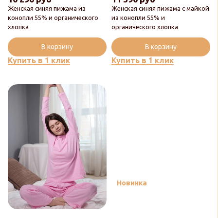
Женская синяя пижама из
Женская синяя пижама с майкой
конопли 55% и органического
из конопли 55% и
хлопка
органического хлопка
В корзину
В корзину
Купить в 1 клик
Купить в 1 клик
Новинка