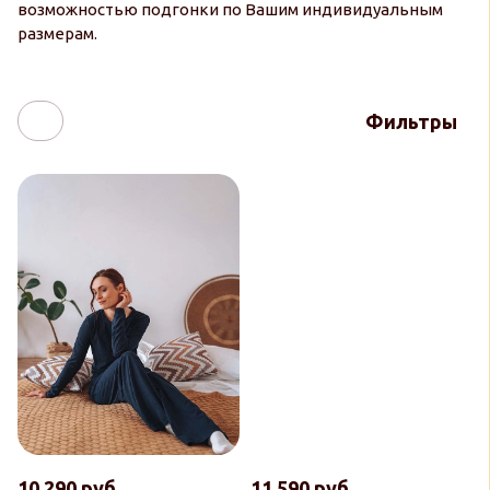
возможностью подгонки по Вашим индивидуальным
размерам.
Фильтры
10 290 руб
11 590 руб