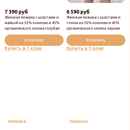
7 390 руб
6 590 руб
Женская пижама с шортами и
Женская пижама с шортами и
майкой из 55% конопли и 45%
топом из 55% конопли и 45%
органического хлопка голубая
органического хлопка чёрная
В корзину
В корзину
Купить в 1 клик
Купить в 1 клик
Новинка
Новинка