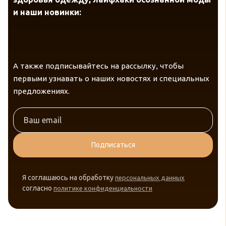
и наши новинки:
А также подписывайтесь на рассылку, чтобы
первыми узнавать о наших новостях и специальных
предложениях.
Подписаться
Я соглашаюсь на обработку
персональных данных
согласно
политике конфиденциальности