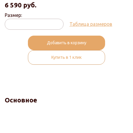
6 590
руб.
Размер:
Таблица размеров
Добавить в корзину
Купить в 1 клик
Основное