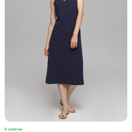
В наличии