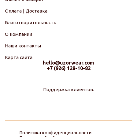
Оплата | Доставка
Благотворительность
О компании
Наши контакты
Карта сайта
hello@uzorwear.com
+7 (926) 128-10-82
Поддержка клиентов:
Политика конфиденциальности