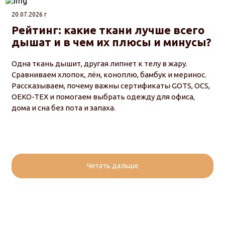
20.07.2026 г
Рейтинг: какие ткани лучше всего
дышат и в чем их плюсы и минусы?
Одна ткань дышит, другая липнет к телу в жару.
Сравниваем хлопок, лён, коноплю, бамбук и меринос.
Рассказываем, почему важны сертификаты GOTS, OCS,
OEKO-TEX и помогаем выбрать одежду для офиса,
дома и сна без пота и запаха.
Читать дальше