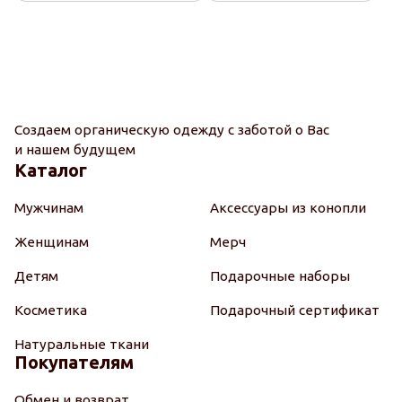
Создаем органическую одежду с заботой о Вас
и нашем будущем
Каталог
Мужчинам
Аксессуары из конопли
Женщинам
Мерч
Детям
Подарочные наборы
Косметика
Подарочный сертификат
Натуральные ткани
Покупателям
Обмен и возврат