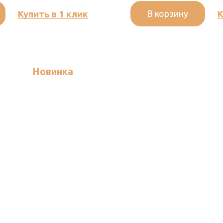
В корзину
Купить в 1 клик
К
Новинка