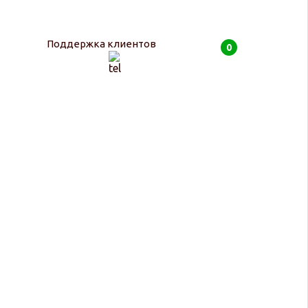
Поддержка клиентов
0
0
руб