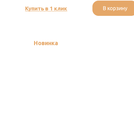
В корзину
Купить в 1 клик
Новинка