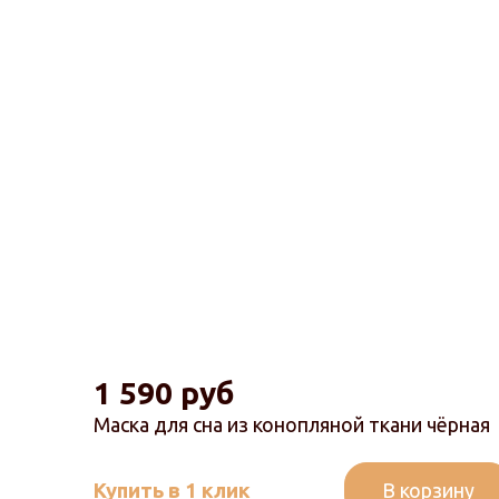
1 590 руб
Маска для сна из конопляной ткани чёрная
В корзину
Купить в 1 клик