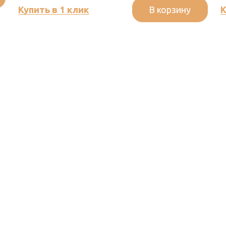
В корзину
Купить в 1 клик
К