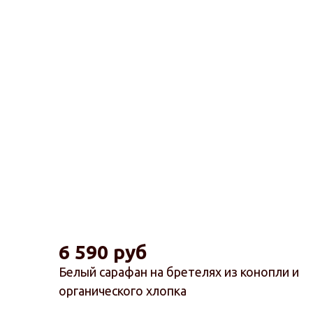
6 590 руб
Белый сарафан на бретелях из конопли и
органического хлопка