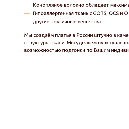
Конопляное волокно обладает максим
Гипоаллергенная ткань с GOTS, OCS и
другие токсичные вещества
Мы создаём платья в России штучно в кам
структуры ткани. Мы уделяем пунктуально
возможностью подгонки по Вашим индив