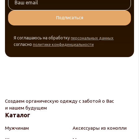
Подписаться
Я соглашаюсь на обработку
персональных данных
согласно
политике конфиденциальности
Создаем органическую одежду с заботой о Вас
и нашем будущем
Каталог
Мужчинам
Аксессуары из конопли