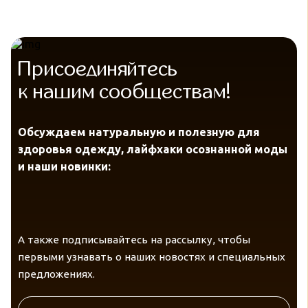
Присоединяйтесь
к нашим сообществам!
Обсуждаем натуральную и полезную для
здоровья одежду, лайфхаки осознанной моды
и наши новинки:
А также подписывайтесь на рассылку, чтобы
первыми узнавать о наших новостях и специальных
предложениях.