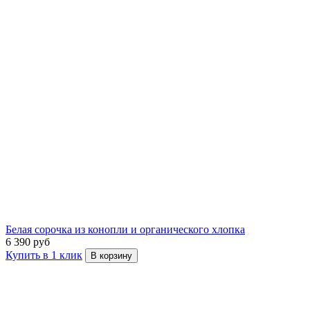
Белая сорочка из конопли и органического хлопка
6 390 руб
Купить в 1 клик
В корзину