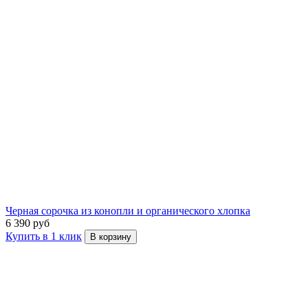
Черная сорочка из конопли и органического хлопка
6 390 руб
Купить в 1 клик
В корзину