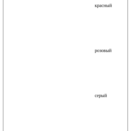
красный
розовый
серый