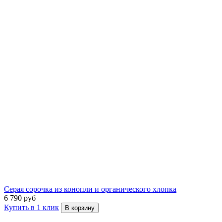
Серая сорочка из конопли и органического хлопка
6 790 руб
Купить в 1 клик
В корзину