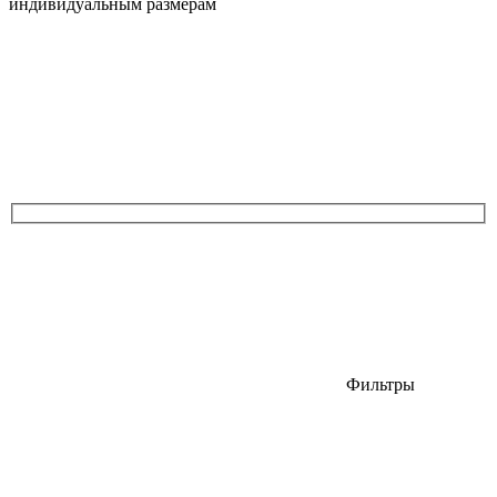
индивидуальным размерам
Фильтры