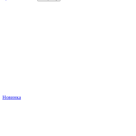
Новинка