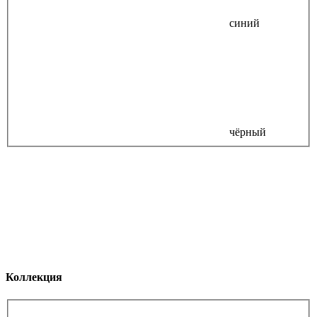
синий
чёрный
Коллекция