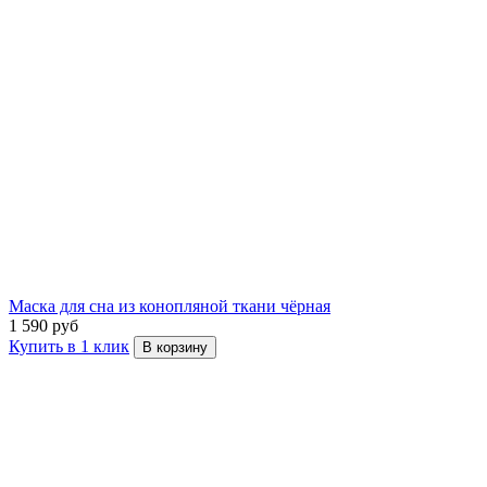
Маска для сна из конопляной ткани чёрная
1 590 руб
Купить в 1 клик
В корзину