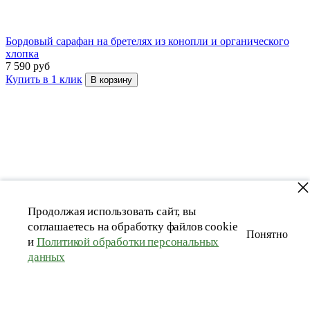
Бордовый сарафан на бретелях из конопли и органического
хлопка
7 590 руб
Купить в 1 клик
В корзину
Продолжая использовать сайт, вы
соглашаетесь на обработку файлов cookie
Понятно
и
Политикой обработки персональных
данных