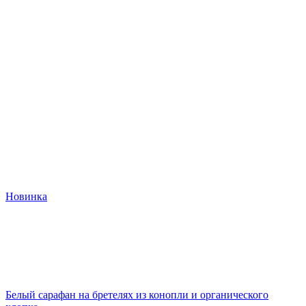
Новинка
Белый сарафан на бретелях из конопли и органического