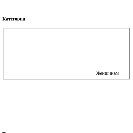
Категории
Женщинам