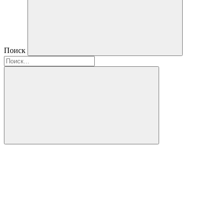
Поиск