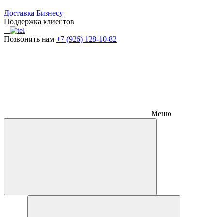
Доставка
Бизнесу
Поддержка клиентов
Позвонить нам
+7 (926) 128-10-82
Меню