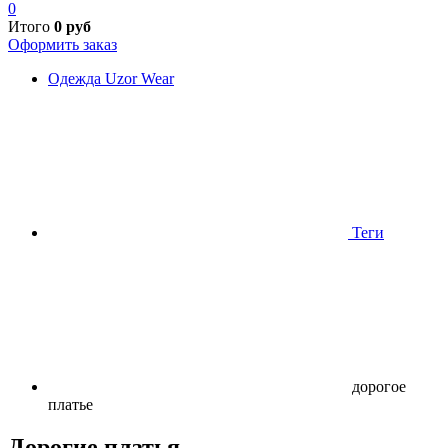
0
Итого
0
руб
Оформить заказ
Одежда Uzor Wear
Теги
дорогое
платье
Дорогие платья