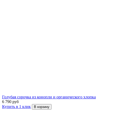
Голубая сорочка из конопли и органического хлопка
6 790 руб
Купить в 1 клик
В корзину