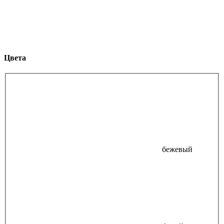
Цвета
бежевый