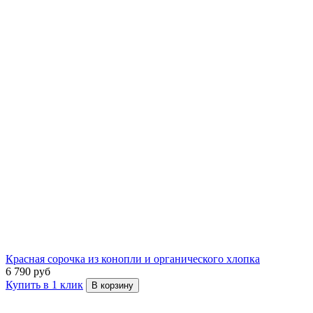
Красная сорочка из конопли и органического хлопка
6 790 руб
Купить в 1 клик
В корзину