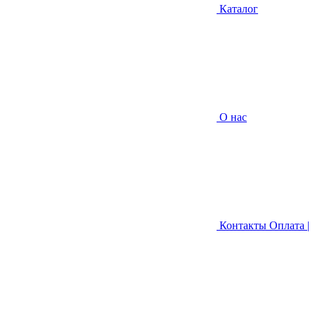
Каталог
О нас
Контакты
Оплата |