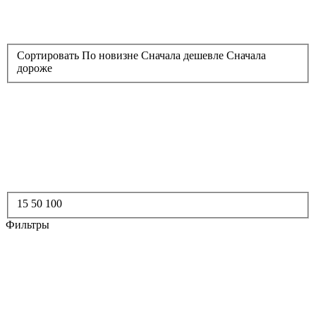
Сортировать
По новизне
Сначала дешевле
Сначала
дороже
15
50
100
Фильтры