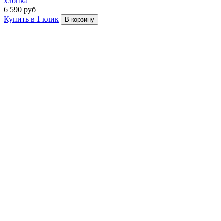
хлопка
6 590 руб
Купить в 1 клик
В корзину