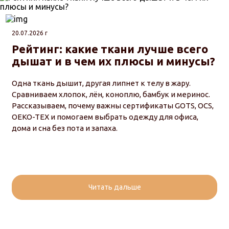
20.07.2026 г
Рейтинг: какие ткани лучше всего
дышат и в чем их плюсы и минусы?
Одна ткань дышит, другая липнет к телу в жару.
Сравниваем хлопок, лён, коноплю, бамбук и меринос.
Рассказываем, почему важны сертификаты GOTS, OCS,
OEKO-TEX и помогаем выбрать одежду для офиса,
дома и сна без пота и запаха.
Читать дальше