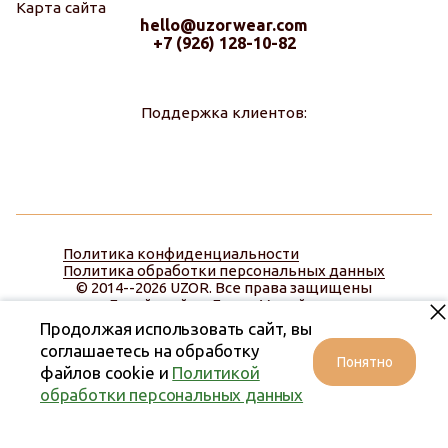
Карта сайта
hello@uzorwear.com
+7 (926) 128-10-82
Поддержка клиентов:
Политика конфиденциальности
Политика обработки персональных данных
© 2014--2026 UZOR. Все права защищены
Дизайн сайта:
Диана Меняйлова
Продолжая использовать сайт, вы
соглашаетесь на обработку
Понятно
файлов cookie и
Политикой
обработки персональных данных