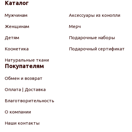
Каталог
Мужчинам
Аксессуары из конопли
Женщинам
Мерч
Детям
Подарочные наборы
Косметика
Подарочный сертификат
Натуральные ткани
Покупателям
Обмен и возврат
Оплата | Доставка
Благотворительность
О компании
Наши контакты