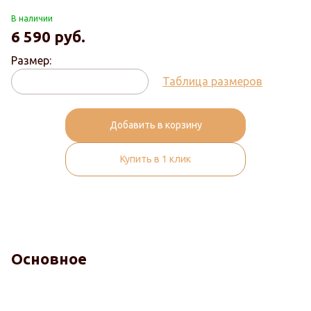
В наличии
6 590
руб.
Размер:
Таблица размеров
Добавить в корзину
Купить в 1 клик
Основное