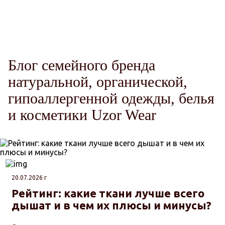
Блог семейного бренда
натуральной, органической,
гипоаллергенной одежды, белья
и косметики Uzor Wear
20.07.2026 г
Рейтинг: какие ткани лучше всего
дышат и в чем их плюсы и минусы?