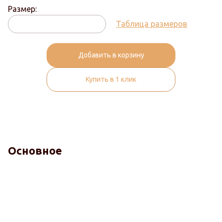
Размер:
Таблица размеров
Добавить в корзину
Купить в 1 клик
Основное
Комфорт
Терморегуляция