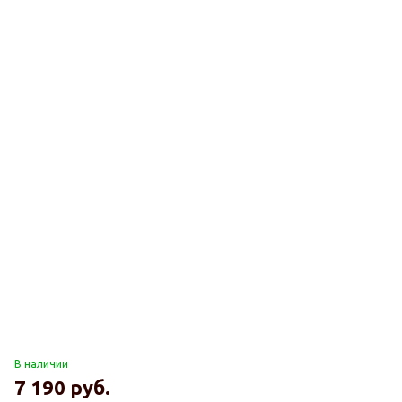
В наличии
7 190
руб.