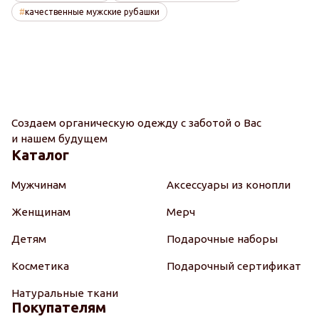
качественные мужские рубашки
Создаем органическую одежду с заботой о Вас
и нашем будущем
Каталог
Мужчинам
Аксессуары из конопли
Женщинам
Мерч
Детям
Подарочные наборы
Косметика
Подарочный сертификат
Натуральные ткани
Покупателям