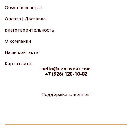
Обмен и возврат
Оплата | Доставка
Благотворительность
О компании
Наши контакты
Карта сайта
hello@uzorwear.com
+7 (926) 128-10-82
Поддержка клиентов: