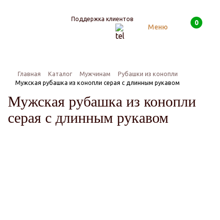
Поддержка клиентов
0
Поиск
Меню
Главная
Каталог
Мужчинам
Рубашки из конопли
Мужская рубашка из конопли серая с длинным рукавом
Мужская рубашка из конопли
серая с длинным рукавом