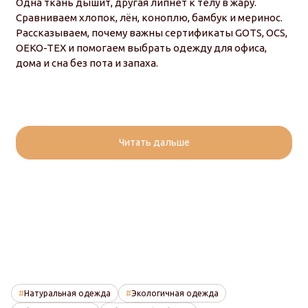
Одна ткань дышит, другая липнет к телу в жару.
Сравниваем хлопок, лён, коноплю, бамбук и меринос.
Рассказываем, почему важны сертификаты GOTS, OCS,
OEKO-TEX и помогаем выбрать одежду для офиса,
дома и сна без пота и запаха.
Читать дальше
Натуральная одежда
Экологичная одежда