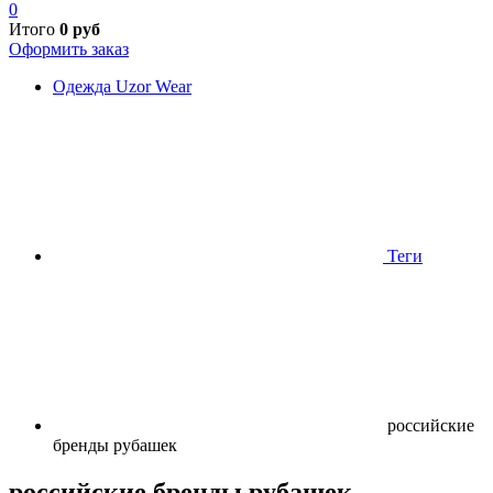
0
Итого
0
руб
Оформить заказ
Одежда Uzor Wear
Теги
российские
бренды рубашек
российские бренды рубашек