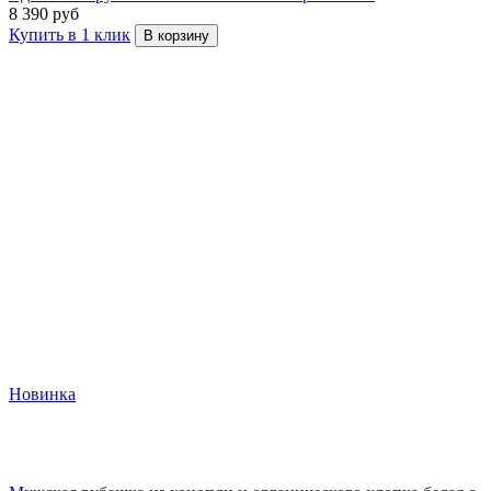
8 390 руб
Купить в 1 клик
В корзину
Новинка