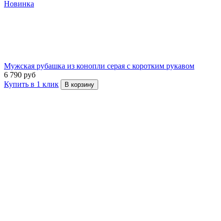
Новинка
Мужская рубашка из конопли серая с коротким рукавом
6 790 руб
Купить в 1 клик
В корзину