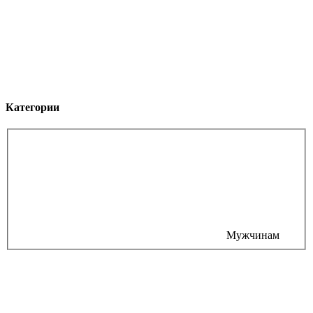
Категории
Мужчинам