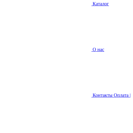
Каталог
О нас
Контакты
Оплата |