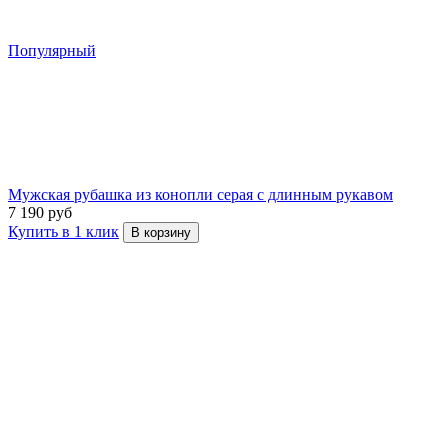
Популярный
Мужская рубашка из конопли серая с длинным рукавом
7 190 руб
Купить в 1 клик
В корзину