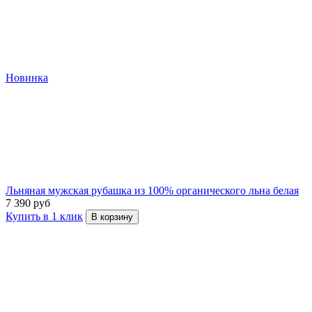
Новинка
Льняная мужская рубашка из 100% органического льна белая
7 390 руб
Купить в 1 клик
В корзину