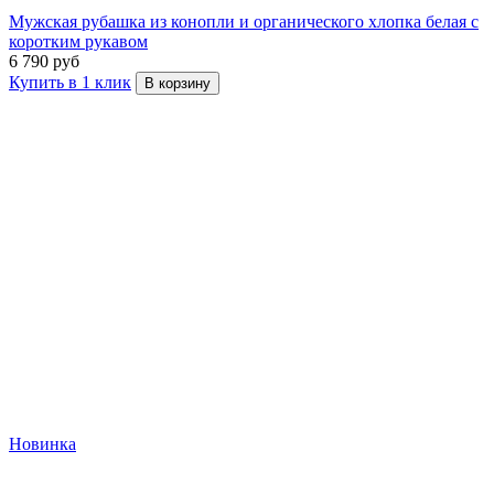
Мужская рубашка из конопли и органического хлопка белая с
коротким рукавом
6 790 руб
Купить в 1 клик
В корзину
Новинка