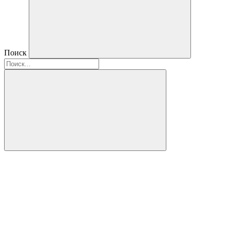
Поиск