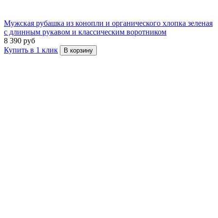
Мужская рубашка из конопли и органического хлопка зеленая
с длинным рукавом и классическим воротником
8 390 руб
Купить в 1 клик
В корзину