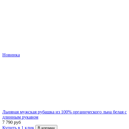
Новинка
Льняная мужская рубашка из 100% органического льна белая с
длинным рукавом
7 790 руб
Купить в 1 клик
В корзину