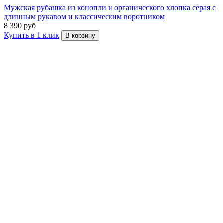
Мужская рубашка из конопли и органического хлопка серая с
длинным рукавом и классическим воротником
8 390 руб
Купить в 1 клик
В корзину