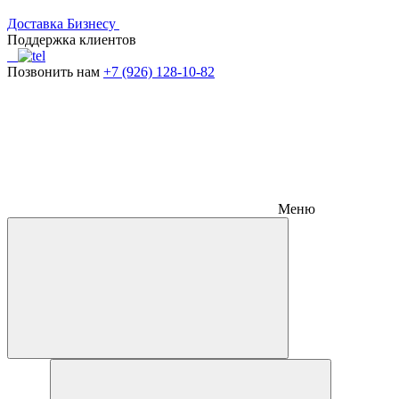
Доставка
Бизнесу
Поддержка клиентов
Позвонить нам
+7 (926) 128-10-82
Меню