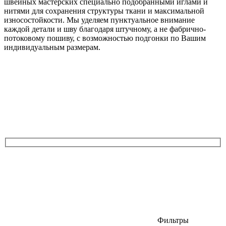
швейных мастерских специально подобранными иглами и
нитями для сохранения структуры ткани и максимальной
износостойкости. Мы уделяем пунктуальное внимание
каждой детали и шву благодаря штучному, а не фабрично-
потоковому пошиву, с возможностью подгонки по Вашим
индивидуальным размерам.
Фильтры