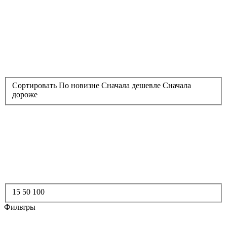
Сортировать
По новизне
Сначала дешевле
Сначала
дороже
15
50
100
Фильтры