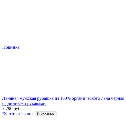
Новинка
Льняная мужская рубашка из 100% органического льна черная
с длинными рукавами
7 790 руб
Купить в 1 клик
В корзину