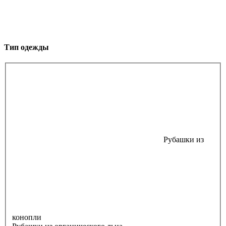
Тип одежды
Рубашки из
конопли