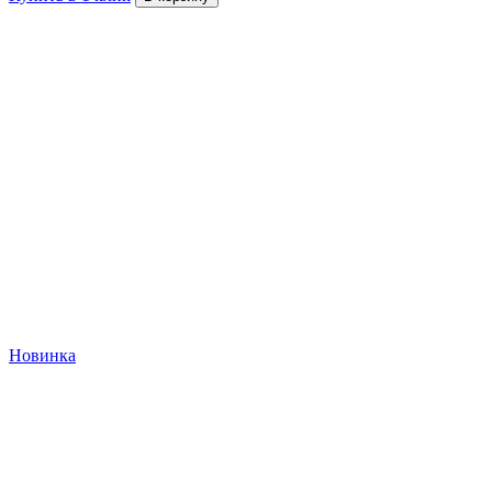
Новинка