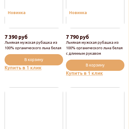
Новинка
Новинка
7 390 руб
7 790 руб
Льняная мужская рубашка из
Льняная мужская рубашка из
100% органического льна белая
100% органического льна белая
с длинным рукавом
В корзину
В корзину
Купить в 1 клик
Купить в 1 клик