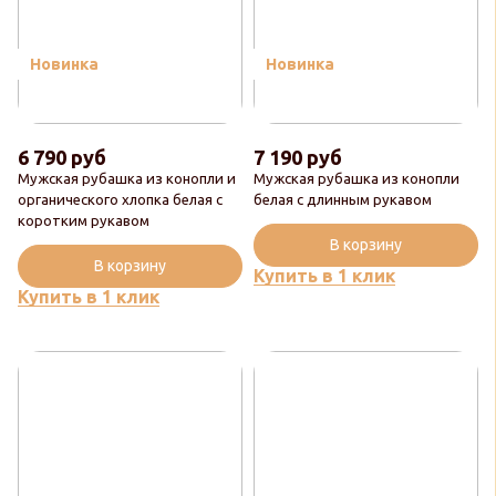
Новинка
Новинка
6 790 руб
7 190 руб
Мужская рубашка из конопли и
Мужская рубашка из конопли
органического хлопка белая с
белая с длинным рукавом
коротким рукавом
В корзину
В корзину
Купить в 1 клик
Купить в 1 клик