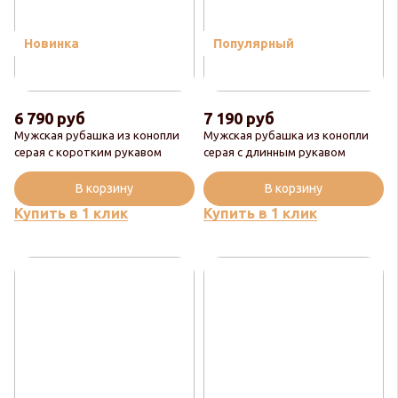
Новинка
Популярный
6 790 руб
7 190 руб
Мужская рубашка из конопли
Мужская рубашка из конопли
серая с коротким рукавом
серая с длинным рукавом
В корзину
В корзину
Купить в 1 клик
Купить в 1 клик