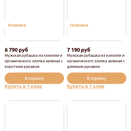
Новинка
Новинка
6 790 руб
7 190 руб
Мужская рубашка из конопли и
Мужская рубашка из конопли и
органического хлопка зеленая с
органического хлопка зеленая с
коротким рукавом
длинным рукавом
В корзину
В корзину
Купить в 1 клик
Купить в 1 клик