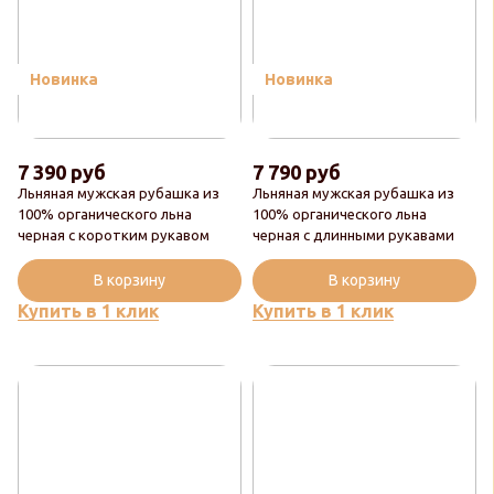
Новинка
Новинка
7 390 руб
7 790 руб
Льняная мужская рубашка из
Льняная мужская рубашка из
100% органического льна
100% органического льна
черная с коротким рукавом
черная с длинными рукавами
В корзину
В корзину
Купить в 1 клик
Купить в 1 клик