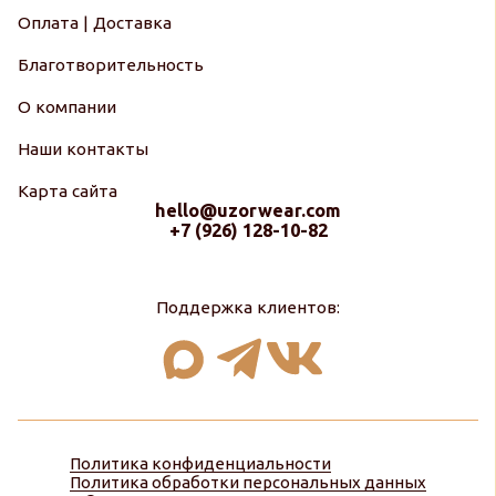
Оплата | Доставка
Благотворительность
О компании
Наши контакты
Карта сайта
hello@uzorwear.com
+7 (926) 128-10-82
Поддержка клиентов:
Политика конфиденциальности
Политика обработки персональных данных