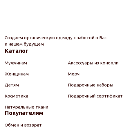
Создаем органическую одежду с заботой о Вас
и нашем будущем
Каталог
Мужчинам
Аксессуары из конопли
Женщинам
Мерч
Детям
Подарочные наборы
Косметика
Подарочный сертификат
Натуральные ткани
Покупателям
Обмен и возврат