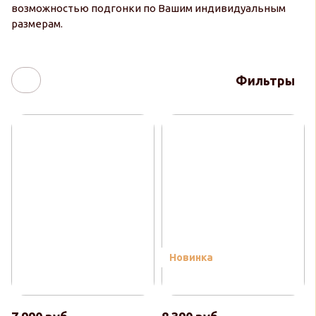
возможностью подгонки по Вашим индивидуальным
размерам.
Фильтры
Новинка