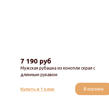
7 190 руб
Мужская рубашка из конопли серая с
длинным рукавом
В корзину
Купить в 1 клик