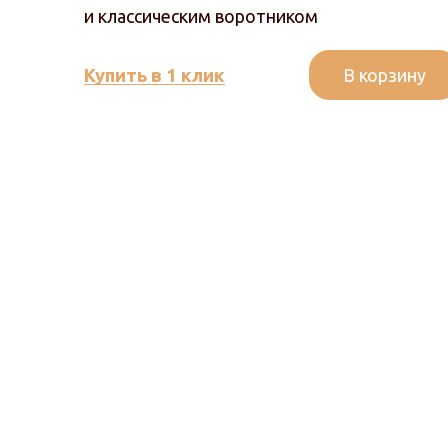
и классическим воротником
В корзину
Купить в 1 клик