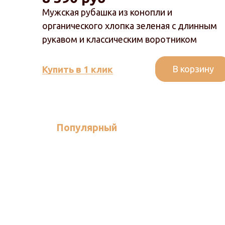
Мужская рубашка из конопли и
органического хлопка зеленая с длинным
рукавом и классическим воротником
В корзину
Купить в 1 клик
Популярный