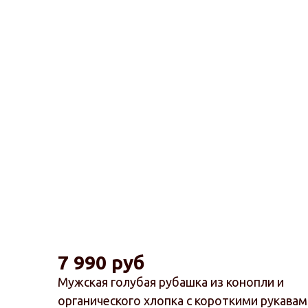
7 990 руб
Мужская голубая рубашка из конопли и
органического хлопка с короткими рукавам