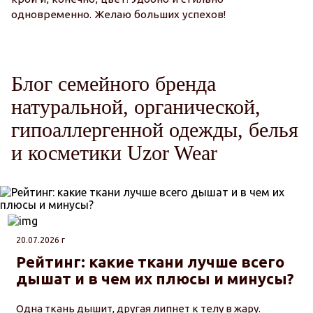
одновременно. Желаю больших успехов!
Блог семейного бренда
натуральной, органической,
гипоаллергенной одежды, белья
и косметики Uzor Wear
20.07.2026 г
Рейтинг: какие ткани лучше всего
дышат и в чем их плюсы и минусы?
Одна ткань дышит, другая липнет к телу в жару.