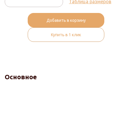
Таблица размеров
Добавить в корзину
Купить в 1 клик
Основное
Гигиена и здоровье