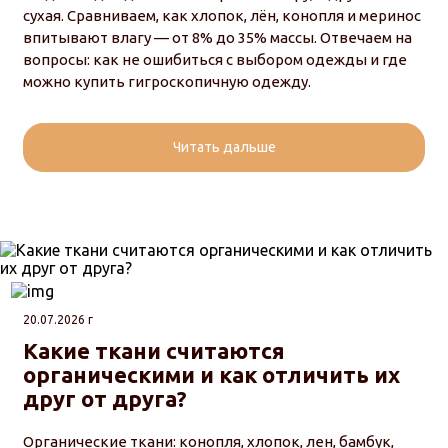
сухая. Сравниваем, как хлопок, лён, конопля и меринос
впитывают влагу — от 8% до 35% массы. Отвечаем на
вопросы: как не ошибиться с выбором одежды и где
можно купить гигроскопичную одежду.
Читать дальше
20.07.2026 г
Какие ткани считаются
органическими и как отличить их
друг от друга?
Органические ткани: конопля, хлопок, лен, бамбук,