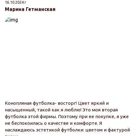
16.10.2024 г
Марина Гетманская
Конопляная футболка- восторг! Цвет яркий и
насыщенный, такой как я люблю! Это моя вторая
футболка этой фирмы. Поэтому при ее покупке, я уже
не беспокоилась о качестве и комфорте. Я
наслаждаюсь эстетикой футболки: цветом и фактурой