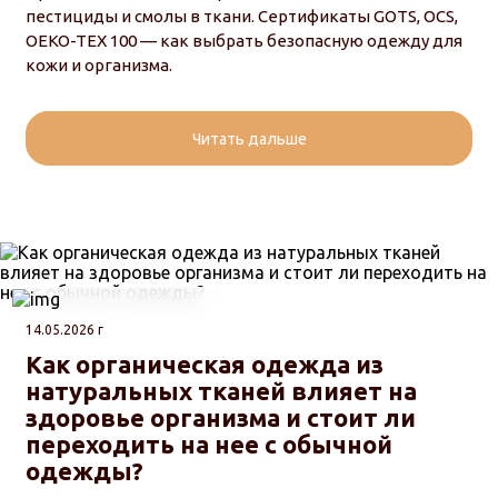
пестициды и смолы в ткани. Сертификаты GOTS, OCS,
OEKO-TEX 100 — как выбрать безопасную одежду для
кожи и организма.
Читать дальше
14.05.2026 г
Как органическая одежда из
натуральных тканей влияет на
здоровье организма и стоит ли
переходить на нее с обычной
одежды?