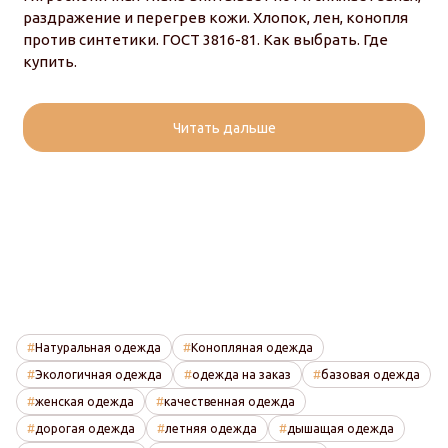
раздражение и перегрев кожи. Хлопок, лен, конопля
против синтетики. ГОСТ 3816-81. Как выбрать. Где
купить.
Читать дальше
Натуральная одежда
Конопляная одежда
Экологичная одежда
одежда на заказ
базовая одежда
женская одежда
качественная одежда
дорогая одежда
летняя одежда
дышащая одежда