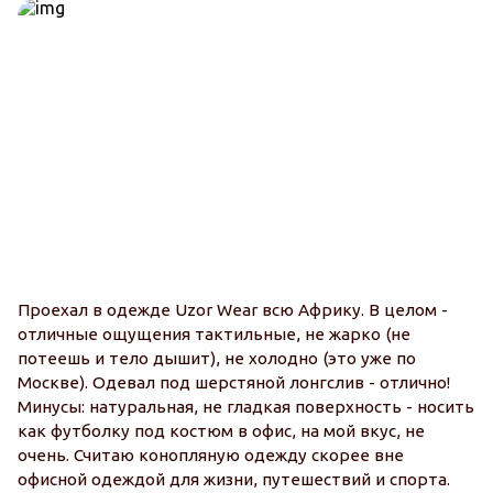
Проехал в одежде Uzor Wear всю Африку. В целом -
отличные ощущения тактильные, не жарко (не
потеешь и тело дышит), не холодно (это уже по
Москве). Одевал под шерстяной лонгслив - отлично!
Минусы: натуральная, не гладкая поверхность - носить
как футболку под костюм в офис, на мой вкус, не
очень. Считаю конопляную одежду скорее вне
офисной одеждой для жизни, путешествий и спорта.