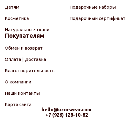
Детям
Подарочные наборы
Косметика
Подарочный сертификат
Натуральные ткани
Покупателям
Обмен и возврат
Оплата | Доставка
Благотворительность
О компании
Наши контакты
Карта сайта
hello@uzorwear.com
+7 (926) 128-10-82