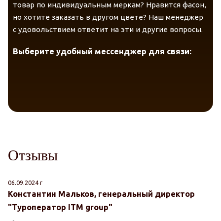
товар по индивидуальным меркам? Нравится фасон,
но хотите заказать в другом цвете? Наш менеджер
с удовольствием ответит на эти и другие вопросы.
Выберите удобный мессенджер для связи:
Отзывы
06.09.2024 г
Константин Мальков, генеральный директор
"Туроператор ITM group"