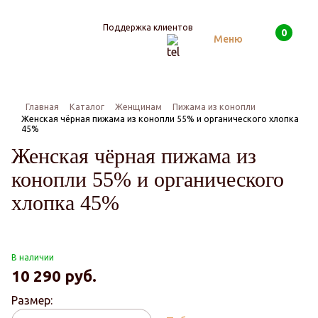
Поддержка клиентов
0
Поиск
Меню
Главная
Каталог
Женщинам
Пижама из конопли
Женская чёрная пижама из конопли 55% и органического хлопка
45%
Женская чёрная пижама из
конопли 55% и органического
хлопка 45%
В наличии
10 290
руб.
Размер: