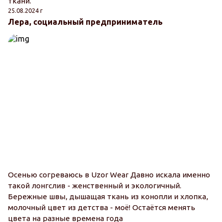
ткани.
25.08.2024 г
Лера, социальный предприниматель
Осенью согреваюсь в Uzor Wear Давно искала именно
такой лонгслив - женственный и экологичный.
Бережные швы, дышащая ткань из конопли и хлопка,
молочный цвет из детства - моё! Остаётся менять
цвета на разные времена года