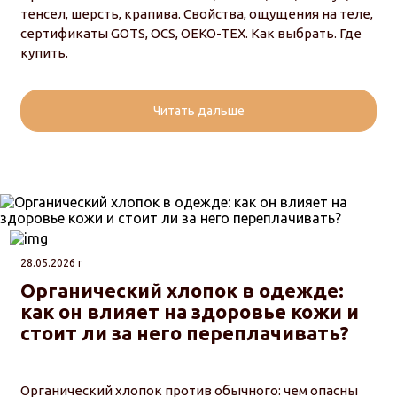
тенсел, шерсть, крапива. Свойства, ощущения на теле,
сертификаты GOTS, OCS, OEKO-TEX. Как выбрать. Где
купить.
Читать дальше
28.05.2026 г
Органический хлопок в одежде:
как он влияет на здоровье кожи и
стоит ли за него переплачивать?
Органический хлопок против обычного: чем опасны