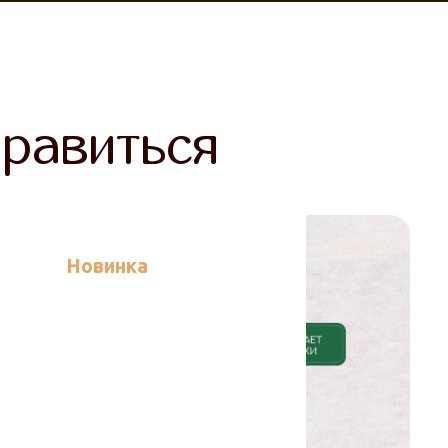
равиться
Новинка