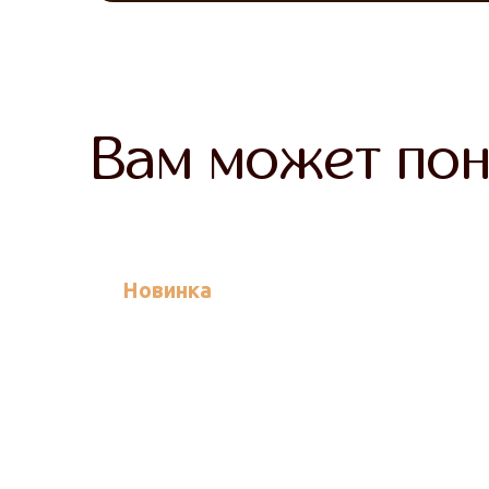
Вам может пон
Новинка