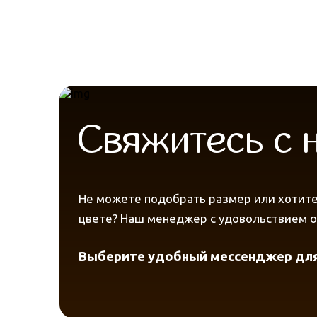
Свяжитесь с
Не можете подобрать размер или хотите
цвете? Наш менеджер с удовольствием от
Выберите удобный мессенджер для