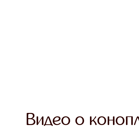
Видео о коноп