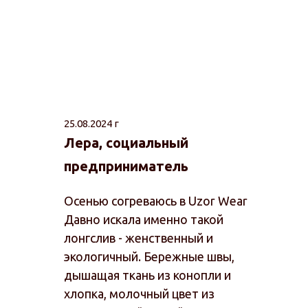
25.08.2024 г
Лера, социальный
предприниматель
Осенью согреваюсь в Uzor Wear
Давно искала именно такой
лонгслив - женственный и
экологичный. Бережные швы,
дышащая ткань из конопли и
хлопка, молочный цвет из