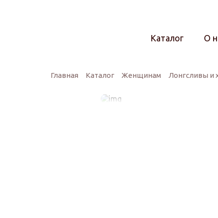
Каталог
О н
Главная
Каталог
Женщинам
Лонгсливы и 