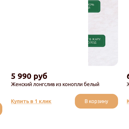
5 990 руб
Женский лонгслив из конопли белый
В корзину
Купить в 1 клик