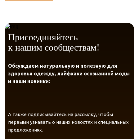
Присоединяйтесь
к нашим сообществам!
Обсуждаем натуральную и полезную для
здоровья одежду, лайфхаки осознанной моды
и наши новинки:
А также подписывайтесь на рассылку, чтобы
первыми узнавать о наших новостях и специальных
предложениях.