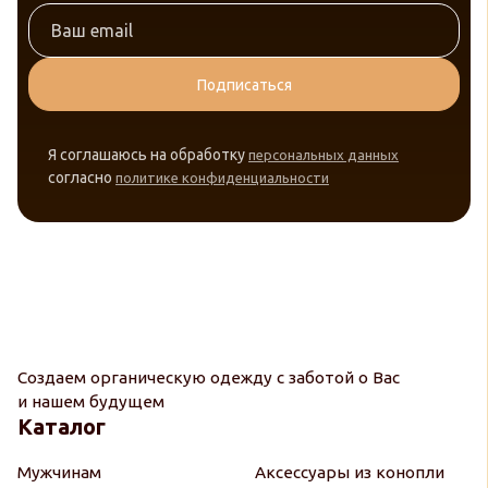
Подписаться
Я соглашаюсь на обработку
персональных данных
согласно
политике конфиденциальности
Создаем органическую одежду с заботой о Вас
и нашем будущем
Каталог
Мужчинам
Аксессуары из конопли