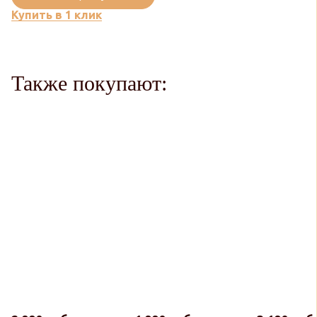
Купить в 1 клик
Также покупают: