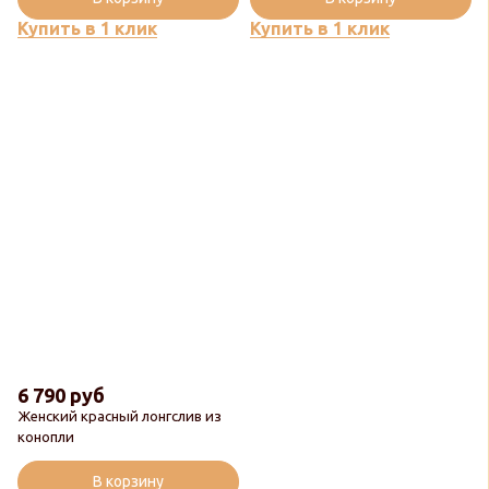
Купить в 1 клик
Купить в 1 клик
6 790 руб
Женский красный лонгслив из
конопли
В корзину