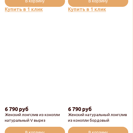
В корзину
В корзину
Купить в 1 клик
Купить в 1 клик
6 790 руб
6 790 руб
Женский лонгслив из конопли
Женский натуральный лонгслив
натуральный V вырез
из конопли бордовый
В корзину
В корзину