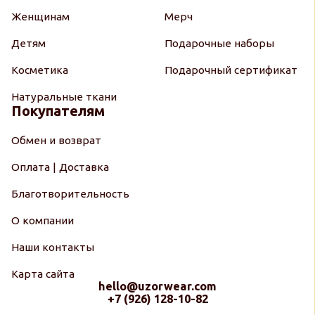
Женщинам
Мерч
Детям
Подарочные наборы
Косметика
Подарочный сертификат
Натуральные ткани
Покупателям
Обмен и возврат
Оплата | Доставка
Благотворительность
О компании
Наши контакты
Карта сайта
hello@uzorwear.com
+7 (926) 128-10-82