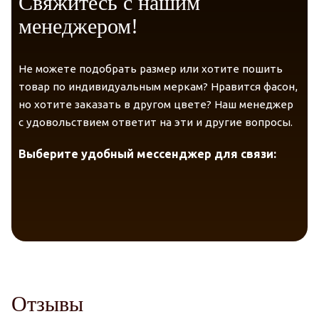
Свяжитесь с нашим
менеджером!
Не можете подобрать размер или хотите пошить
товар по индивидуальным меркам? Нравится фасон,
но хотите заказать в другом цвете? Наш менеджер
с удовольствием ответит на эти и другие вопросы.
Выберите удобный мессенджер для связи:
Telegram
VK Messenger
Max
Отзывы