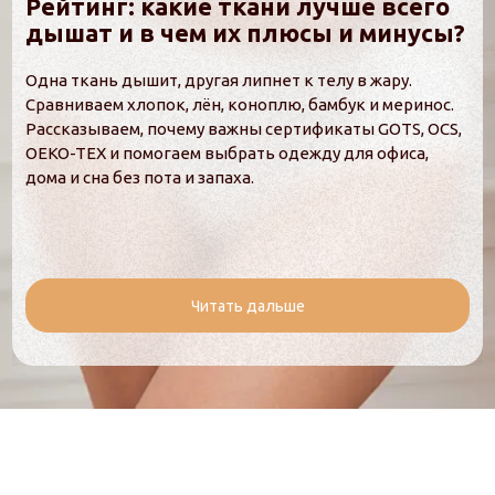
Рейтинг: какие ткани лучше всего
дышат и в чем их плюсы и минусы?
Одна ткань дышит, другая липнет к телу в жару.
Сравниваем хлопок, лён, коноплю, бамбук и меринос.
Рассказываем, почему важны сертификаты GOTS, OCS,
OEKO-TEX и помогаем выбрать одежду для офиса,
дома и сна без пота и запаха.
Читать дальше