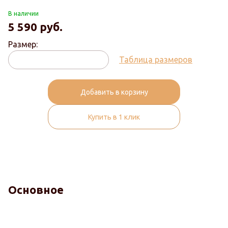
В наличии
5 590
руб.
Размер:
Таблица размеров
Добавить в корзину
Купить в 1 клик
Основное