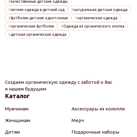
качественные детские одежды
летняя одежда в детский сад
натуральная детская одежда
футболки детские однотонные
органическая одежда
органические футболки
Одежда из органического хлопка
детская органическая одежда
Создаем органическую одежду с заботой о Вас
и нашем будущем
Каталог
Мужчинам
Аксессуары из конопли
Женщинам
Мерч
Детям
Подарочные наборы