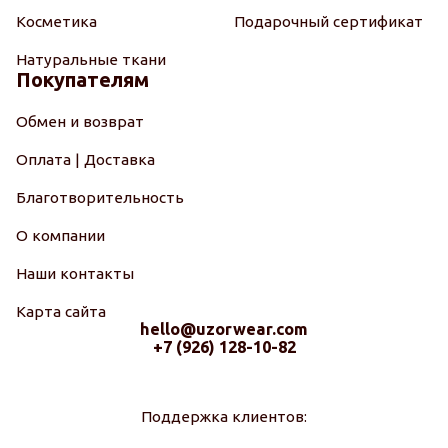
Косметика
Подарочный сертификат
Натуральные ткани
Покупателям
Обмен и возврат
Оплата | Доставка
Благотворительность
О компании
Наши контакты
Карта сайта
hello@uzorwear.com
+7 (926) 128-10-82
Поддержка клиентов: