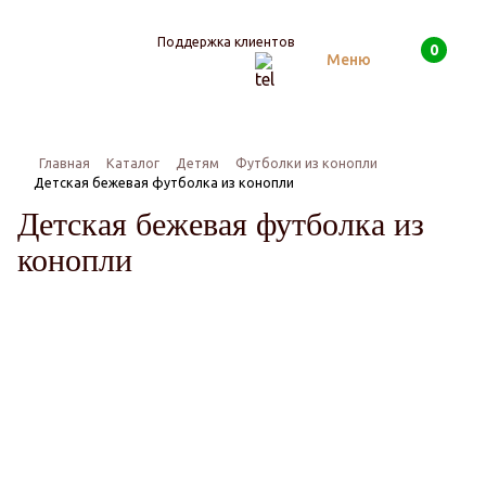
Поддержка клиентов
0
Поиск
Меню
Главная
Каталог
Детям
Футболки из конопли
Детская бежевая футболка из конопли
Детская бежевая футболка из
конопли