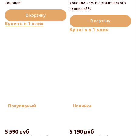
конопли
конопли 55% и органического
хлопка 45%
В корзину
В корзину
Купить в 1 клик
Купить в 1 клик
Популярный
Новинка
5 590 руб
5 190 руб