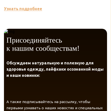
Узнать подробнее
У
Присоединяйтесь
к нашим сообществам!
Обсуждаем натуральную и полезную для
здоровья одежду, лайфхаки осознанной моды
и наши новинки:
А также подписывайтесь на рассылку, чтобы
первыми узнавать о наших новостях и специальных