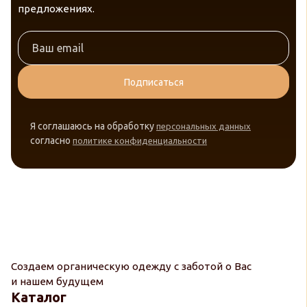
предложениях.
Подписаться
Я соглашаюсь на обработку
персональных данных
согласно
политике конфиденциальности
Создаем органическую одежду с заботой о Вас
и нашем будущем
Каталог