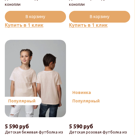
конопли
конопли
В корзину
В корзину
Купить в 1 клик
Купить в 1 клик
Новинка
Популярный
Популярный
5 590 руб
5 590 руб
Детская бежевая футболка из
Детская розовая футболка из