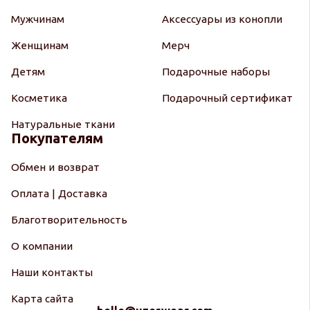
Мужчинам
Аксессуары из конопли
Женщинам
Мерч
Детям
Подарочные наборы
Косметика
Подарочный сертификат
Натуральные ткани
Покупателям
Обмен и возврат
Оплата | Доставка
Благотворительность
О компании
Наши контакты
Карта сайта