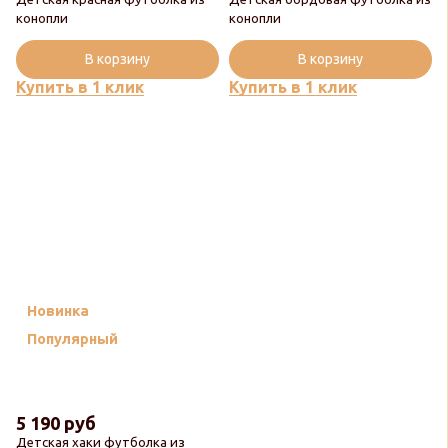
конопли
конопли
В корзину
В корзину
Купить в 1 клик
Купить в 1 клик
Новинка
Популярный
5 190 руб
Детская хаки футболка из