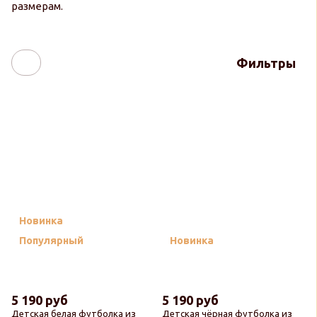
размерам.
Фильтры
Новинка
Популярный
Новинка
5 190 руб
5 190 руб
Детская белая футболка из
Детская чёрная футболка из