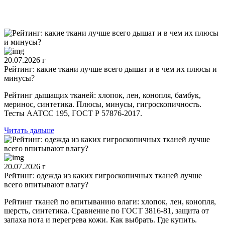
20.07.2026 г
Рейтинг: какие ткани лучше всего дышат и в чем их плюсы и
минусы?
Рейтинг дышащих тканей: хлопок, лен, конопля, бамбук,
меринос, синтетика. Плюсы, минусы, гигроскопичность.
Тесты AATCC 195, ГОСТ Р 57876-2017.
Читать дальше
20.07.2026 г
Рейтинг: одежда из каких гигроскопичных тканей лучше
всего впитывают влагу?
Рейтинг тканей по впитыванию влаги: хлопок, лен, конопля,
шерсть, синтетика. Сравнение по ГОСТ 3816-81, защита от
запаха пота и перегрева кожи. Как выбрать. Где купить.