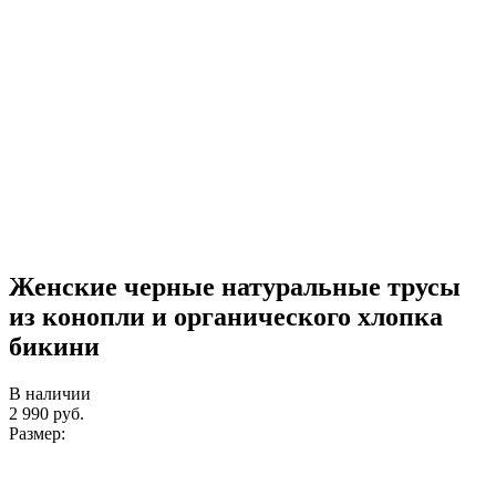
Женские черные натуральные трусы
из конопли и органического хлопка
бикини
В наличии
2 990
руб.
Размер: