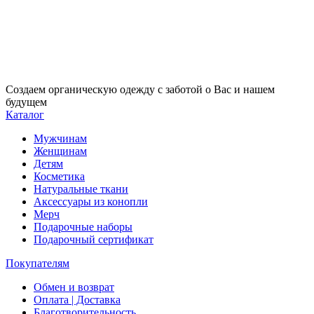
Создаем органическую одежду с заботой о Вас и нашем
будущем
Каталог
Мужчинам
Женщинам
Детям
Косметика
Натуральные ткани
Аксессуары из конопли
Мерч
Подарочные наборы
Подарочный сертификат
Покупателям
Обмен и возврат
Оплата | Доставка
Благотворительность