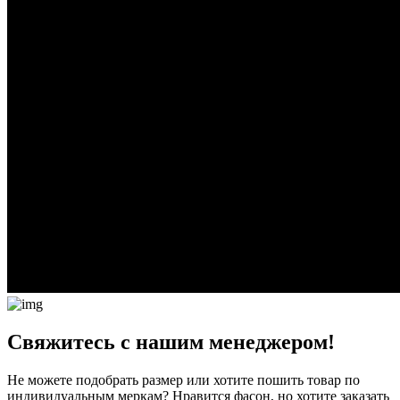
Свяжитесь с нашим менеджером!
Не можете подобрать размер или хотите пошить товар по
индивидуальным меркам? Нравится фасон, но хотите заказать