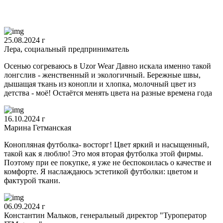
25.08.2024 г
Лера, социальный предприниматель
Осенью согреваюсь в Uzor Wear Давно искала именно такой
лонгслив - женственный и экологичный. Бережные швы,
дышащая ткань из конопли и хлопка, молочный цвет из
детства - моё! Остаётся менять цвета на разные времена года
16.10.2024 г
Марина Гетманская
Конопляная футболка- восторг! Цвет яркий и насыщенный,
такой как я люблю! Это моя вторая футболка этой фирмы.
Поэтому при ее покупке, я уже не беспокоилась о качестве и
комфорте. Я наслаждаюсь эстетикой футболки: цветом и
фактурой ткани.
06.09.2024 г
Константин Мальков, генеральный директор "Туроператор