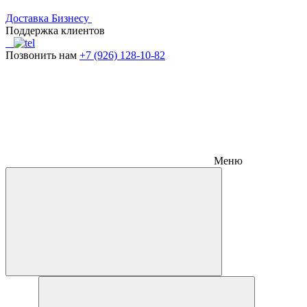
Доставка
Бизнесу
Поддержка клиентов
Позвонить нам
+7 (926) 128-10-82
Меню