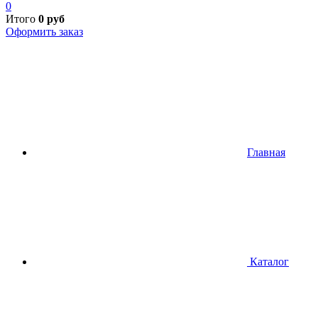
0
Итого
0
руб
Оформить заказ
Главная
Каталог