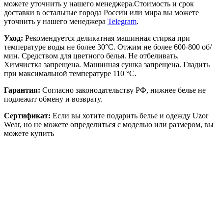
можете уточнить у нашего менеджера.Стоимость и срок
доставки в остальные города России или мира вы можете
уточнить у нашего менеджера
Telegram
.
Уход:
Рекомендуется деликатная машинная стирка при
температуре воды не более 30°C. Отжим не более 600-800 об/
мин. Средством для цветного белья. Не отбеливать.
Химчистка запрещена. Машинная сушка запрещена. Гладить
при максимальной температуре 110 °C.
Гарантия:
Согласно законодательству РФ, нижнее белье не
подлежит обмену и возврату.
Сертификат:
Если вы хотите подарить белье и одежду Uzor
Wear, но не можете определиться с моделью или размером, вы
можете купить