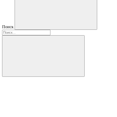
Поиск