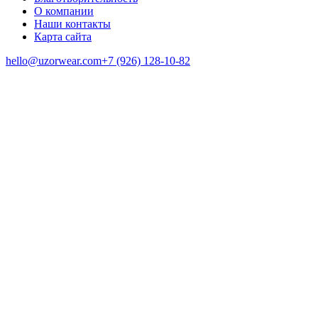
О компании
Наши контакты
Карта сайта
hello@uzorwear.com
+7 (926) 128-10-82