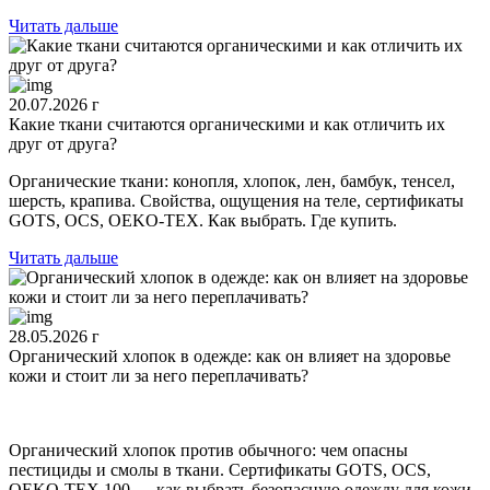
Читать дальше
20.07.2026 г
Какие ткани считаются органическими и как отличить их
друг от друга?
Органические ткани: конопля, хлопок, лен, бамбук, тенсел,
шерсть, крапива. Свойства, ощущения на теле, сертификаты
GOTS, OCS, OEKO-TEX. Как выбрать. Где купить.
Читать дальше
28.05.2026 г
Органический хлопок в одежде: как он влияет на здоровье
кожи и стоит ли за него переплачивать?
Органический хлопок против обычного: чем опасны
пестициды и смолы в ткани. Сертификаты GOTS, OCS,
OEKO-TEX 100 — как выбрать безопасную одежду для кожи