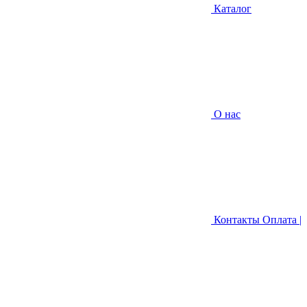
Каталог
О нас
Контакты
Оплата |