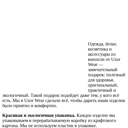
Одежда, белье,
косметика и
аксессуары из
конопли от Uzor
Wear —
замечательный
подарок: полезный
для здоровья,
оригинальный,
практичный и
экологичный. Такой подарок подойдет даже тем, у кого всё
есть. Мы в Uzor Wear сделали всё, чтобы дарить наши изделия
было приятно и комфортно.
Красивая и экологичная упаковка.
Каждое изделие мы
упаковываем в перерабатываемую коробку из крафтового
картона. Мы не используем пластик в упаковке.