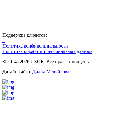
Поддержка клиентов:
Политика конфиденциальности
Политика обработки персональных данных
© 2014--2026 UZOR. Все права защищены
Дизайн сайта:
Диана Меняйлова