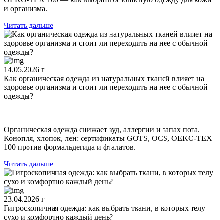
и организма.
Читать дальше
14.05.2026 г
Как органическая одежда из натуральных тканей влияет на
здоровье организма и стоит ли переходить на нее с обычной
одежды?
Органическая одежда снижает зуд, аллергии и запах пота.
Конопля, хлопок, лен: сертификаты GOTS, OCS, OEKO-TEX
100 против формальдегида и фталатов.
Читать дальше
23.04.2026 г
Гигроскопичная одежда: как выбрать ткани, в которых телу
сухо и комфортно каждый день?