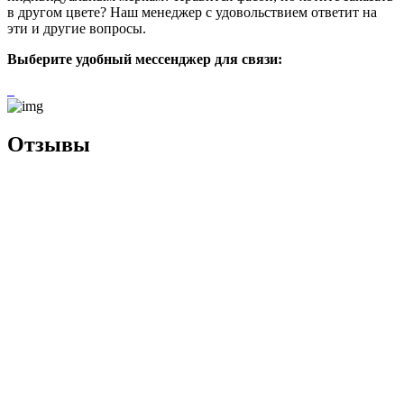
в другом цвете? Наш менеджер с удовольствием ответит на
эти и другие вопросы.
Выберите удобный мессенджер для связи:
Отзывы