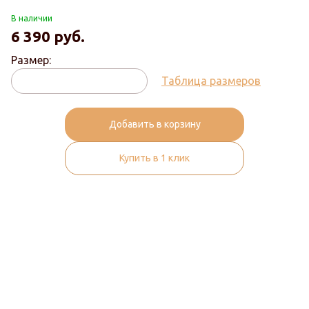
В наличии
6 390
руб.
Размер:
Таблица размеров
Добавить в корзину
Купить в 1 клик