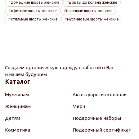
домашние шорты женские
шорты до колена женские
офисные шорты женские
брючные шорты женские
стильные шорты женские
муслиновые шорты женские
Создаем органическую одежду с заботой о Вас
и нашем будущем
Каталог
Мужчинам
Аксессуары из конопли
Женщинам
Мерч
Детям
Подарочные наборы
Косметика
Подарочный сертификат