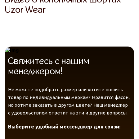
Uzor Wear
Свяжитесь с нашим
менеджером!
Не можете подобрать размер или хотите пошить
товар по индивидуальным меркам? Нравится фасон,
Telegram
VK Messenger
но хотите заказать в другом цвете? Наш менеджер
Max
с удовольствием ответит на эти и другие вопросы.
VK Messenger
Max
Выберите удобный мессенджер для связи: