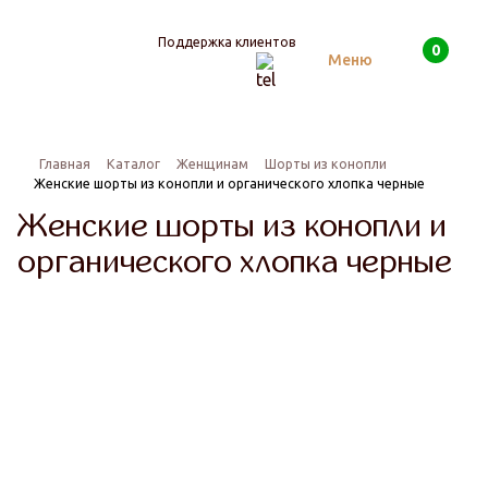
Поддержка клиентов
0
Поиск
Меню
Главная
Каталог
Женщинам
Шорты из конопли
Женские шорты из конопли и органического хлопка черные
Женские шорты из конопли и
органического хлопка черные