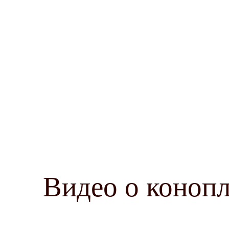
Видео о коноп