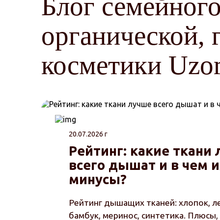
Блог семейного
органической, 
косметики Uzo
20.07.2026 г
Рейтинг: какие ткани
всего дышат и в чем 
минусы?
Рейтинг дышащих тканей: хлопок, ле
бамбук, меринос, синтетика. Плюсы,