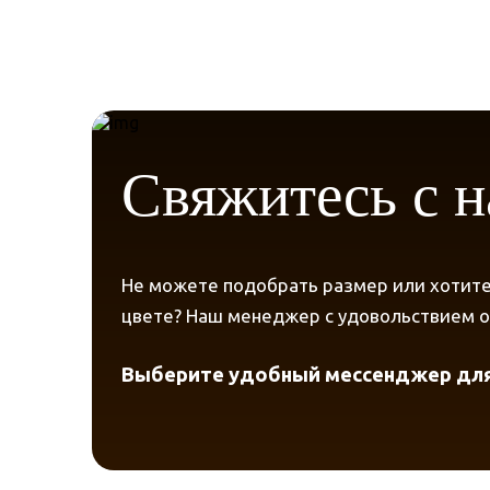
Свяжитесь с 
Не можете подобрать размер или хотите
цвете? Наш менеджер с удовольствием от
Выберите удобный мессенджер для