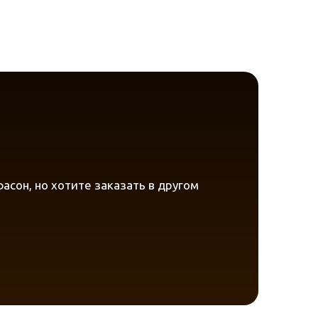
!
сон, но хотите заказать в другом