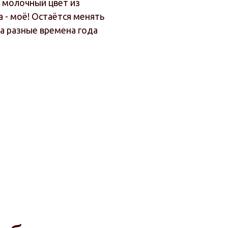
, молочный цвет из
 - моё! Остаётся менять
на разные времена года