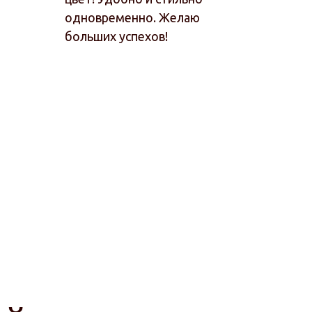
одновременно. Желаю
больших успехов!