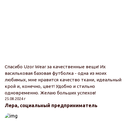
Спасибо Uzor Wear за качественные вещи! Их
васильковая базовая футболка - одна из моих
любимых, мне нравится качество ткани, идеальный
крой и, конечно, цвет! Удобно и стильно
одновременно. Желаю больших успехов!
25.08.2024 г
Лера, социальный предприниматель