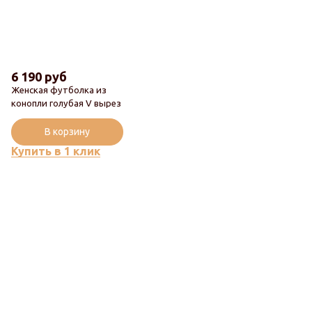
6 190 руб
Женская футболка из
конопли голубая V вырез
В корзину
Купить в 1 клик