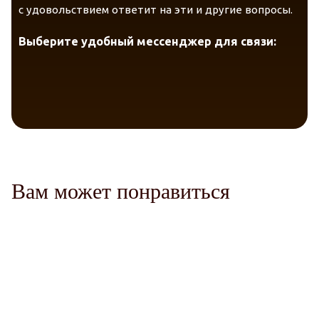
с удовольствием ответит на эти и другие вопросы.
Telegram
VK Messenger
Max
Выберите удобный мессенджер для связи:
Вам может понравиться