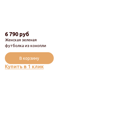
6 790 руб
Женская зеленая
футболка из конопли
В корзину
Купить в 1 клик