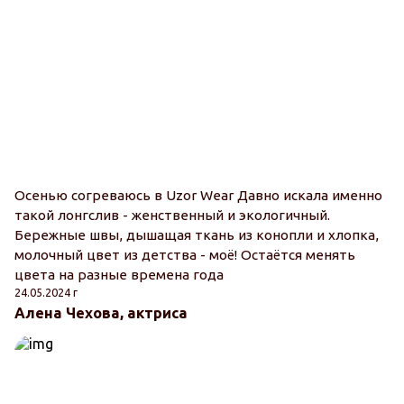
Осенью согреваюсь в Uzor Wear Давно искала именно
такой лонгслив - женственный и экологичный.
Бережные швы, дышащая ткань из конопли и хлопка,
молочный цвет из детства - моё! Остаётся менять
цвета на разные времена года
24.05.2024 г
Алена Чехова, актриса