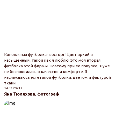
Конопляная футболка- восторг! Цвет яркий и
насыщенный, такой как я люблю! Это моя вторая
футболка этой фирмы. Поэтому при ее покупке, я уже
не беспокоилась о качестве и комфорте. Я
наслаждаюсь эстетикой футболки: цветом и фактурой
ткани.
14.02.2023 г
Яна Тюляхова, фотограф