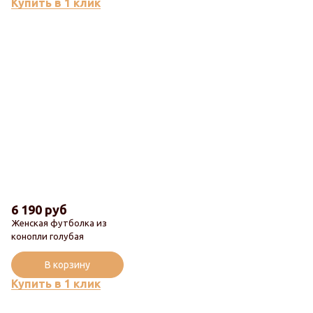
Купить в 1 клик
6 190 руб
Женская футболка из
конопли голубая
В корзину
Купить в 1 клик