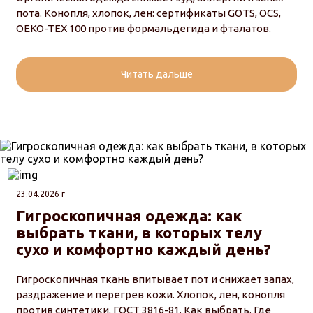
пота. Конопля, хлопок, лен: сертификаты GOTS, OCS,
OEKO-TEX 100 против формальдегида и фталатов.
Читать дальше
23.04.2026 г
Гигроскопичная одежда: как
выбрать ткани, в которых телу
сухо и комфортно каждый день?
Гигроскопичная ткань впитывает пот и снижает запах,
раздражение и перегрев кожи. Хлопок, лен, конопля
против синтетики. ГОСТ 3816-81. Как выбрать. Где