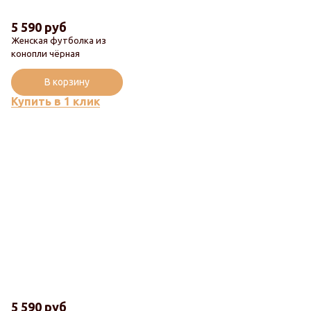
5 590 руб
Женская футболка из
конопли чёрная
В корзину
Купить в 1 клик
5 590 руб