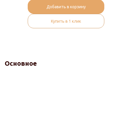
Добавить в корзину
Купить в 1 клик
Основное
Комфорт
Терморегуляция
Гигиена