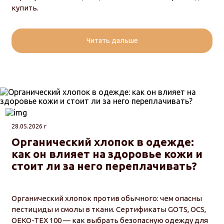
купить.
Читать дальше
28.05.2026 г
Органический хлопок в одежде:
как он влияет на здоровье кожи и
стоит ли за него переплачивать?
Органический хлопок против обычного: чем опасны
пестициды и смолы в ткани. Сертификаты GOTS, OCS,
OEKO-TEX 100 — как выбрать безопасную одежду для