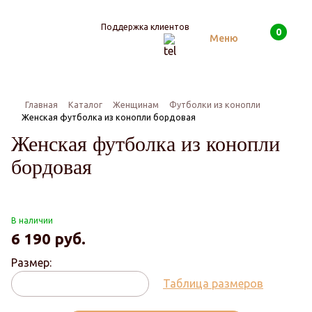
Поддержка клиентов
0
Поиск
Меню
Главная
Каталог
Женщинам
Футболки из конопли
Женская футболка из конопли бордовая
Женская футболка из конопли
бордовая
В наличии
6 190
руб.
Размер:
Таблица размеров