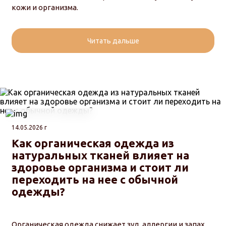
кожи и организма.
Читать дальше
14.05.2026 г
Как органическая одежда из
натуральных тканей влияет на
здоровье организма и стоит ли
переходить на нее с обычной
одежды?
Органическая одежда снижает зуд, аллергии и запах