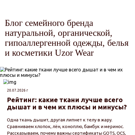
Блог семейного бренда
натуральной, органической,
гипоаллергенной одежды, белья
и косметики Uzor Wear
20.07.2026 г
Рейтинг: какие ткани лучше всего
дышат и в чем их плюсы и минусы?
Одна ткань дышит, другая липнет к телу в жару.
Сравниваем хлопок, лён, коноплю, бамбук и меринос.
Рассказываем, почему важны сертификаты GOTS, OCS,