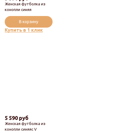
Женская футболка из
конопли синяя
В корзину
Купить в 1 клик
5 590 руб
Женская футболка из
конопли синяяс V