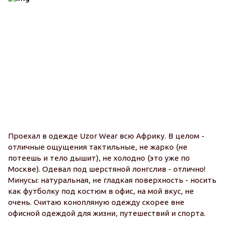
Проехал в одежде Uzor Wear всю Африку. В целом -
отличные ощущения тактильные, не жарко (не
потеешь и тело дышит), не холодно (это уже по
Москве). Одевал под шерстяной лонгслив - отлично!
Минусы: натуральная, не гладкая поверхность - носить
как футболку под костюм в офис, на мой вкус, не
очень. Считаю конопляную одежду скорее вне
офисной одеждой для жизни, путешествий и спорта.