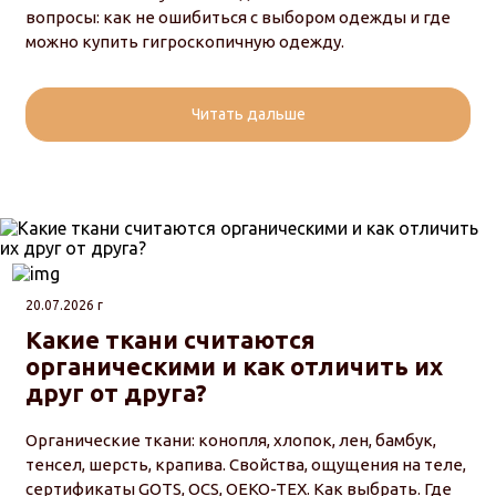
вопросы: как не ошибиться с выбором одежды и где
можно купить гигроскопичную одежду.
Читать дальше
20.07.2026 г
Какие ткани считаются
органическими и как отличить их
друг от друга?
Органические ткани: конопля, хлопок, лен, бамбук,
тенсел, шерсть, крапива. Свойства, ощущения на теле,
сертификаты GOTS, OCS, OEKO-TEX. Как выбрать. Где