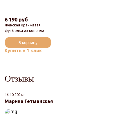
6 190 руб
Женская оранжевая
футболка из конопли
В корзину
Купить в 1 клик
Отзывы
16.10.2024 г
Марина Гетманская