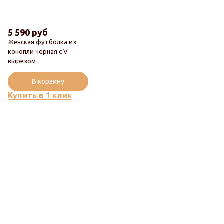
5 590 руб
Женская футболка из
конопли чёрная с V
вырезом
Новинка
В корзину
Купить в 1 клик