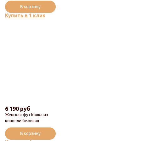
В корзину
Купить в 1 клик
6 190 руб
Женская футболка из
конопли бежевая
В корзину