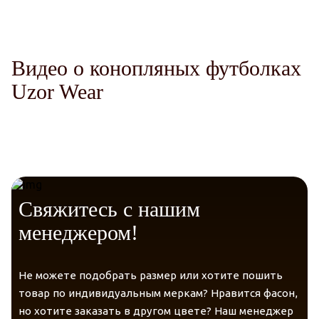
Защита от солнца
Долговечность.
Видео о конопляных футболках
Uzor Wear
Уверенность
Свяжитесь с нашим
менеджером!
Не можете подобрать размер или хотите пошить
товар по индивидуальным меркам? Нравится фасон,
но хотите заказать в другом цвете? Наш менеджер