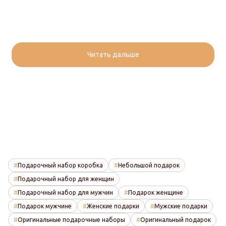
Читать дальше
Подарочный набор коробка
Небольшой подарок
Подарочный набор для женщин
Подарочный набор для мужчин
Подарок женщине
Подарок мужчине
Женские подарки
Мужские подарки
Оригинальные подарочные наборы
Оригинальный подарок