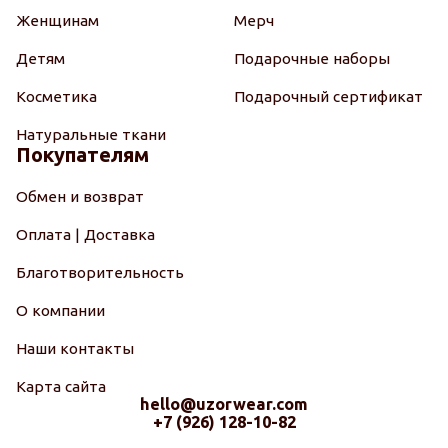
Женщинам
Мерч
Детям
Подарочные наборы
Косметика
Подарочный сертификат
Натуральные ткани
Покупателям
Обмен и возврат
Оплата | Доставка
Благотворительность
О компании
Наши контакты
Карта сайта
hello@uzorwear.com
+7 (926) 128-10-82