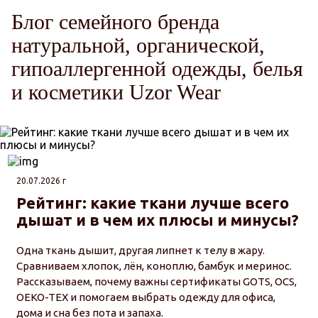
Блог семейного бренда
натуральной, органической,
гипоаллергенной одежды, белья
и косметики Uzor Wear
20.07.2026 г
Рейтинг: какие ткани лучше всего
дышат и в чем их плюсы и минусы?
Одна ткань дышит, другая липнет к телу в жару.
Сравниваем хлопок, лён, коноплю, бамбук и меринос.
Рассказываем, почему важны сертификаты GOTS, OCS,
OEKO-TEX и помогаем выбрать одежду для офиса,
дома и сна без пота и запаха.