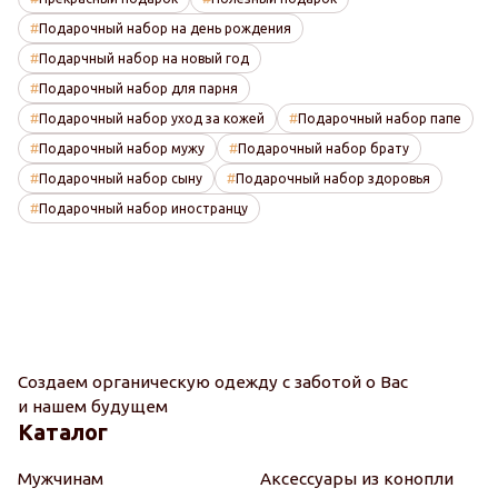
Подарочный набор на день рождения
Подарчный набор на новый год
Подарочный набор для парня
Подарочный набор уход за кожей
Подарочный набор папе
Подарочный набор мужу
Подарочный набор брату
Подарочный набор сыну
Подарочный набор здоровья
Подарочный набор иностранцу
Создаем органическую одежду с заботой о Вас
и нашем будущем
Каталог
Мужчинам
Аксессуары из конопли