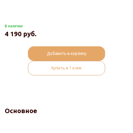
В наличии
4 190
руб.
Добавить в корзину
Купить в 1 клик
Основное