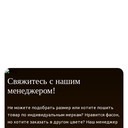
Комфорт.
Telegram
VK
Messenger
Max
Гигиена.
Свяжитесь с нашим
менеджером!
Не можете подобрать размер или хотите пошить
Здоровье.
товар по индивидуальным меркам? Нравится фасон,
но хотите заказать в другом цвете? Наш менеджер