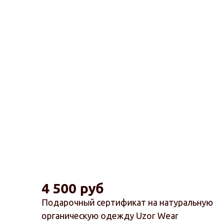
4 500 руб
Подарочный сертификат на натуральную
органическую одежду Uzor Wear