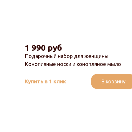
1 990 руб
Подарочный набор для женщины
Конопляные носки и конопляное мыло
В корзину
Купить в 1 клик