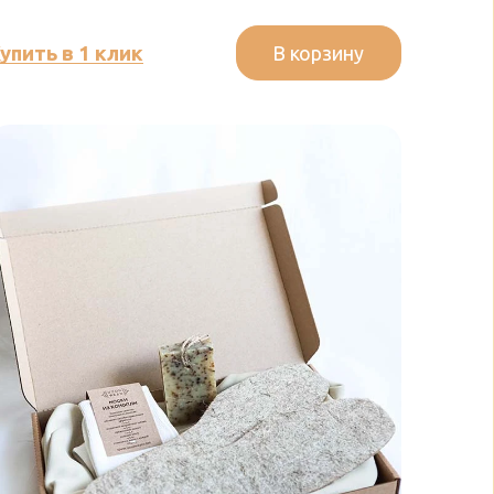
В корзину
упить в 1 клик