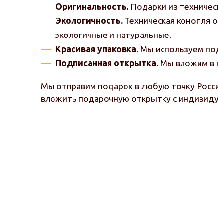
Оригинальность.
Подарки из техническ
Экологичность.
Техническая конопля о
экологичные и натуральные.
Красивая упаковка.
Мы используем под
Подписанная открытка.
Мы вложим в п
Мы отправим подарок в любую точку Росс
вложить подарочную открытку с индивиду