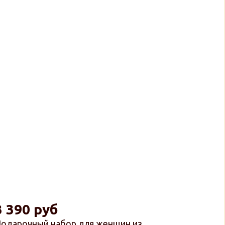
3 390 руб
одарочный набор для женщин из