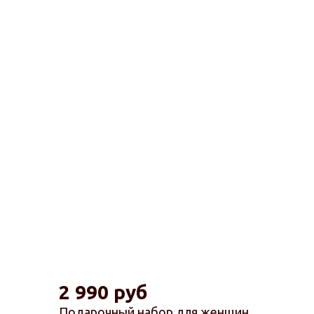
2 990 руб
Подарочный набор для женщин