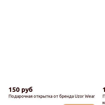
150 руб
Подарочная открытка от бренда Uzor Wear
П
к