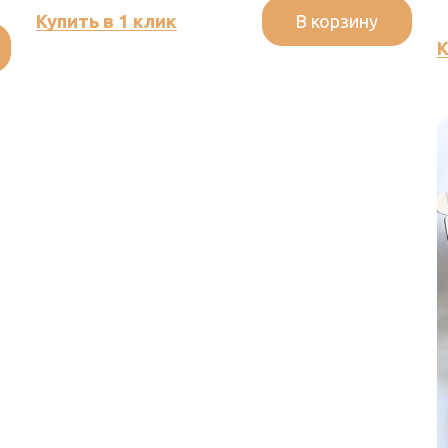
В корзину
Купить в 1 клик
К