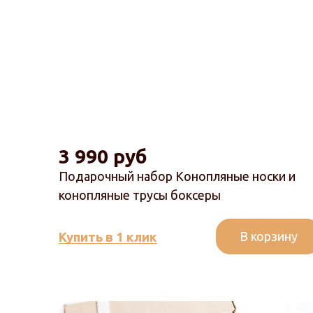
3 990 руб
Подарочный набор Конопляные носки и
конопляные трусы боксеры
В корзину
Купить в 1 клик