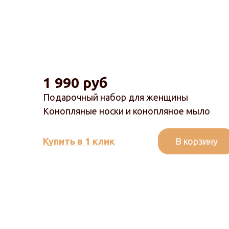
1 990 руб
Подарочный набор для женщины
Конопляные носки и конопляное мыло
В корзину
Купить в 1 клик