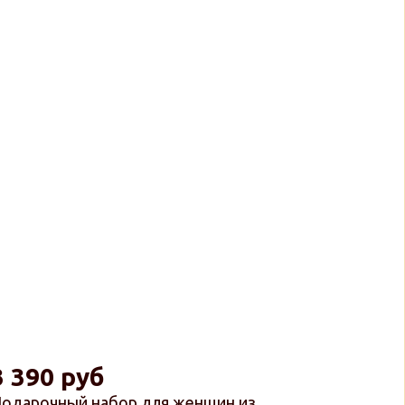
3 390 руб
одарочный набор для женщин из