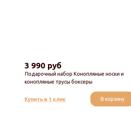
3 990 руб
Подарочный набор Конопляные носки и
конопляные трусы боксеры
В корзину
Купить в 1 клик