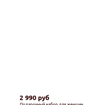
2 990 руб
Подарочный набор для женщин