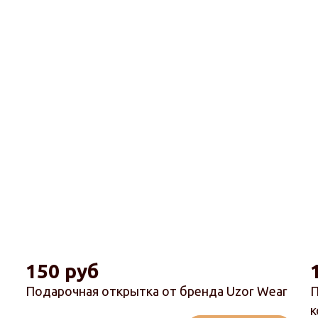
150 руб
Подарочная открытка от бренда Uzor Wear
П
к