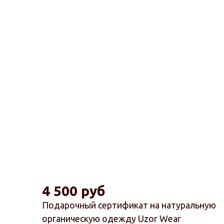
4 500 руб
Подарочный сертификат на натуральную
органическую одежду Uzor Wear