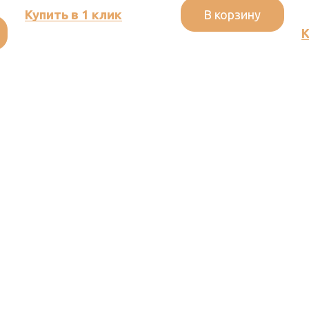
В корзину
Купить в 1 клик
К