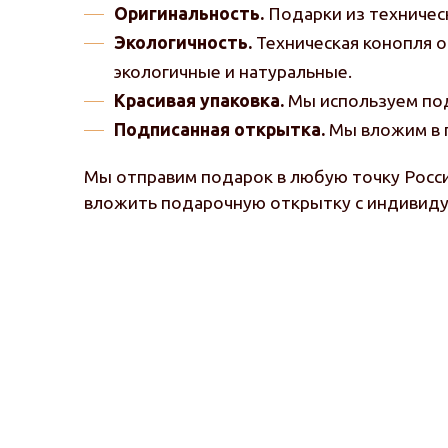
Оригинальность.
Подарки из техническ
Экологичность.
Техническая конопля о
экологичные и натуральные.
Красивая упаковка.
Мы используем под
Подписанная открытка.
Мы вложим в п
Мы отправим подарок в любую точку Росс
вложить подарочную открытку с индивиду