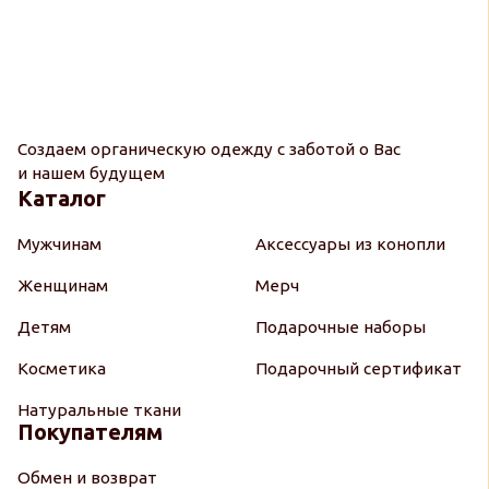
Создаем органическую одежду с заботой о Вас
и нашем будущем
Каталог
Мужчинам
Аксессуары из конопли
Женщинам
Мерч
Детям
Подарочные наборы
Косметика
Подарочный сертификат
Натуральные ткани
Покупателям
Обмен и возврат