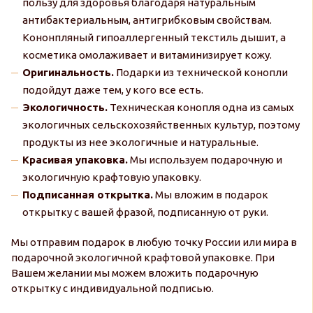
пользу для здоровья благодаря натуральным
антибактериальным, антигрибковым свойствам.
Кононпляный гипоаллергенный текстиль дышит, а
косметика омолаживает и витаминизирует кожу.
Оригинальность.
Подарки из технической конопли
подойдут даже тем, у кого все есть.
Экологичность.
Техническая конопля одна из самых
экологичных сельскохозяйственных культур, поэтому
продукты из нее экологичные и натуральные.
Красивая упаковка.
Мы используем подарочную и
экологичную крафтовую упаковку.
Подписанная открытка.
Мы вложим в подарок
открытку с вашей фразой, подписанную от руки.
Мы отправим подарок в любую точку России или мира в
подарочной экологичной крафтовой упаковке. При
Вашем желании мы можем вложить подарочную
открытку с индивидуальной подписью.