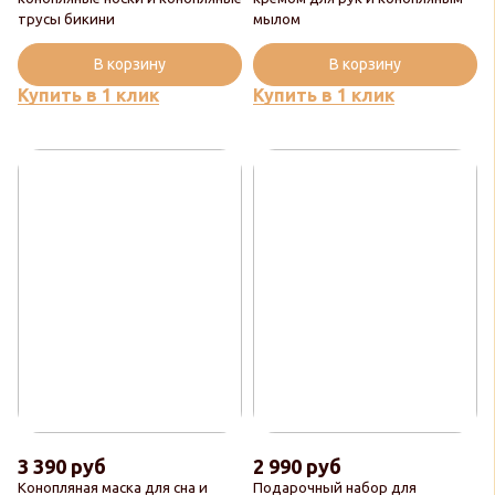
трусы бикини
мылом
В корзину
В корзину
Купить в 1 клик
Купить в 1 клик
3 390 руб
2 990 руб
Конопляная маска для сна и
Подарочный набор для