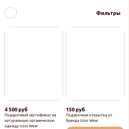
Фильтры
4 500 руб
150 руб
Подарочный сертификат на
Подарочная открытка от
натуральную органическую
бренда Uzor Wear
одежду Uzor Wear