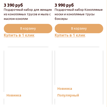
3 390 руб
3 990 руб
Подарочный набор для женщин
Подарочный набор Конопляные
из конопляных трусов и мыла с
носки и конопляные трусы
маслом конопли
боксеры
В корзину
В корзину
Купить в 1 клик
Купить в 1 клик
Новинка
Новинка
Популярный