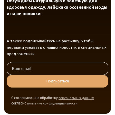
Обсуждаем натуральную и полезную для
здоровья одежду, лайфхаки осознанной моды
и наши новинки:
А также подписывайтесь на рассылку, чтобы
первыми узнавать о наших новостях и специальных
предложениях.
Подписаться
Я соглашаюсь на обработку
персональных данных
согласно
политике конфиденциальности