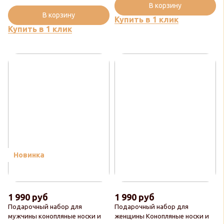
В корзину
В корзину
Купить в 1 клик
Купить в 1 клик
Новинка
1 990 руб
1 990 руб
Подарочный набор для
Подарочный набор для
мужчины конопляные носки и
женщины Конопляные носки и