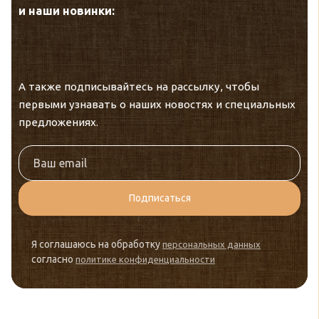
и наши новинки:
А также подписывайтесь на рассылку, чтобы
первыми узнавать о наших новостях и специальных
предложениях.
Подписаться
Я соглашаюсь на обработку
персональных данных
согласно
политике конфиденциальности