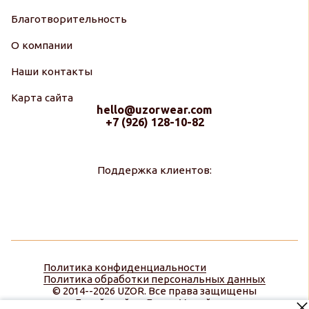
Благотворительность
О компании
Наши контакты
Карта сайта
hello@uzorwear.com
+7 (926) 128-10-82
Поддержка клиентов:
Политика конфиденциальности
Политика обработки персональных данных
© 2014--2026 UZOR. Все права защищены
Дизайн сайта:
Диана Меняйлова