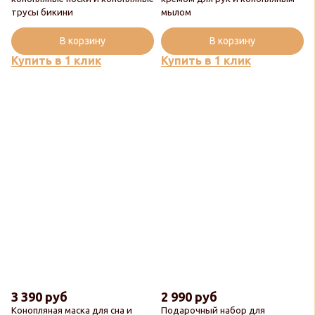
трусы бикини
мылом
В корзину
В корзину
Купить в 1 клик
Купить в 1 клик
3 390 руб
2 990 руб
Конопляная маска для сна и
Подарочный набор для