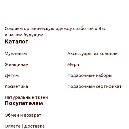
Создаем органическую одежду с заботой о Вас
и нашем будущем
Каталог
Мужчинам
Аксессуары из конопли
Женщинам
Мерч
Детям
Подарочные наборы
Косметика
Подарочный сертификат
Натуральные ткани
Покупателям
Обмен и возврат
Оплата | Доставка