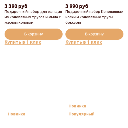
3 390 руб
3 990 руб
Подарочный набор для женщин
Подарочный набор Конопляные
из конопляных трусов и мыла с
носки и конопляные трусы
маслом конопли
боксеры
В корзину
В корзину
Купить в 1 клик
Купить в 1 клик
Новинка
Новинка
Популярный