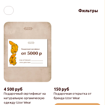
Фильтры
4 500 руб
150 руб
Подарочный сертификат на
Подарочная открытка от
натуральную органическую
бренда Uzor Wear
одежду Uzor Wear