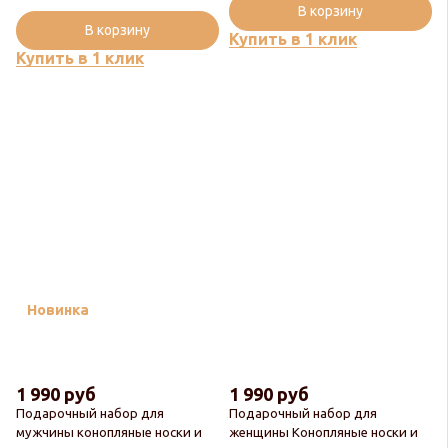
В корзину
В корзину
Купить в 1 клик
Купить в 1 клик
Новинка
1 990 руб
1 990 руб
Подарочный набор для
Подарочный набор для
мужчины конопляные носки и
женщины Конопляные носки и