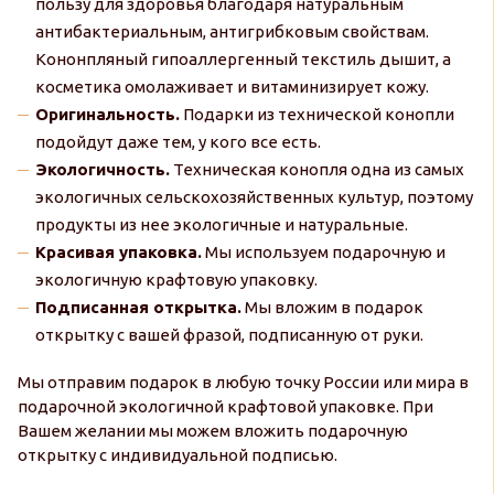
пользу для здоровья благодаря натуральным
антибактериальным, антигрибковым свойствам.
Кононпляный гипоаллергенный текстиль дышит, а
косметика омолаживает и витаминизирует кожу.
Оригинальность.
Подарки из технической конопли
подойдут даже тем, у кого все есть.
Экологичность.
Техническая конопля одна из самых
экологичных сельскохозяйственных культур, поэтому
продукты из нее экологичные и натуральные.
Красивая упаковка.
Мы используем подарочную и
экологичную крафтовую упаковку.
Подписанная открытка.
Мы вложим в подарок
открытку с вашей фразой, подписанную от руки.
Мы отправим подарок в любую точку России или мира в
подарочной экологичной крафтовой упаковке. При
Вашем желании мы можем вложить подарочную
открытку с индивидуальной подписью.