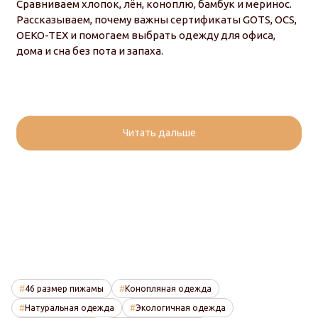
Сравниваем хлопок, лён, коноплю, бамбук и меринос.
Рассказываем, почему важны сертификаты GOTS, OCS,
OEKO-TEX и помогаем выбрать одежду для офиса,
дома и сна без пота и запаха.
Читать дальше
46 размер пижамы
Конопляная одежда
Натуральная одежда
Экологичная одежда