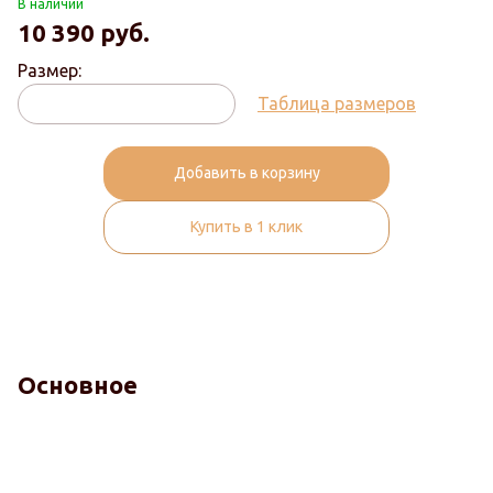
В наличии
10 390
руб.
Размер:
Таблица размеров
Добавить в корзину
Купить в 1 клик
Основное