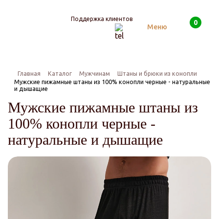
Поддержка клиентов
0
Поиск
Меню
Главная
Каталог
Мужчинам
Штаны и брюки из конопли
Мужские пижамные штаны из 100% конопли черные - натуральные
и дышащие
Мужские пижамные штаны из
100% конопли черные -
натуральные и дышащие