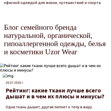
офисной одеждой для жизни, путешествий и спорта.
Блог семейного бренда
натуральной, органической,
гипоаллергенной одежды, белья
и косметики Uzor Wear
20.07.2026 г
Рейтинг: какие ткани лучше всего
дышат и в чем их плюсы и минусы?
Одна ткань дышит, другая липнет к телу в жару.