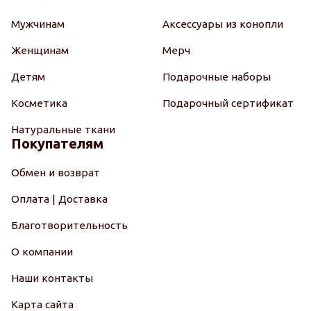
Мужчинам
Аксессуары из конопли
Женщинам
Мерч
Детям
Подарочные наборы
Косметика
Подарочный сертификат
Натуральные ткани
Покупателям
Обмен и возврат
Оплата | Доставка
Благотворительность
О компании
Наши контакты
Карта сайта