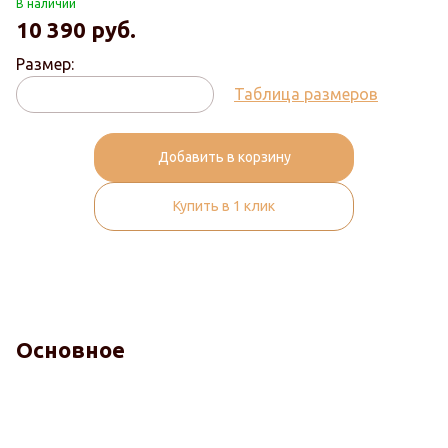
В наличии
10 390
руб.
Размер:
Таблица размеров
Добавить в корзину
Купить в 1 клик
Основное