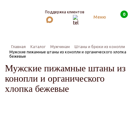
Поддержка клиентов
0
Поиск
Меню
Главная
Каталог
Мужчинам
Штаны и брюки из конопли
Мужские пижамные штаны из конопли и органического хлопка
бежевые
Мужские пижамные штаны из
конопли и органического
хлопка бежевые