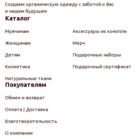
Создаем органическую одежду с заботой о Вас
и нашем будущем
Каталог
Мужчинам
Аксессуары из конопли
Женщинам
Мерч
Детям
Подарочные наборы
Косметика
Подарочный сертификат
Натуральные ткани
Покупателям
Обмен и возврат
Оплата | Доставка
Благотворительность
О компании