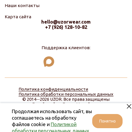
Наши контакты
Карта сайта
hello@uzorwear.com
+7 (926) 128-10-82
Поддержка клиентов:
Политика конфиденциальности
Политика обработки персональных данных
© 2014--2026 UZOR. Все права защищены
Дизайн сайта:
Диана Меняйлова
Продолжая использовать сайт, вы
соглашаетесь на обработку
Понятно
файлов cookie и
Политикой
обработки персональных данных