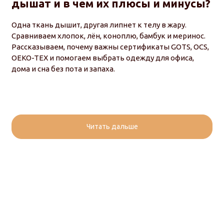
дышат и в чем их плюсы и минусы?
Одна ткань дышит, другая липнет к телу в жару.
Сравниваем хлопок, лён, коноплю, бамбук и меринос.
Рассказываем, почему важны сертификаты GOTS, OCS,
OEKO-TEX и помогаем выбрать одежду для офиса,
дома и сна без пота и запаха.
Читать дальше