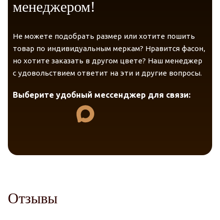
менеджером!
Не можете подобрать размер или хотите пошить
товар по индивидуальным меркам? Нравится фасон,
но хотите заказать в другом цвете? Наш менеджер
с удовольствием ответит на эти и другие вопросы.
Выберите удобный мессенджер для связи:
Отзывы