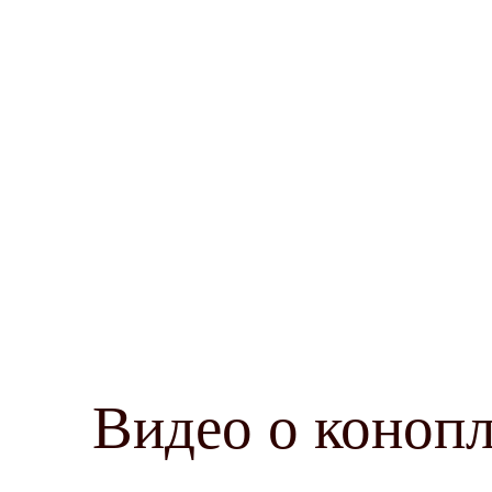
Видео о коноп