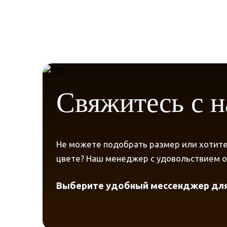
Свяжитесь с 
Не можете подобрать размер или хотите
цвете? Наш менеджер с удовольствием от
Выберите удобный мессенджер для