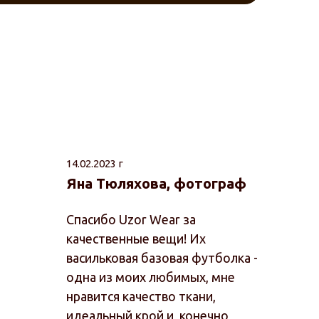
14.02.2023 г
Яна Тюляхова, фотограф
Спасибо Uzor Wear за
качественные вещи! Их
васильковая базовая футболка -
одна из моих любимых, мне
нравится качество ткани,
идеальный крой и, конечно,