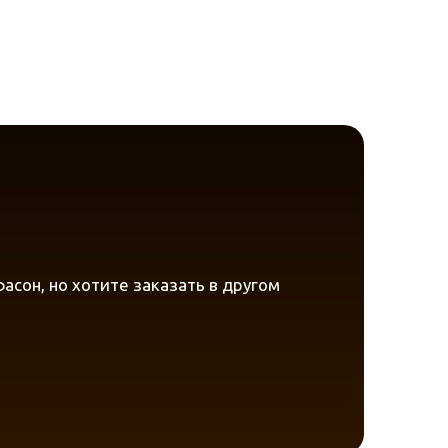
!
сон, но хотите заказать в другом