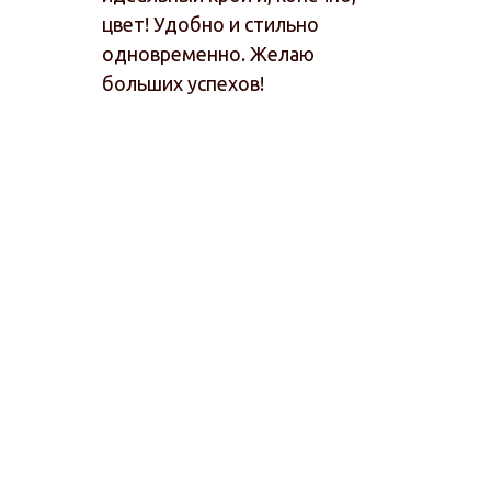
цвет! Удобно и стильно
одновременно. Желаю
больших успехов!