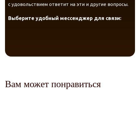
с удовольствием ответит на эти и другие вопросы.
Telegram
VK Messenger
Max
Выберите удобный мессенджер для связи:
Вам может понравиться