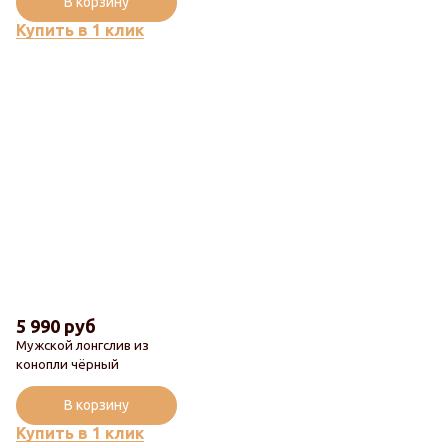
В корзину
Купить в 1 клик
5 990 руб
Мужской лонгслив из
конопли чёрный
В корзину
Купить в 1 клик