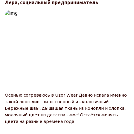
Лера, социальный предприниматель
Осенью согреваюсь в Uzor Wear Давно искала именно
такой лонгслив - женственный и экологичный.
Бережные швы, дышащая ткань из конопли и хлопка,
молочный цвет из детства - моё! Остаётся менять
цвета на разные времена года