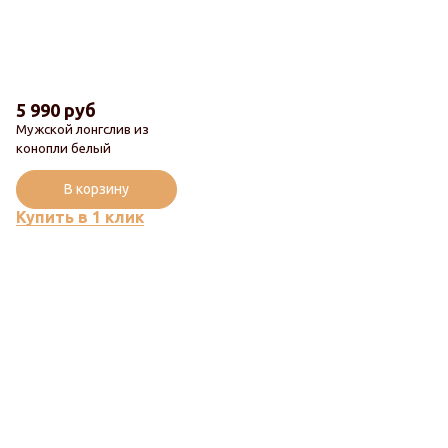
5 990 руб
Мужской лонгслив из
конопли белый
В корзину
Купить в 1 клик