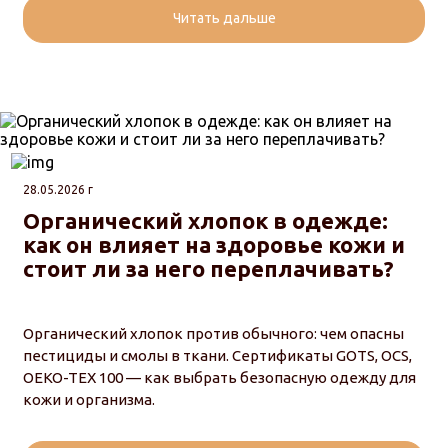
Читать дальше
28.05.2026 г
Органический хлопок в одежде:
как он влияет на здоровье кожи и
стоит ли за него переплачивать?
Органический хлопок против обычного: чем опасны
пестициды и смолы в ткани. Сертификаты GOTS, OCS,
OEKO-TEX 100 — как выбрать безопасную одежду для
кожи и организма.