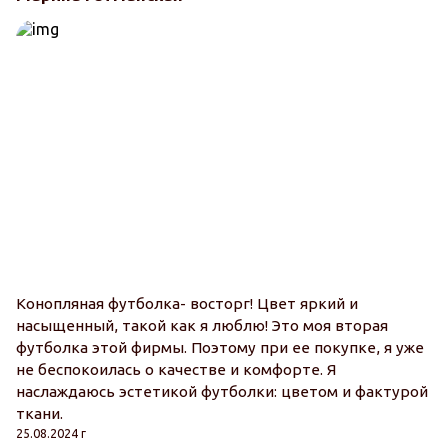
Конопляная футболка- восторг! Цвет яркий и
насыщенный, такой как я люблю! Это моя вторая
футболка этой фирмы. Поэтому при ее покупке, я уже
не беспокоилась о качестве и комфорте. Я
наслаждаюсь эстетикой футболки: цветом и фактурой
ткани.
25.08.2024 г