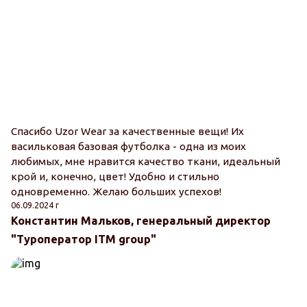
Спасибо Uzor Wear за качественные вещи! Их
васильковая базовая футболка - одна из моих
любимых, мне нравится качество ткани, идеальный
крой и, конечно, цвет! Удобно и стильно
одновременно. Желаю больших успехов!
06.09.2024 г
Константин Мальков, генеральный директор
"Туроператор ITM group"