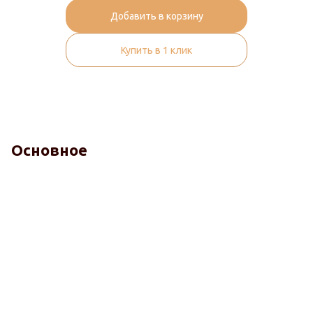
Добавить в корзину
Купить в 1 клик
Основное
Комфорт
Терморегуляция
Гигиена