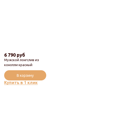
6 790 руб
Мужской лонгслив из
конопли красный
В корзину
Купить в 1 клик