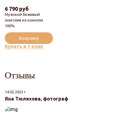
6 790 руб
Мужской бежевый
лонгслив из конопли
100%
В корзину
Купить в 1 клик
Отзывы
14.02.2023 г
Яна Тюляхова, фотограф