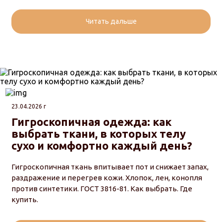
Читать дальше
23.04.2026 г
Гигроскопичная одежда: как
выбрать ткани, в которых телу
сухо и комфортно каждый день?
Гигроскопичная ткань впитывает пот и снижает запах,
раздражение и перегрев кожи. Хлопок, лен, конопля
против синтетики. ГОСТ 3816-81. Как выбрать. Где
купить.