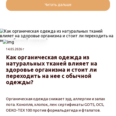
Читать дальше
14.05.2026 г
Как органическая одежда из
натуральных тканей влияет на
здоровье организма и стоит ли
переходить на нее с обычной
одежды?
Органическая одежда снижает зуд, аллергии и запах
пота. Конопля, хлопок, лен: сертификаты GOTS, OCS,
OEKO-TEX 100 против формальдегида и фталатов.