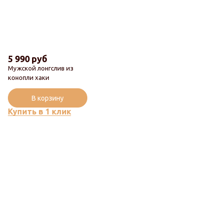
5 990 руб
Мужской лонгслив из
конопли хаки
В корзину
Купить в 1 клик