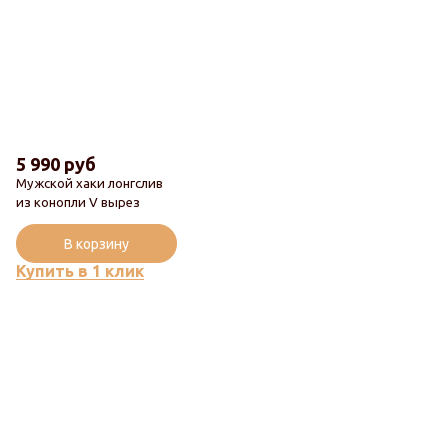
5 990 руб
Мужской хаки лонгслив
из конопли V вырез
В корзину
Купить в 1 клик