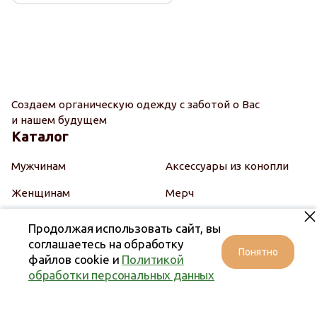
Создаем органическую одежду с заботой о Вас
и нашем будущем
Каталог
Мужчинам
Аксессуары из конопли
Женщинам
Мерч
Детям
Подарочные наборы
Продолжая использовать сайт, вы
соглашаетесь на обработку
Косметика
Подарочный сертификат
Понятно
файлов cookie и
Политикой
Натуральные ткани
обработки персональных данных
Покупателям