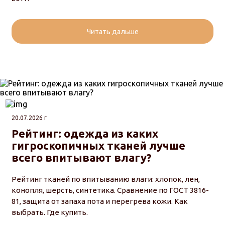
Читать дальше
20.07.2026 г
Рейтинг: одежда из каких
гигроскопичных тканей лучше
всего впитывают влагу?
Рейтинг тканей по впитыванию влаги: хлопок, лен,
конопля, шерсть, синтетика. Сравнение по ГОСТ 3816-
81, защита от запаха пота и перегрева кожи. Как
выбрать. Где купить.