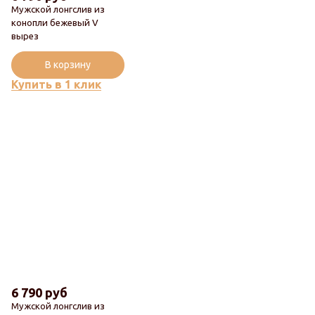
Мужской лонгслив из
конопли бежевый V
вырез
В корзину
Купить в 1 клик
6 790 руб
Мужской лонгслив из