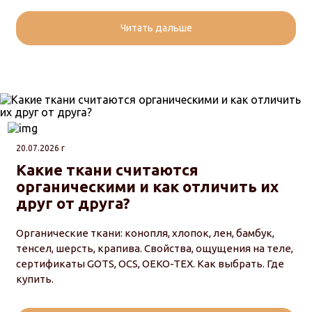
Читать дальше
20.07.2026 г
Какие ткани считаются
органическими и как отличить их
друг от друга?
Органические ткани: конопля, хлопок, лен, бамбук,
тенсел, шерсть, крапива. Свойства, ощущения на теле,
сертификаты GOTS, OCS, OEKO-TEX. Как выбрать. Где
купить.