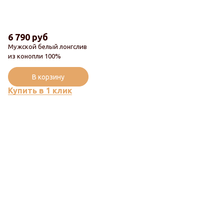
6 790 руб
Мужской белый лонгслив
из конопли 100%
В корзину
Купить в 1 клик