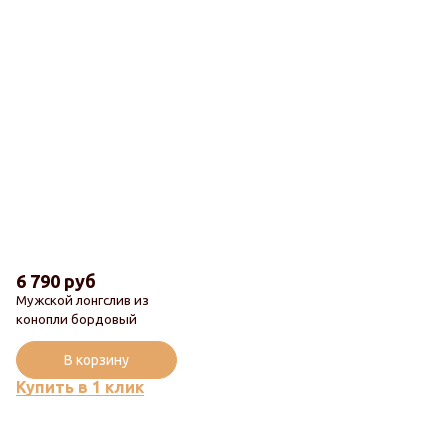
6 790 руб
Мужской лонгслив из
конопли бордовый
В корзину
Купить в 1 клик