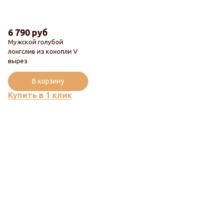
6 790 руб
Мужской голубой
лонгслив из конопли V
вырез
В корзину
Купить в 1 клик