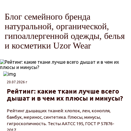
Блог семейного бренда
натуральной, органической,
гипоаллергенной одежды, белья
и косметики Uzor Wear
20.07.2026 г
Рейтинг: какие ткани лучше всего
дышат и в чем их плюсы и минусы?
Рейтинг дышащих тканей: хлопок, лен, конопля,
бамбук, меринос, синтетика. Плюсы, минусы,
гигроскопичность. Тесты AATCC 195, ГОСТ Р 57876-
2017.