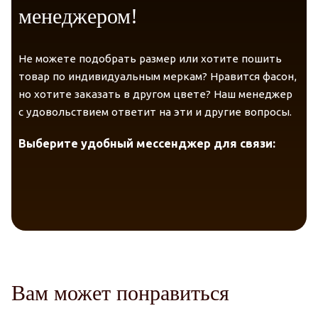
менеджером!
Не можете подобрать размер или хотите пошить
товар по индивидуальным меркам? Нравится фасон,
но хотите заказать в другом цвете? Наш менеджер
с удовольствием ответит на эти и другие вопросы.
Telegram
VK Messenger
Max
Выберите удобный мессенджер для связи:
Вам может понравиться