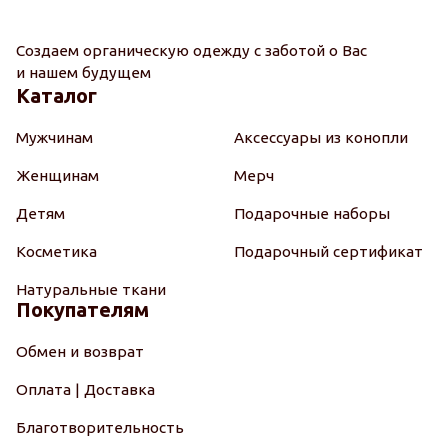
Создаем органическую одежду с заботой о Вас
и нашем будущем
Каталог
Мужчинам
Аксессуары из конопли
Женщинам
Мерч
Детям
Подарочные наборы
Косметика
Подарочный сертификат
Натуральные ткани
Покупателям
Обмен и возврат
Оплата | Доставка
Благотворительность