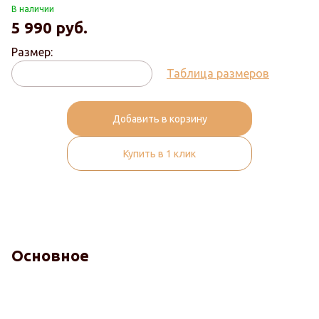
В наличии
5 990
руб.
Размер:
Таблица размеров
Добавить в корзину
Купить в 1 клик
Основное