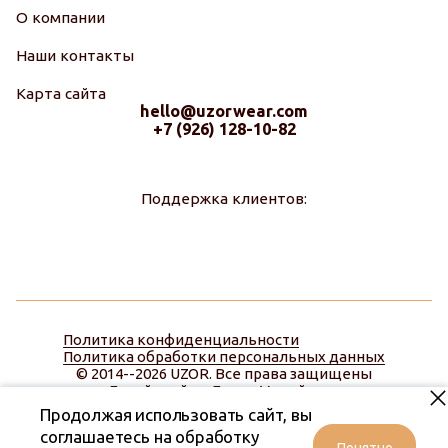
О компании
Наши контакты
Карта сайта
hello@uzorwear.com
+7 (926) 128-10-82
Поддержка клиентов:
Политика конфиденциальности
Политика обработки персональных данных
© 2014--2026 UZOR. Все права защищены
Дизайн сайта:
Диана Меняйлова
Продолжая использовать сайт, вы
соглашаетесь на обработку
Понятно